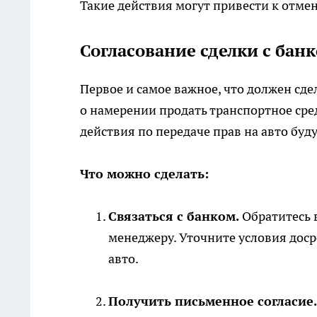
Такие действия могут привести к отме
Согласование сделки с бан
Первое и самое важное, что должен сд
о намерении продать транспортное сред
действия по передаче прав на авто буд
Что можно сделать:
Связаться с банком.
Обратитесь 
менеджеру. Уточните условия дос
авто.
Получить письменное согласие.