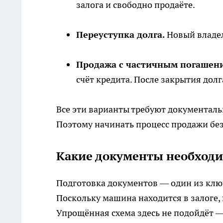
залога и свободно продаёте.
Переуступка долга.
Новый владел
Продажа с частичным погашен
счёт кредита. После закрытия дол
Все эти варианты требуют документаль
Поэтому начинать процесс продажи без
Какие документы необходи
Подготовка документов — один из клю
Поскольку машина находится в залоге,
Упрощённая схема здесь не подойдёт 