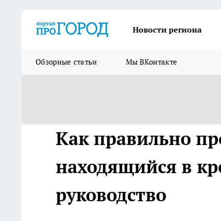
Новости региона
Обзорные статьи
Мы ВКонтакте
Как правильно пр
находящийся в кр
руководство