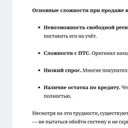
Основные сложности при продаже 
Невозможность свободной реги
поставить его на учёт.
Сложности с ПТС.
Оригинал наход
Низкий спрос.
Многие покупател
Наличие остатка по кредиту.
Чт
полностью.
Несмотря на эти трудности, существую
— не пытаться обойти систему и не ск