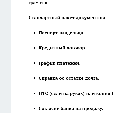
грамотно.
Стандартный пакет документов:
Паспорт владельца.
Кредитный договор.
График платежей.
Справка об остатке долга.
ПТС (если на руках) или копия 
Согласие банка на продажу.