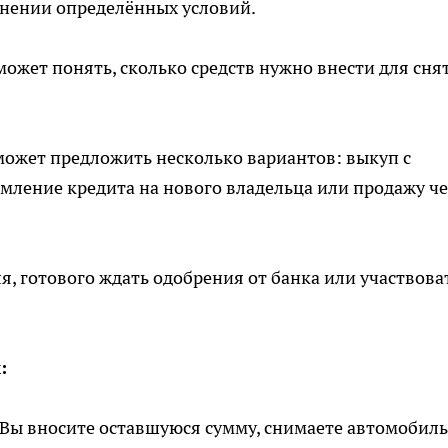
нении определённых условий.
ожет понять, сколько средств нужно внести для сня
ожет предложить несколько вариантов: выкуп с
ление кредита на нового владельца или продажу че
, готового ждать одобрения от банка или участвова
:
Вы вносите оставшуюся сумму, снимаете автомобиль