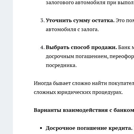
залогового автомобиля при выпол
Уточнить сумму остатка.
Это пом
автомобиля с залога.
Выбрать способ продажи.
Банк м
досрочным погашением, переоформ
посредника.
Иногда бывает сложно найти покупателя
сложных юридических процедурах.
Варианты взаимодействия с банком
Досрочное погашение кредита.