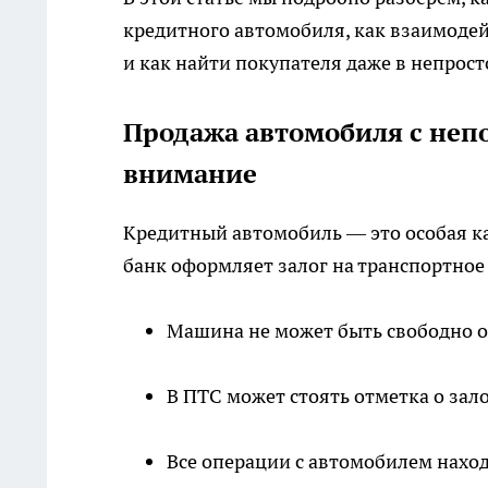
кредитного автомобиля, как взаимодей
и как найти покупателя даже в непрост
Продажа автомобиля с неп
внимание
Кредитный автомобиль — это особая ка
банк оформляет залог на транспортное с
Машина не может быть свободно о
В ПТС может стоять отметка о зало
Все операции с автомобилем нахо