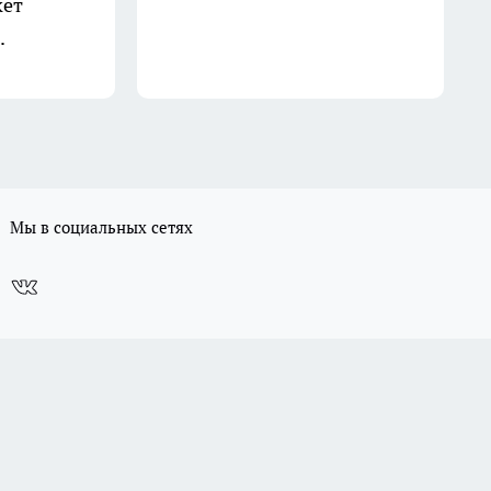
кет
.
Мы в социальных сетях