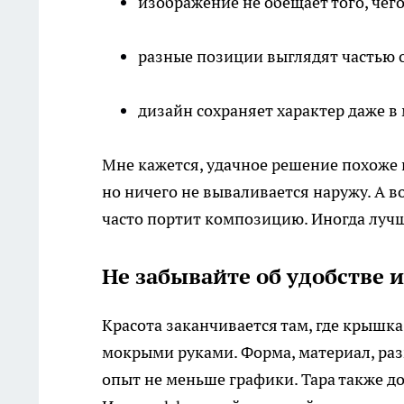
изображение не обещает того, чего
разные позиции выглядят частью 
дизайн сохраняет характер даже в
Мне кажется, удачное решение похоже 
но ничего не вываливается наружу. А 
часто портит композицию. Иногда лучше
Не забывайте об удобстве 
Красота заканчивается там, где крышка
мокрыми руками. Форма, материал, раз
опыт не меньше графики. Тара также д