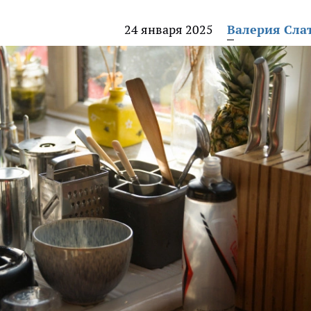
24 января 2025
Валерия Сла