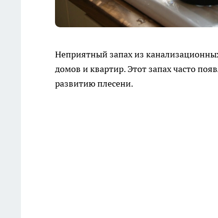
Неприятный запах из канализационных
домов и квартир. Этот запах часто появ
развитию плесени.