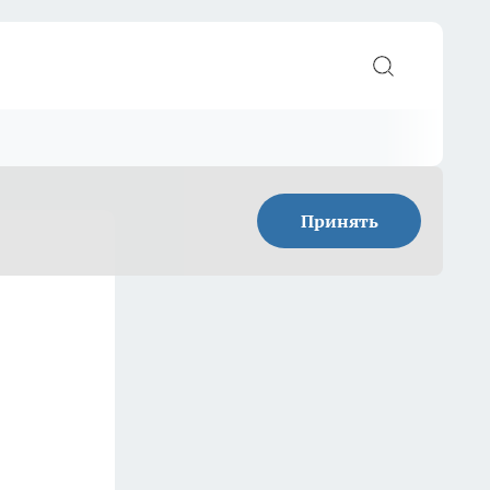
Принять