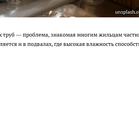
unsplash.
 труб — проблема, знакомая многим жильцам частн
ляется и в подвалах, где высокая влажность способст