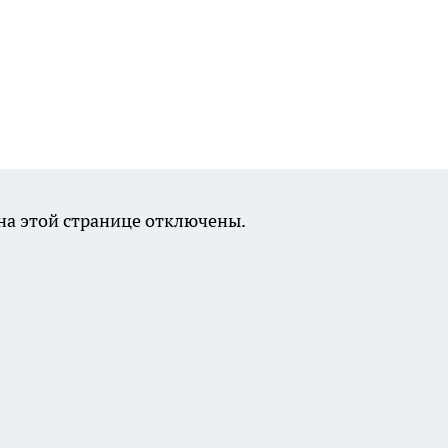
а этой странице отключены.