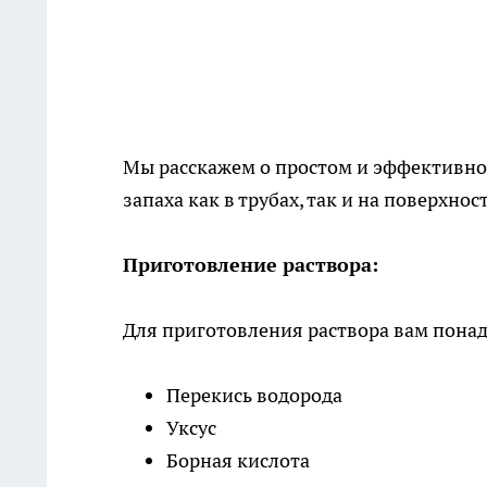
Мы расскажем о простом и эффективно
запаха как в трубах, так и на поверхнос
Приготовление раствора:
Для приготовления раствора вам понад
Перекись водорода
Уксус
Борная кислота