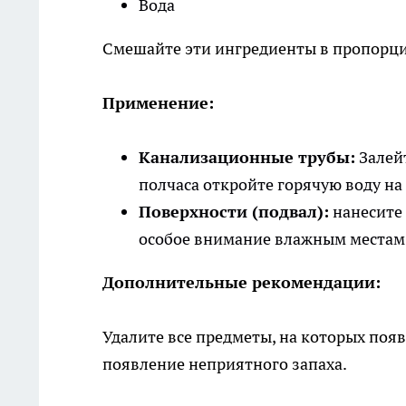
Вода
Смешайте эти ингредиенты в пропорции
Применение:
Канализационные трубы:
Залейт
полчаса откройте горячую воду на
Поверхности (подвал):
нанесите 
особое внимание влажным местам
Дополнительные рекомендации:
Удалите все предметы, на которых поя
появление неприятного запаха.