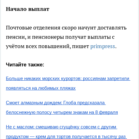
Начало выплат
Почтовые отделения скоро начунт доставлять
пенсии, и пенсионеры получат выплаты с
учётом всех повышений, пишет
primpress
.
Читайте также:
Больше никаких морских курортов: россиянам запретили 
появляться на любимых пляжах
Смоет алмазным дождем: Глоба предсказала 
белоснежную полосу четырем знакам на 8 февраля
Не с маслом: смешиваю сгущёнку совсем с другим 
продуктом — крем для тортов получается в тысячу раз 