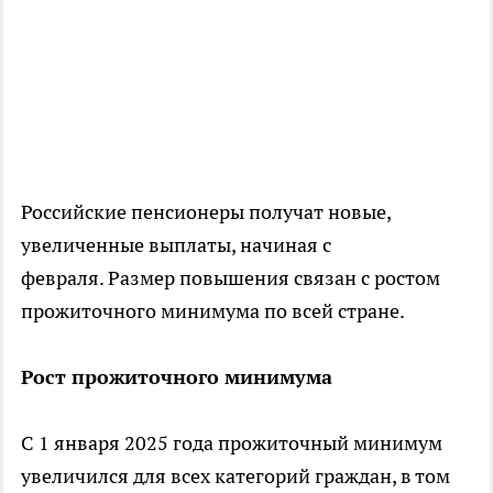
Российские пенсионеры получат новые,
увеличенные выплаты, начиная с
февраля. Размер повышения связан с ростом
прожиточного минимума по всей стране.
Рост прожиточного минимума
С 1 января 2025 года прожиточный минимум
увеличился для всех категорий граждан, в том