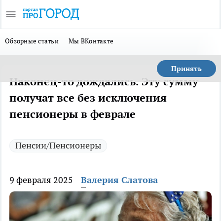
Обзорные статьи
Мы ВКонтакте
Принять
Наконец-то дождались. Эту сумму
получат все без исключения
пенсионеры в феврале
Пенсии/Пенсионеры
9 февраля 2025
Валерия Слатова