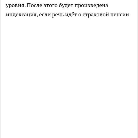
уровня. После этого будет произведена
индексация, если речь идёт о страховой пенсии.