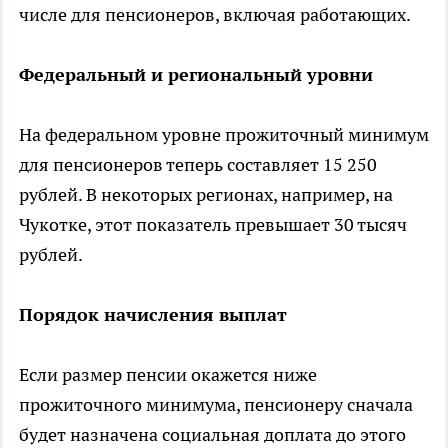
числе для пенсионеров, включая работающих.
Федеральный и региональный уровни
На федеральном уровне прожиточный минимум
для пенсионеров теперь составляет 15 250
рублей. В некоторых регионах, например, на
Чукотке, этот показатель превышает 30 тысяч
рублей.
Порядок начисления выплат
Если размер пенсии окажется ниже
прожиточного минимума, пенсионеру сначала
будет назначена социальная доплата до этого