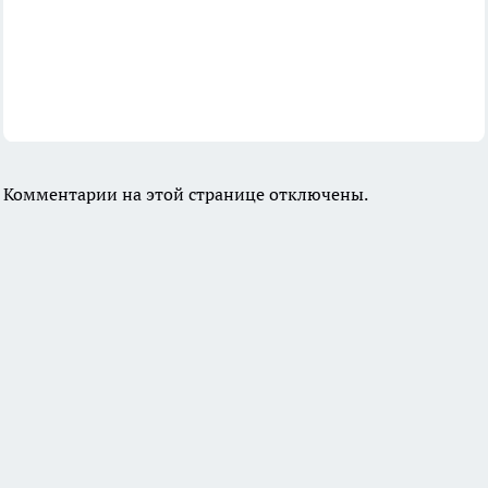
Комментарии на этой странице отключены.