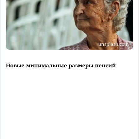
unsplash.com
Новые минимальные размеры пенсий