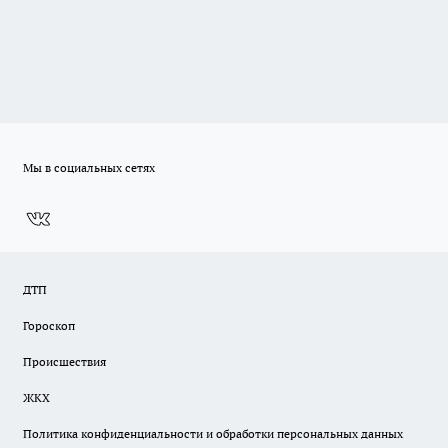
Мы в социальных сетях
ДТП
Гороскоп
Происшествия
ЖКХ
Политика конфиденциальности и обработки персональных данных