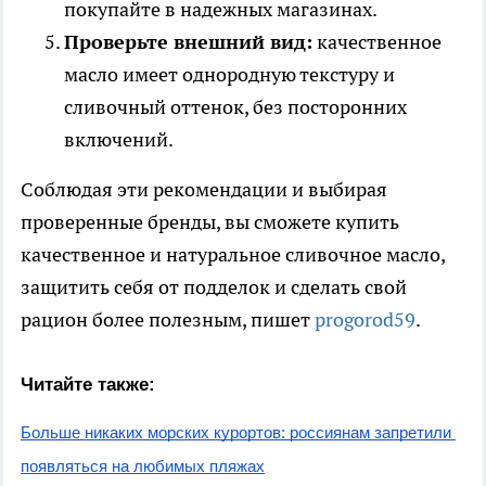
покупайте в надежных магазинах.
Проверьте внешний вид:
качественное
масло имеет однородную текстуру и
сливочный оттенок, без посторонних
включений.
Соблюдая эти рекомендации и выбирая
проверенные бренды, вы сможете купить
качественное и натуральное сливочное масло,
защитить себя от подделок и сделать свой
рацион более полезным, пишет
progorod59
.
Читайте также:
Больше никаких морских курортов: россиянам запретили 
появляться на любимых пляжах