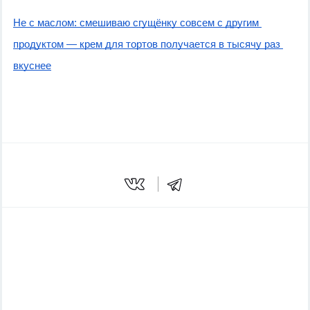
Не с маслом: смешиваю сгущёнку совсем с другим 
продуктом — крем для тортов получается в тысячу раз 
вкуснее