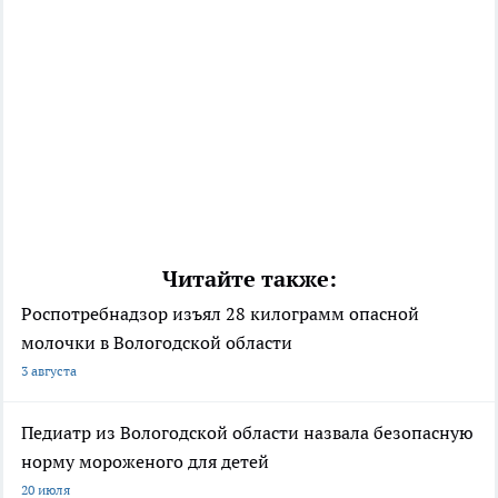
Читайте также:
Роспотребнадзор изъял 28 килограмм опасной
молочки в Вологодской области
3 августа
Педиатр из Вологодской области назвала безопасную
норму мороженого для детей
20 июля