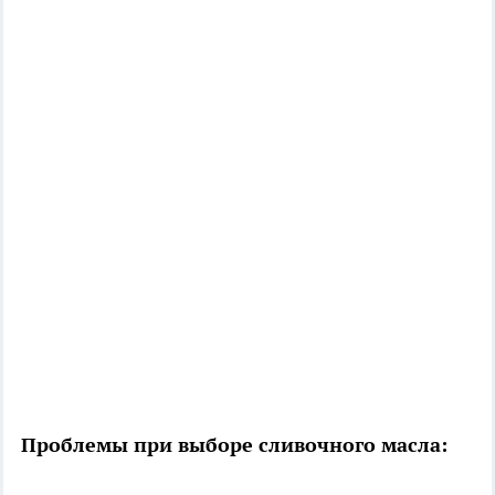
Проблемы при выборе сливочного масла: