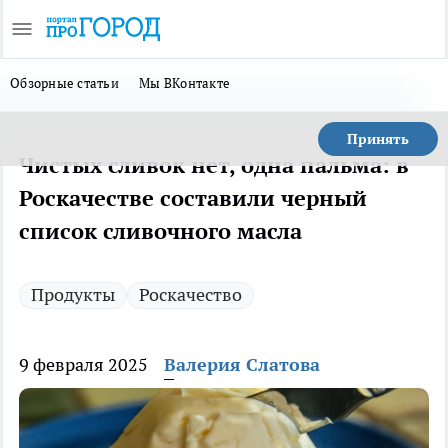
Обзорные статьи
Мы ВКонтакте
Принять
Чистых сливок нет, одна пальма: в
Роскачестве составили черный
список сливочного масла
Продукты
Роскачество
9 февраля 2025
Валерия Слатова