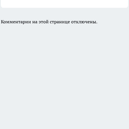
Комментарии на этой странице отключены.