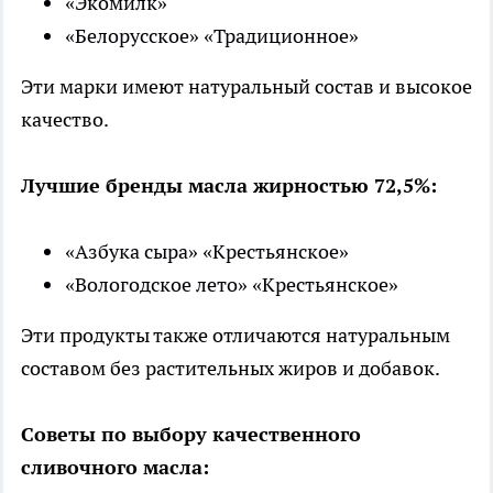
«Экомилк»
«Белорусское» «Традиционное»
Эти марки имеют натуральный состав и высокое
качество.
Лучшие бренды масла жирностью 72,5%:
«Азбука сыра» «Крестьянское»
«Вологодское лето» «Крестьянское»
Эти продукты также отличаются натуральным
составом без растительных жиров и добавок.
Советы по выбору качественного
сливочного масла: