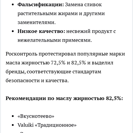
Фальсификации:
Замена сливок
растительными жирами и другими
заменителями.
Низкое качество:
несвежий продукт с
нежелательными примесями.
Росконтроль протестировал популярные марки
масла жирностью 72,5% и 82,5% и выделил
бренды, соответствующие стандартам
безопасности и качества.
Рекомендации по маслу жирностью 82,5%:
«Вкуснотеево»
Valuiki «Традиционное»