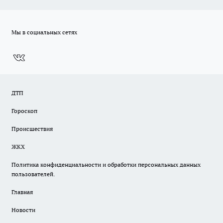
Мы в социальных сетях
ДТП
Гороскоп
Происшествия
ЖКХ
Политика конфиденциальности и обработки персональных данных
пользователей.
Главная
Новости