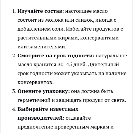
Изучайте состав:
настоящее масло
состоит из молока или сливок, иногда с
добавлением соли. Избегайте продуктов с
растительными жирами, консервантами
или заменителями.
Смотрите на срок годности:
натуральное
масло хранится 30–45 дней. Длительный
срок годности может указывать на наличие
консервантов.
Оцените упаковку:
она должна быть
герметичной и защищать продукт от света.
Выбирайте известных
производителей:
отдавайте
предпочтение проверенным маркам и