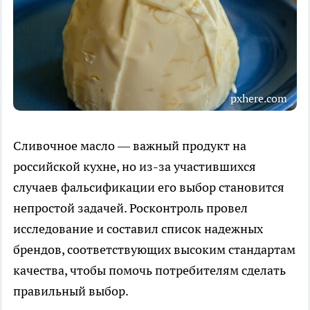
pxhere.com
Сливочное масло — важный продукт на
российской кухне, но из-за участившихся
случаев фальсификации его выбор становится
непростой задачей. Росконтроль провел
исследование и составил список надежных
брендов, соответствующих высоким стандартам
качества, чтобы помочь потребителям сделать
правильный выбор.