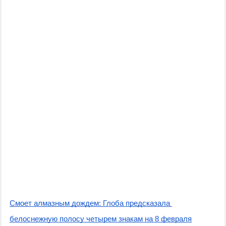
Смоет алмазным дождем: Глоба предсказала 
белоснежную полосу четырем знакам на 8 февраля