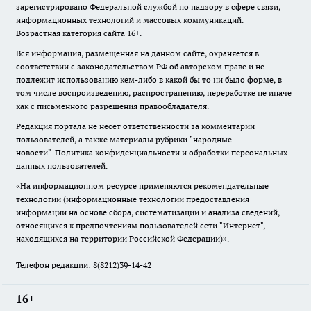
зарегистрировано Федеральной службой по надзору в сфере связи,
информационных технологий и массовых коммуникаций.
Возрастная категория сайта 16+.
Вся информация, размещенная на данном сайте, охраняется в
соответствии с законодательством РФ об авторском праве и не
подлежит использованию кем-либо в какой бы то ни было форме, в
том числе воспроизведению, распространению, переработке не иначе
как с письменного разрешения правообладателя.
Редакция портала не несет ответственности за комментарии
пользователей, а также материалы рубрики "народные
новости".
Политика конфиденциальности и обработки персональных
данных пользователей
.
«На информационном ресурсе применяются рекомендательные
технологии (информационные технологии предоставления
информации на основе сбора, систематизации и анализа сведений,
относящихся к предпочтениям пользователей сети "Интернет",
находящихся на территории Российской Федерации)».
Телефон редакции: 8(8212)39-14-42
16+