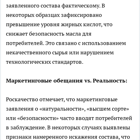
заявленного состава фактическому. В
некоторых образцах зафиксировано
превышение уровня жирных кислот, что
снижает безопасность масла для
потребителей. Это связано с использованием
некачественного сырья или нарушением
технологических стандартов.
Маркетинговые обещания vs. Реальность:
Роскачество отмечает, что маркетинговые
заявления о «натуральности», «высшем сорте»
или «безопасности» часто вводят потребителей
в заблуждение. В некоторых случаях выявлены
признаки намеренного искажения состава, что