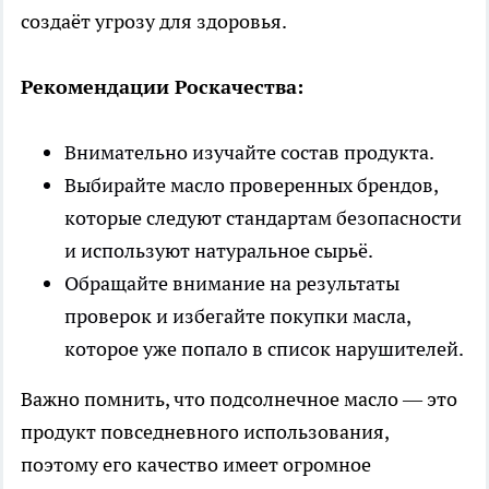
создаёт угрозу для здоровья.
Рекомендации Роскачества:
Внимательно изучайте состав продукта.
Выбирайте масло проверенных брендов,
которые следуют стандартам безопасности
и используют натуральное сырьё.
Обращайте внимание на результаты
проверок и избегайте покупки масла,
которое уже попало в список нарушителей.
Важно помнить, что подсолнечное масло — это
продукт повседневного использования,
поэтому его качество имеет огромное