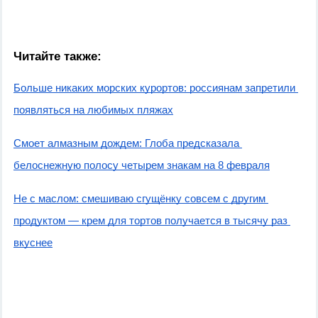
Читайте также:
Больше никаких морских курортов: россиянам запретили 
появляться на любимых пляжах
Смоет алмазным дождем: Глоба предсказала 
белоснежную полосу четырем знакам на 8 февраля
Не с маслом: смешиваю сгущёнку совсем с другим 
продуктом — крем для тортов получается в тысячу раз 
вкуснее