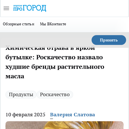
Обзорные статьи
Мы ВКонтакте
Принять
Химическая отрава в яркой
бутылке: Роскачество назвало
худшие бренды растительного
масла
Продукты
Роскачество
10 февраля 2025
Валерия Слатова