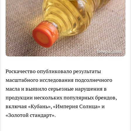
freepik.com
Роскачество опубликовало результаты
масштабного исследования подсолнечного
масла и выявило серьезные нарушения в
продукции нескольких популярных брендов,
включая «Кубань», «Империя Солнца» и
«Золотой стандарт».