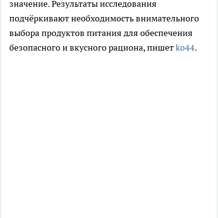
значение. Результаты исследования
подчёркивают необходимость внимательного
выбора продуктов питания для обеспечения
безопасного и вкусного рациона, пишет
ko44
.