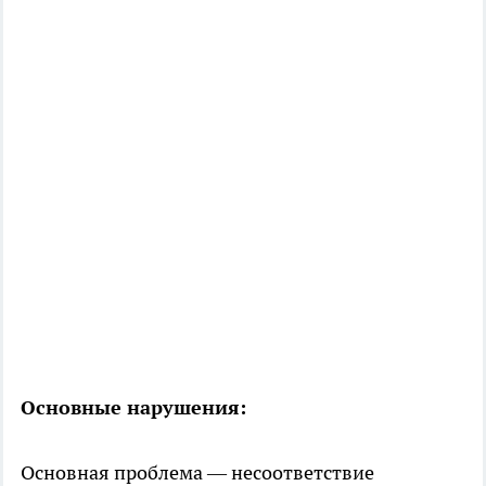
Основные нарушения:
Основная проблема — несоответствие