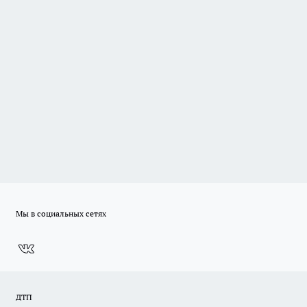
Мы в социальных сетях
ДТП