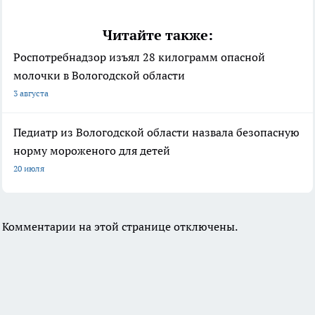
Читайте также:
Роспотребнадзор изъял 28 килограмм опасной
молочки в Вологодской области
3 августа
Педиатр из Вологодской области назвала безопасную
норму мороженого для детей
20 июля
Комментарии на этой странице отключены.