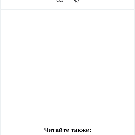
Читайте также: