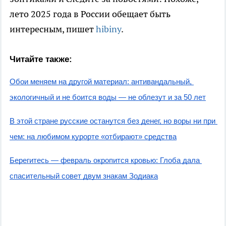
лето 2025 года в России обещает быть
интересным, пишет
hibiny
.
Читайте также:
Обои меняем на другой материал: антивандальный, 
экологичный и не боится воды — не облезут и за 50 лет
В этой стране русские останутся без денег, но воры ни при 
чем: на любимом курорте «отбирают» средства
Берегитесь — февраль окропится кровью: Глоба дала 
спасительный совет двум знакам Зодиака