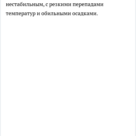
нестабильным, с резкими перепадами
температур и обильными осадками.