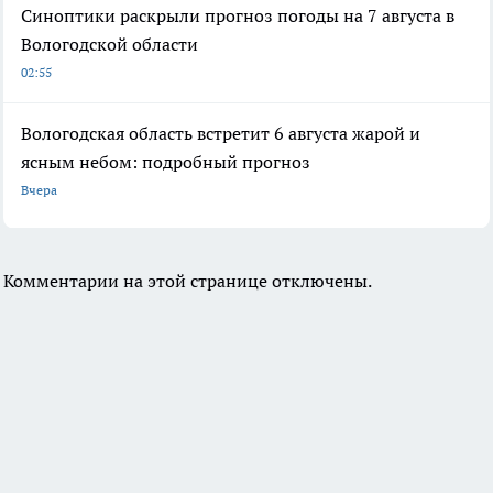
Синоптики раскрыли прогноз погоды на 7 августа в
Вологодской области
02:55
Вологодская область встретит 6 августа жарой и
ясным небом: подробный прогноз
Вчера
Комментарии на этой странице отключены.