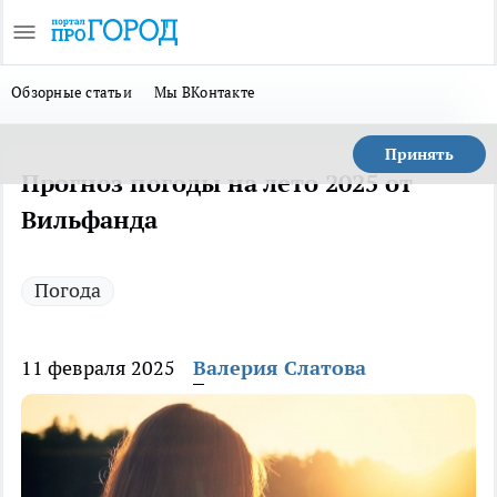
Обзорные статьи
Мы ВКонтакте
Принять
Прогноз погоды на лето 2025 от
Вильфанда
Погода
11 февраля 2025
Валерия Слатова