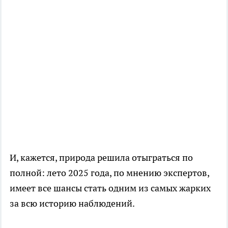
И, кажется, природа решила отыграться по
полной: лето 2025 года, по мнению экспертов,
имеет все шансы стать одним из самых жарких
за всю историю наблюдений.