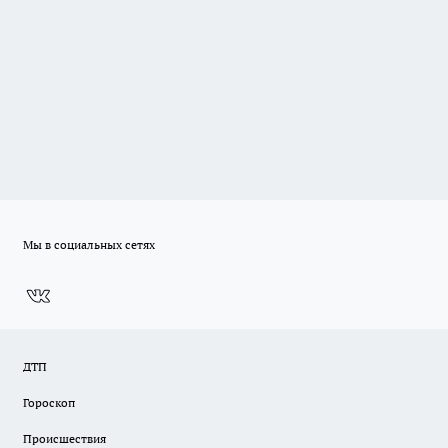
Мы в социальных сетях
ДТП
Гороскоп
Происшествия