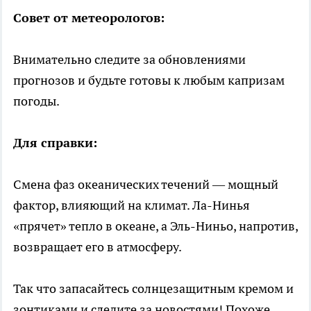
Совет от метеорологов:
Внимательно следите за обновлениями
прогнозов и будьте готовы к любым капризам
погоды.
Для справки:
Смена фаз океанических течений — мощный
фактор, влияющий на климат. Ла-Нинья
«прячет» тепло в океане, а Эль-Ниньо, напротив,
возвращает его в атмосферу.
Так что запасайтесь солнцезащитным кремом и
зонтиками и следите за новостями! Похоже,