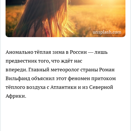
unsplash.com
Аномально тёплая зима в России — лишь
предвестник того, что ждёт нас
впереди. Главный метеоролог страны Роман
Вильфанд объяснил этот феномен притоком
тёплого воздуха с Атлантики и из Северной
Африки.