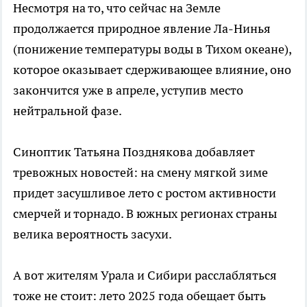
Несмотря на то, что сейчас на Земле
продолжается природное явление Ла-Нинья
(понижение температуры воды в Тихом океане),
которое оказывает сдерживающее влияние, оно
закончится уже в апреле, уступив место
нейтральной фазе.
Синоптик Татьяна Позднякова добавляет
тревожных новостей: на смену мягкой зиме
придет засушливое лето с ростом активности
смерчей и торнадо. В южных регионах страны
велика вероятность засухи.
А вот жителям Урала и Сибири расслабляться
тоже не стоит: лето 2025 года обещает быть