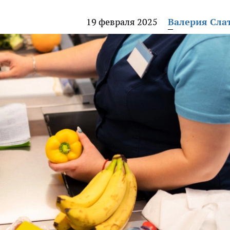
19 февраля 2025
Валерия Сла