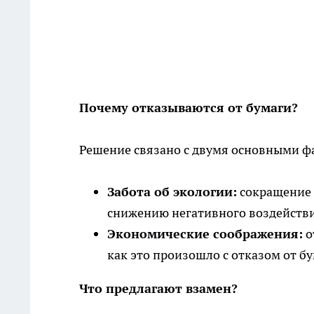
Почему отказываются от бумаги?
Решение связано с двумя основными ф
Забота об экологии:
сокращение 
снижению негативного воздействи
Экономические соображения:
о
как это произошло с отказом от б
Что предлагают взамен?