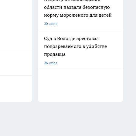
области назвала безопасную
норму мороженого для детей
20 июля
Суд в Вологде арестовал
подозреваемого в убийстве
продавца
26 июля