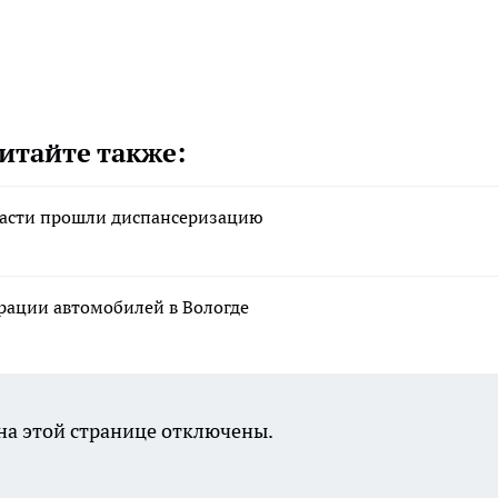
итайте также:
ласти прошли диспансеризацию
рации автомобилей в Вологде
а этой странице отключены.