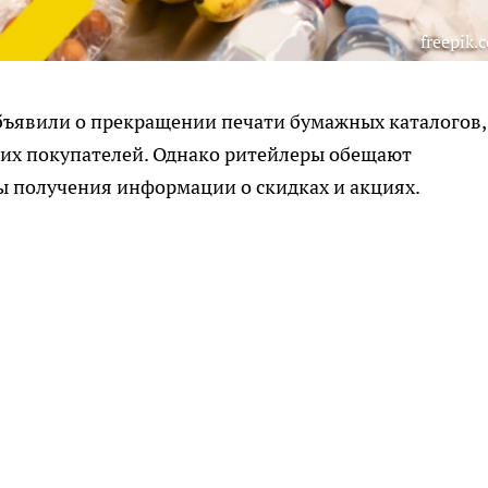
freepik.
бъявили о прекращении печати бумажных каталогов,
их покупателей. Однако ритейлеры обещают
ы получения информации о скидках и акциях.