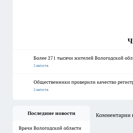
Ч
Более 271 тысячи жителей Вологодской об
2 августа
Общественники проверили качество регист
2 августа
Последние новости
Комментарии н
Врачи Вологодской области