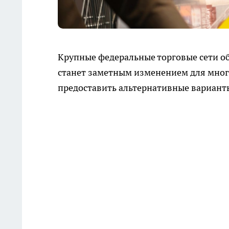
Крупные федеральные торговые сети о
станет заметным изменением для мног
предоставить альтернативные вариант