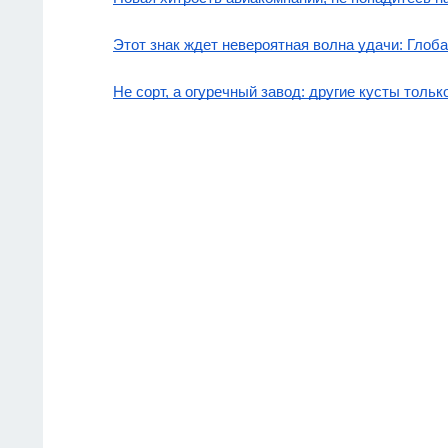
Этот знак ждет невероятная волна удачи: Глоба
Не сорт, а огуречный завод: другие кусты толь