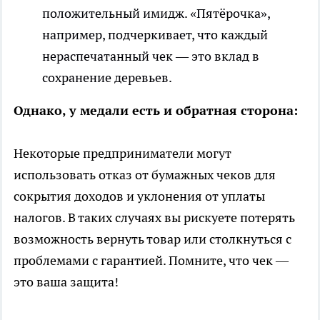
положительный имидж. «Пятёрочка»,
например, подчеркивает, что каждый
нераспечатанный чек — это вклад в
сохранение деревьев.
Однако, у медали есть и обратная сторона:
Некоторые предприниматели могут
использовать отказ от бумажных чеков для
сокрытия доходов и уклонения от уплаты
налогов. В таких случаях вы рискуете потерять
возможность вернуть товар или столкнуться с
проблемами с гарантией. Помните, что чек —
это ваша защита!