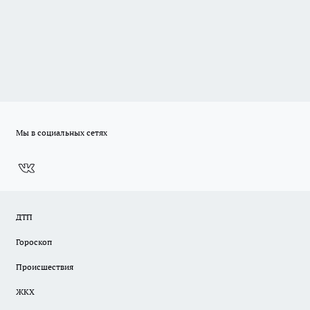
Мы в социальных сетях
ДТП
Гороскоп
Происшествия
ЖКХ