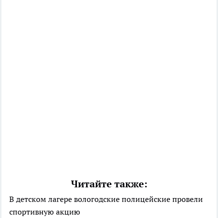
Читайте также:
В детском лагере вологодские полицейские провели
спортивную акцию