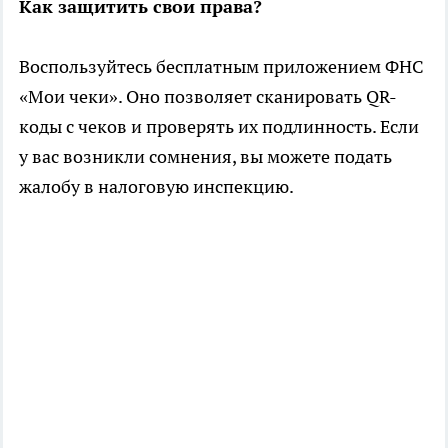
Как защитить свои права?
Воспользуйтесь бесплатным приложением ФНС
«Мои чеки». Оно позволяет сканировать QR-
коды с чеков и проверять их подлинность. Если
у вас возникли сомнения, вы можете подать
жалобу в налоговую инспекцию.