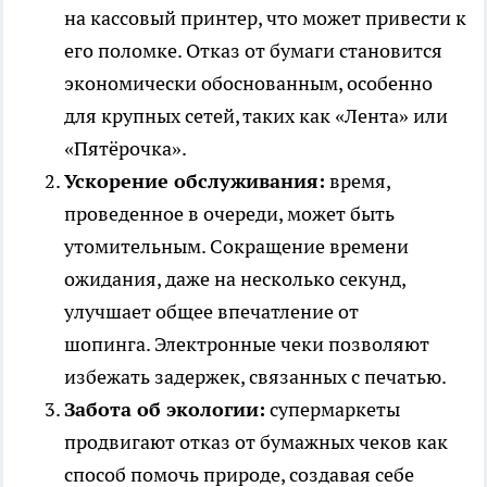
на кассовый принтер, что может привести к
его поломке. Отказ от бумаги становится
экономически обоснованным, особенно
для крупных сетей, таких как «Лента» или
«Пятёрочка».
Ускорение обслуживания:
время,
проведенное в очереди, может быть
утомительным. Сокращение времени
ожидания, даже на несколько секунд,
улучшает общее впечатление от
шопинга. Электронные чеки позволяют
избежать задержек, связанных с печатью.
Забота об экологии:
супермаркеты
продвигают отказ от бумажных чеков как
способ помочь природе, создавая себе