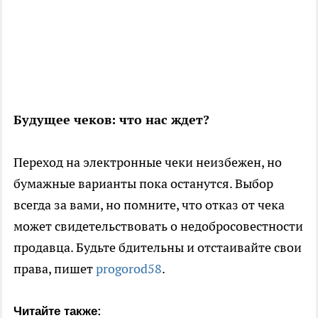
Будущее чеков: что нас ждет?
Переход на электронные чеки неизбежен, но
бумажные варианты пока останутся. Выбор
всегда за вами, но помните, что отказ от чека
может свидетельствовать о недобросовестности
продавца. Будьте бдительны и отстаивайте свои
права, пишет
progorod58
.
Читайте также: