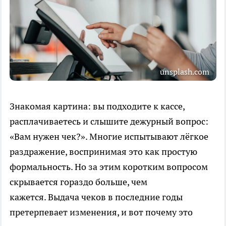
unsplash.com
Знакомая картина: вы подходите к кассе,
расплачиваетесь и слышите дежурный вопрос:
«Вам нужен чек?». Многие испытывают лёгкое
раздражение, воспринимая это как простую
формальность. Но за этим коротким вопросом
скрывается гораздо больше, чем
кажется. Выдача чеков в последние годы
претерпевает изменения, и вот почему это