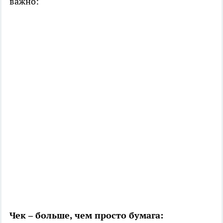
важно:
Чек – больше, чем просто бумага: