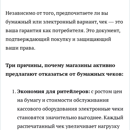
Независимо от того, предпочитаете ли вы
бумажный или электронный вариант, чек — это
ваша гарантия как потребителя. Это документ,
подтверждающий покупку и защищающий
ваши права.
Три причины, почему магазины активно
предлагают отказаться от бумажных чеков:
Экономия для ритейлеров:
с ростом цен
на бумагу и стоимости обслуживания
кассового оборудования электронные чеки
становятся значительно выгоднее. Каждый
распечатанный чек увеличивает нагрузку