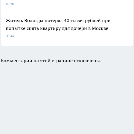
10:30
Житель Вологды потерял 40 тысяч рублей при
попытке снять квартиру для дочери в Москве
08:45
Комментарии на этой странице отключены.