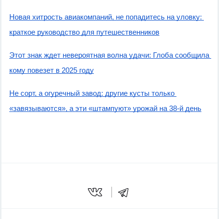
Новая хитрость авиакомпаний, не попадитесь на уловку: 
краткое руководство для путешественников
Этот знак ждет невероятная волна удачи: Глоба сообщила 
кому повезет в 2025 году
Не сорт, а огуречный завод: другие кусты только 
«завязываются», а эти «штампуют» урожай на 38-й день