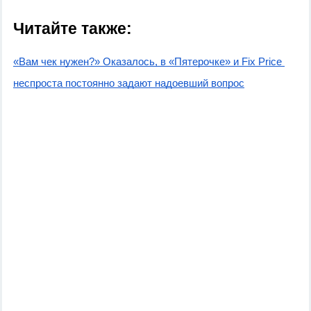
Читайте также:
«Вам чек нужен?» Оказалось, в «Пятерочке» и Fix Price 
неспроста постоянно задают надоевший вопрос