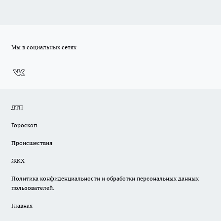
Мы в социальных сетях
ДТП
Гороскоп
Происшествия
ЖКХ
Политика конфиденциальности и обработки персональных данных
пользователей.
Главная