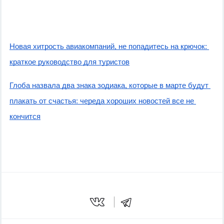
Новая хитрость авиакомпаний, не попадитесь на крючок: 
краткое руководство для туристов
Глоба назвала два знака зодиака, которые в марте будут 
плакать от счастья: череда хороших новостей все не 
кончится