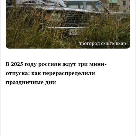
прогород сыктывкар
В 2025 году россиян ждут три мини-
отпуска: как перераспределили
праздничные дни