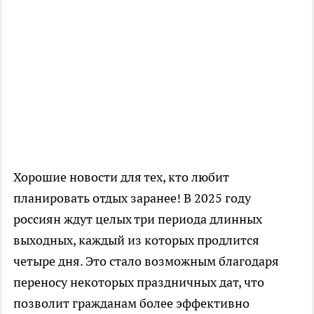
Хорошие новости для тех, кто любит
планировать отдых заранее! В 2025 году
россиян ждут целых три периода длинных
выходных, каждый из которых продлится
четыре дня. Это стало возможным благодаря
переносу некоторых праздничных дат, что
позволит гражданам более эффективно