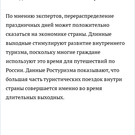
По мнению экспертов, перераспределение
праздничных дней может положительно
сказаться на экономике страны. Длинные
выходные стимулируют развитие внутреннего
туризма, поскольку многие граждане
используют это время для путешествий по
России. Данные Ростуризма показывают, что
большая часть туристических поездок внутри
страны совершается именно во время
длительных выходных.