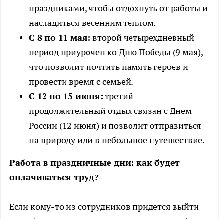
праздниками, чтобы отдохнуть от работы и
насладиться весенним теплом.
С 8 по 11 мая:
второй четырехдневный
период приурочен ко Дню Победы (9 мая),
что позволит почтить память героев и
провести время с семьей.
С 12 по 15 июня:
третий
продолжительный отдых связан с Днем
России (12 июня) и позволит отправиться
на природу или в небольшое путешествие.
Работа в праздничные дни: как будет
оплачиваться труд?
Если кому-то из сотрудников придется выйти