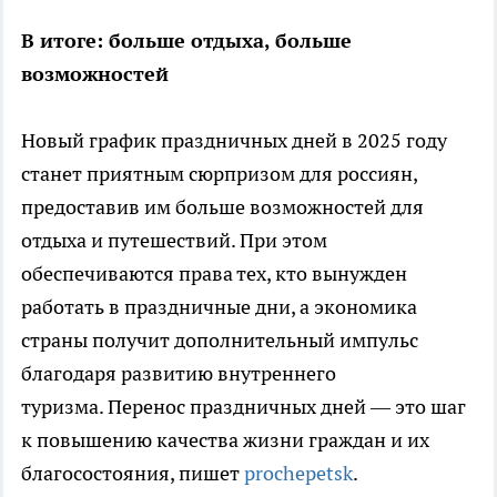
В итоге: больше отдыха, больше
возможностей
Новый график праздничных дней в 2025 году
станет приятным сюрпризом для россиян,
предоставив им больше возможностей для
отдыха и путешествий. При этом
обеспечиваются права тех, кто вынужден
работать в праздничные дни, а экономика
страны получит дополнительный импульс
благодаря развитию внутреннего
туризма. Перенос праздничных дней — это шаг
к повышению качества жизни граждан и их
благосостояния, пишет
prochepetsk
.