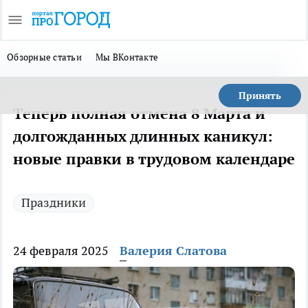
Обзорные статьи
Мы ВКонтакте
Принять
Теперь полная отмена 8 Марта и
долгожданных длинных каникул:
новые правки в трудовом календаре
Праздники
24 февраля 2025
Валерия Слатова