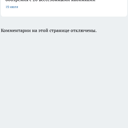
19 июля
Комментарии на этой странице отключены.