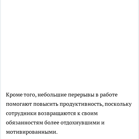
Кроме того, небольшие перерывы в работе
помогают повысить продуктивность, поскольку
сотрудники возвращаются к своим
обязанностям более отдохнувшими и
мотивированными.