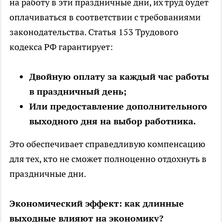
на работу в эти праздничные дни, их труд будет
оплачиваться в соответствии с требованиями
законодательства. Статья 153 Трудового
кодекса РФ гарантирует:
Двойную оплату за каждый час работы
в праздничный день;
Или предоставление дополнительного
выходного дня на выбор работника.
Это обеспечивает справедливую компенсацию
для тех, кто не сможет полноценно отдохнуть в
праздничные дни.
Экономический эффект: как длинные
выходные влияют на экономику?