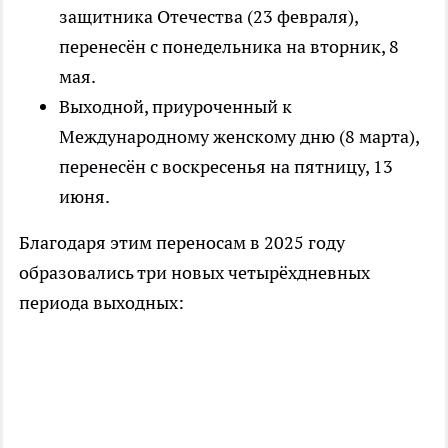
защитника Отечества (23 февраля),
перенесён с понедельника на вторник, 8
мая.
Выходной, приуроченный к
Международному женскому дню (8 марта),
перенесён с воскресенья на пятницу, 13
июня.
Благодаря этим переносам в 2025 году
образовались три новых четырёхдневных
периода выходных: