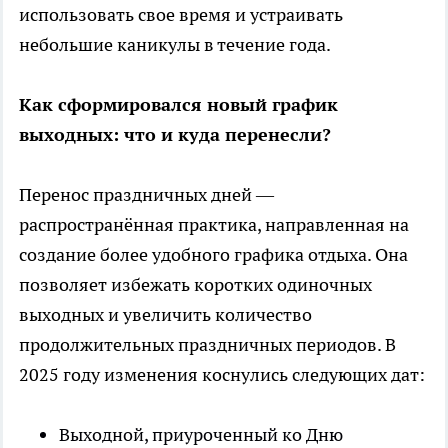
использовать свое время и устраивать
небольшие каникулы в течение года.
Как сформировался новый график
выходных: что и куда перенесли?
Перенос праздничных дней —
распространённая практика, направленная на
создание более удобного графика отдыха. Она
позволяет избежать коротких одиночных
выходных и увеличить количество
продолжительных праздничных периодов. В
2025 году изменения коснулись следующих дат:
Выходной, приуроченный ко Дню