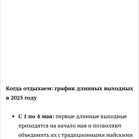
Когда отдыхаем: график длинных выходных
в 2025 году
С 1 по 4 мая:
первые длинные выходные
приходятся на начало мая и позволяют
объединить их с традиционными майскими