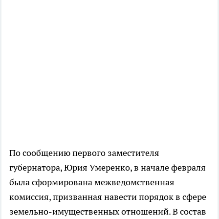
По сообщению первого заместителя
губернатора, Юрия Умеренко, в начале февраля
была сформирована межведомственная
комиссия, призванная навести порядок в сфере
земельно-имущественных отношений. В состав