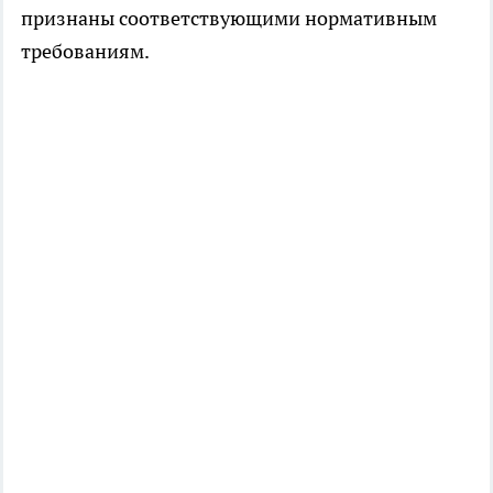
признаны соответствующими нормативным
требованиям.