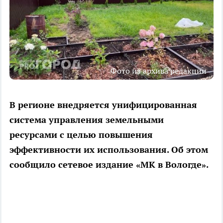
Фото из архива редакции
В регионе внедряется унифицированная
система управления земельными
ресурсами с целью повышения
эффективности их использования. Об этом
сообщило сетевое издание «МК в Вологде».