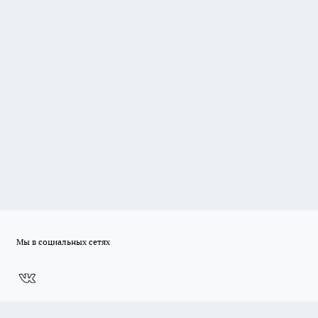
Мы в социальных сетях