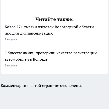
Читайте также:
Более 271 тысячи жителей Вологодской области
прошли диспансеризацию
2 августа
Общественники проверили качество регистрации
автомобилей в Вологде
2 августа
Комментарии на этой странице отключены.