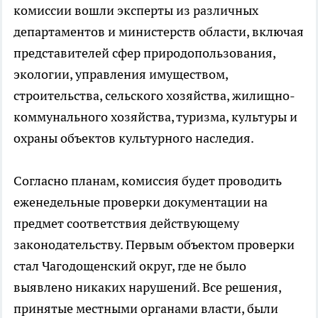
комиссии вошли эксперты из различных
департаментов и министерств области, включая
представителей сфер природопользования,
экологии, управления имуществом,
строительства, сельского хозяйства, жилищно-
коммунального хозяйства, туризма, культуры и
охраны объектов культурного наследия.
Согласно планам, комиссия будет проводить
еженедельные проверки документации на
предмет соответствия действующему
законодательству. Первым объектом проверки
стал Чагодощенский округ, где не было
выявлено никаких нарушений. Все решения,
принятые местными органами власти, были