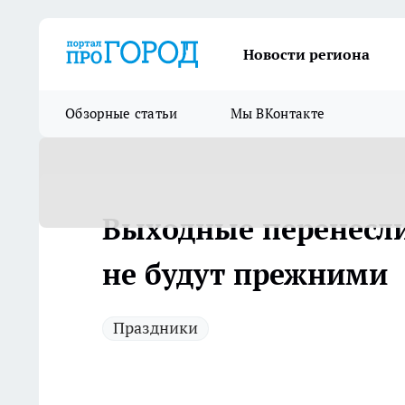
Новости региона
Обзорные статьи
Мы ВКонтакте
Выходные перенесли
не будут прежними
Праздники