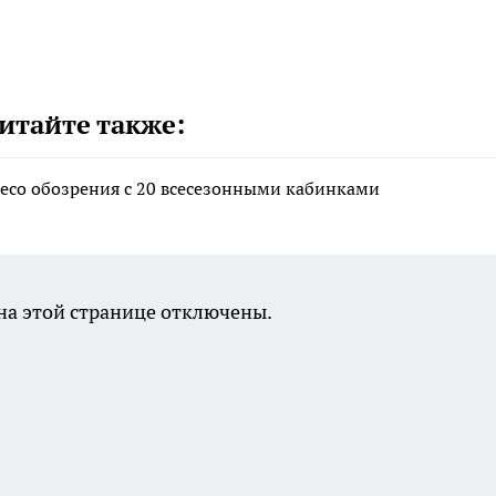
итайте также:
лесо обозрения с 20 всесезонными кабинками
а этой странице отключены.