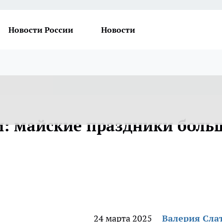
Новости России
Новости
: майские праздники боль
24 марта 2025
Валерия Сла