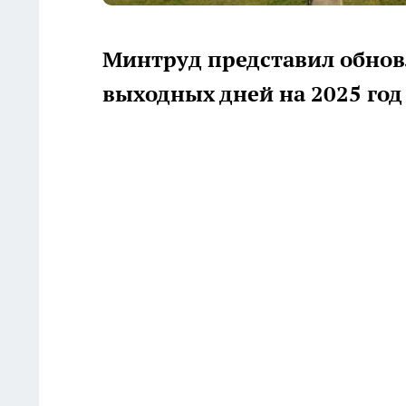
Минтруд представил обно
выходных дней на 2025 год