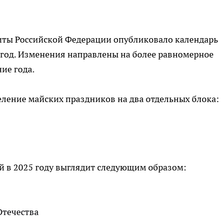
иты Российской Федерации опубликовало календарь
 год. Изменения направлены на более равномерное
ие года.
ление майских праздников на два отдельных блока:
 в 2025 году выглядит следующим образом:
Отечества