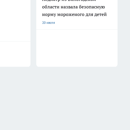
области назвала безопасную
норму мороженого для детей
20 июля