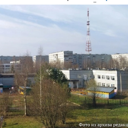
Фото из архива редак