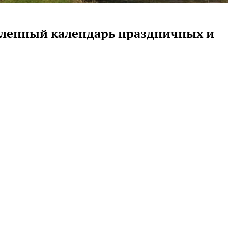
вленный календарь праздничных и