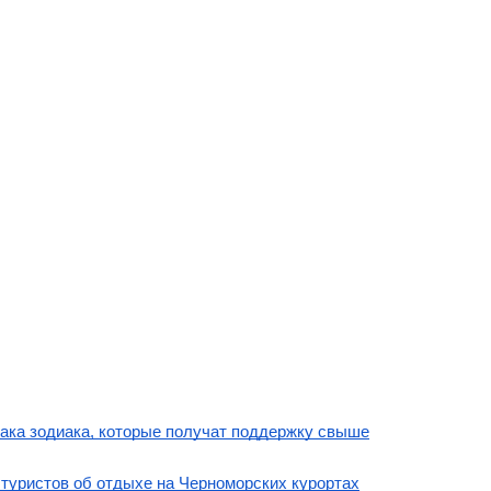
ака зодиака, которые получат поддержку свыше
 туристов об отдыхе на Черноморских курортах