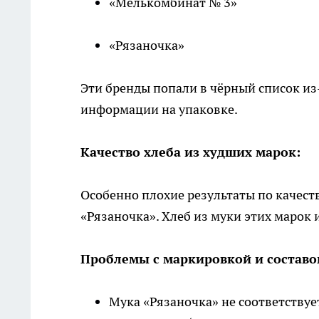
«Мелькомбинат № 3»
«Рязаночка»
Эти бренды попали в чёрный список из
информации на упаковке.
Качество хлеба из худших марок:
Особенно плохие результаты по качест
«Рязаночка». Хлеб из муки этих марок
Проблемы с маркировкой и составо
Мука «Рязаночка» не соответствуе