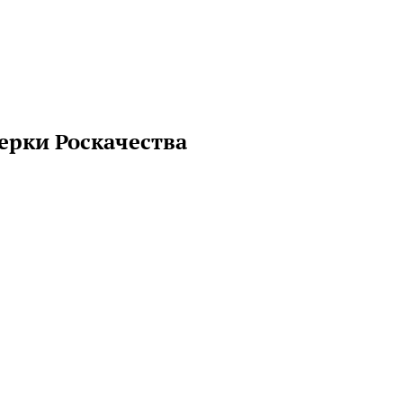
ерки Роскачества