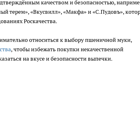
одтверждённым качеством и безопасностью, наприме
ый терем», «Вкусвилл», «Макфа» и «С.Пудовъ», кото
ованиях Роскачества.
нимательно относиться к выбору пшеничной муки,
ства
, чтобы избежать покупки некачественной
азаться на вкусе и безопасности выпечки.