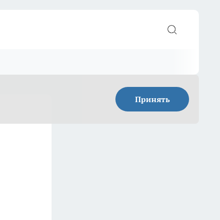
Принять