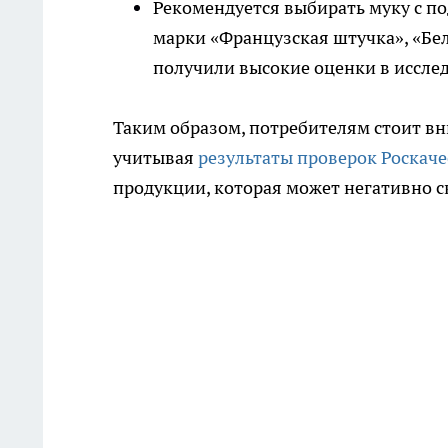
Рекомендуется выбирать муку с п
марки «Французская штучка», «Бел
получили высокие оценки в исслед
Таким образом, потребителям стоит в
учитывая
результаты проверок Роскаче
продукции, которая может негативно ск