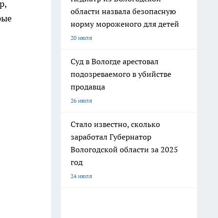
р,
области назвала безопасную
рые
норму мороженого для детей
20 июля
Суд в Вологде арестовал
подозреваемого в убийстве
продавца
26 июля
Стало известно, сколько
заработал Губернатор
Вологодской области за 2025
год
24 июля