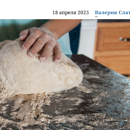
18 апреля 2025
Валерия Сла