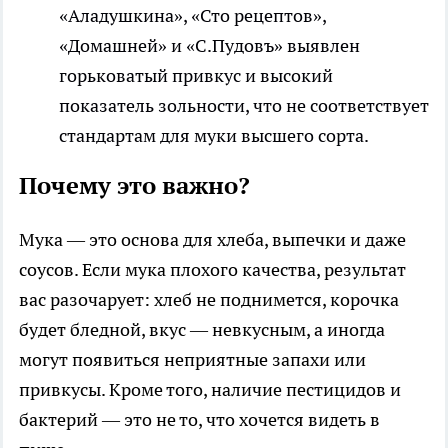
«Аладушкина», «Сто рецептов»,
«Домашней» и «С.Пудовъ» выявлен
горьковатый привкус и высокий
показатель зольности, что не соответствует
стандартам для муки высшего сорта.
Почему это важно?
Мука — это основа для хлеба, выпечки и даже
соусов. Если мука плохого качества, результат
вас разочарует: хлеб не поднимется, корочка
будет бледной, вкус — невкусным, а иногда
могут появиться неприятные запахи или
привкусы. Кроме того, наличие пестицидов и
бактерий — это не то, что хочется видеть в