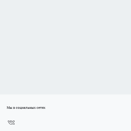
Мы в социальных сетях