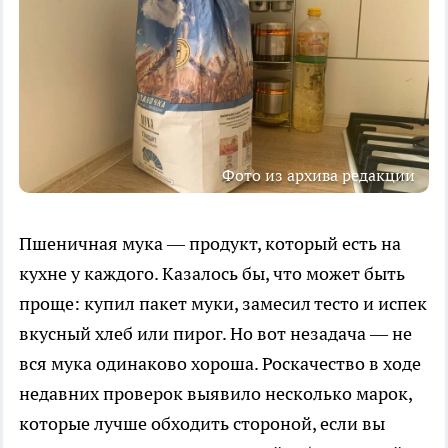
Фото из архива редакции
Пшеничная мука — продукт, который есть на
кухне у каждого. Казалось бы, что может быть
проще: купил пакет муки, замесил тесто и испек
вкусный хлеб или пирог. Но вот незадача — не
вся мука одинаково хороша. Роскачество в ходе
недавних проверок выявило несколько марок,
которые лучше обходить стороной, если вы