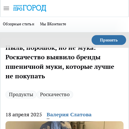
Обзорные статьи
Мы ВКонтакте
Принять
Пыль, порошок, но не мука:
Роскачество выявило бренды
пшеничной муки, которые лучше
не покупать
Продукты
Роскачество
18 апреля 2025
Валерия Слатова