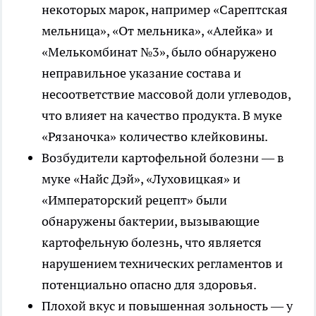
некоторых марок, например «Сарептская
мельница», «От мельника», «Алейка» и
«Мелькомбинат №3», было обнаружено
неправильное указание состава и
несоответствие массовой доли углеводов,
что влияет на качество продукта. В муке
«Рязаночка» количество клейковины.
Возбудители картофельной болезни — в
муке «Найс Дэй», «Луховицкая» и
«Императорский рецепт» были
обнаружены бактерии, вызывающие
картофельную болезнь, что является
нарушением технических регламентов и
потенциально опасно для здоровья.
Плохой вкус и повышенная зольность — у