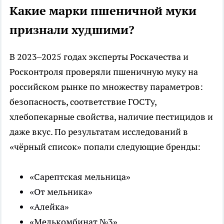
Какие марки пшеничной муки
признали худшими?
В 2023–2025 годах эксперты Роскачества и
Росконтроля проверяли пшеничную муку на
российском рынке по множеству параметров:
безопасность, соответствие ГОСТу,
хлебопекарные свойства, наличие пестицидов и
даже вкус. По результатам исследований в
«чёрный список» попали следующие бренды:
«Сарептская мельница»
«От мельника»
«Алейка»
«Мелькомбинат №3»