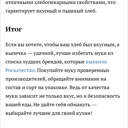
отличными хлебопекарными свойствами, что
гарантирует вкусный и пышный хлеб.
Итог
Если вы хотите, чтобы ваш хлеб был вкусным, а
выпечка — удачной, лучше избегать муки из
списка худших брендов, которые
выявило
Роскачество
. Покупайте муку проверенных
производителей, обращайте внимание на
состав и сорт на упаковке. Ведь от качества
муки зависит не только вкус, но и безопасность
вашей еды. Не дайте себя обмануть —
выбирайте лучшее для своей кухни!