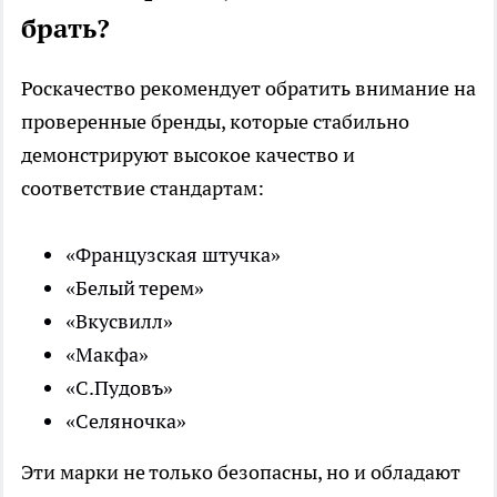
брать?
Роскачество рекомендует обратить внимание на
проверенные бренды, которые стабильно
демонстрируют высокое качество и
соответствие стандартам:
«Французская штучка»
«Белый терем»
«Вкусвилл»
«Макфа»
«С.Пудовъ»
«Селяночка»
Эти марки не только безопасны, но и обладают