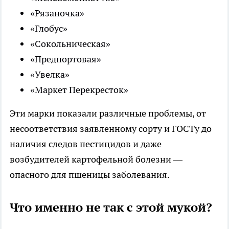
«Рязаночка»
«Глобус»
«Сокольническая»
«Предпортовая»
«Увелка»
«Маркет Перекресток»
Эти марки показали различные проблемы, от
несоответствия заявленному сорту и ГОСТу до
наличия следов пестицидов и даже
возбудителей картофельной болезни —
опасного для пшеницы заболевания.
Что именно не так с этой мукой?