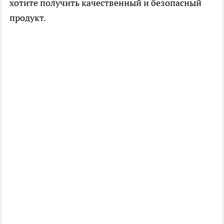
хотите получить качественный и безопасный
продукт.