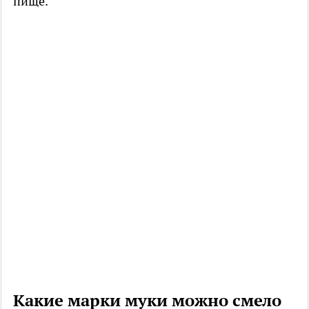
пище.
Какие марки муки можно смело