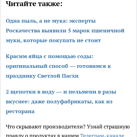
Читайте также:
Одна пыль, а не мука: эксперты
Роскачества выявили 5 марок пшеничной
муки, которые покупать не стоит
Красим яйца с помощью соды:
оригинальный способ — готовимся к
празднику Светлой Пасхи
2 щепотки в воду — и пельмени в разы
вкуснее: даже полуфабрикаты, как из
ресторана
Что скрывают производители? Узнай страшную
правду о продуктах в нашем
Телеграм-канале
.