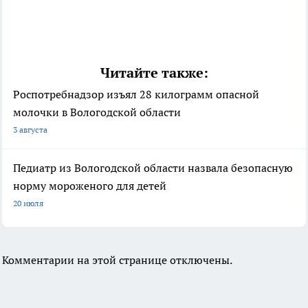
Читайте также:
Роспотребнадзор изъял 28 килограмм опасной
молочки в Вологодской области
3 августа
Педиатр из Вологодской области назвала безопасную
норму мороженого для детей
20 июля
Комментарии на этой странице отключены.