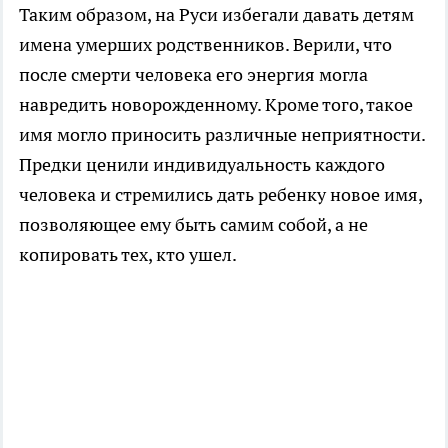
Таким образом, на Руси избегали давать детям
имена умерших родственников. Верили, что
после смерти человека его энергия могла
навредить новорожденному. Кроме того, такое
имя могло приносить различные неприятности.
Предки ценили индивидуальность каждого
человека и стремились дать ребенку новое имя,
позволяющее ему быть самим собой, а не
копировать тех, кто ушел.