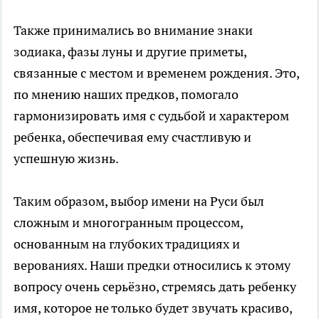
Также принимались во внимание знаки
зодиака, фазы луны и другие приметы,
связанные с местом и временем рождения. Это,
по мнению наших предков, помогало
гармонизировать имя с судьбой и характером
ребенка, обеспечивая ему счастливую и
успешную жизнь.
Таким образом, выбор имени на Руси был
сложным и многогранным процессом,
основанным на глубоких традициях и
верованиях. Наши предки относились к этому
вопросу очень серьёзно, стремясь дать ребенку
имя, которое не только будет звучать красиво,