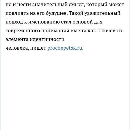
но и нести значительный смысл, который может
повлиять на его будущее. Такой уважительный
подход к именованию стал основой для
современного понимания имени как ключевого
элемента идентичности
человека, пишет
prochepetsk.ru
.