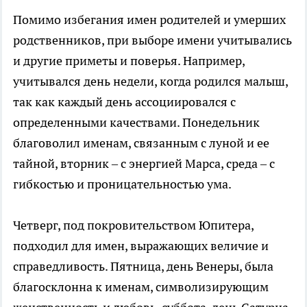
Помимо избегания имен родителей и умерших
родственников, при выборе имени учитывались
и другие приметы и поверья. Например,
учитывался день недели, когда родился малыш,
так как каждый день ассоциировался с
определенными качествами. Понедельник
благоволил именам, связанным с луной и ее
тайной, вторник – с энергией Марса, среда – с
гибкостью и проницательностью ума.
Четверг, под покровительством Юпитера,
подходил для имен, выражающих величие и
справедливость. Пятница, день Венеры, была
благосклонна к именам, символизирующим