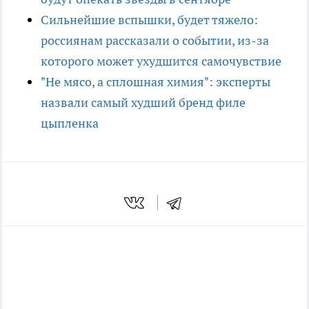
Сильнейшие вспышки, будет тяжело:
россиянам рассказали о событии, из-за
которого может ухудшится самочувствие
"Не мясо, а сплошная химия": эксперты
назвали самый худший бренд филе
цыпленка