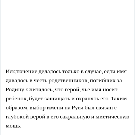
Исключение делалось только в случае, если имя
давалось в честь родственников, погибших за
Родину. Считалось, что герой, чье имя носит
ребенок, будет защищать и охранять его. Таким
образом, выбор имени на Руси был связан с
глубокой верой в его сакральную и мистическую
мощь.