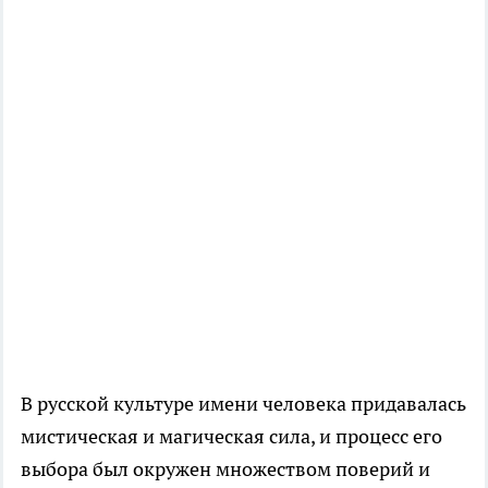
В русской культуре имени человека придавалась
мистическая и магическая сила, и процесс его
выбора был окружен множеством поверий и