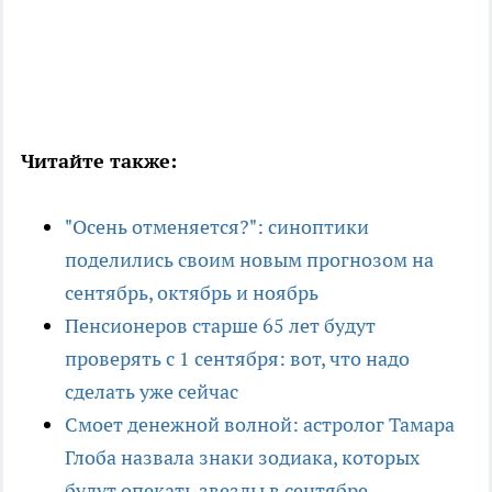
Читайте также:
"Осень отменяется?": синоптики
поделились своим новым прогнозом на
сентябрь, октябрь и ноябрь
Пенсионеров старше 65 лет будут
проверять с 1 сентября: вот, что надо
сделать уже сейчас
Смоет денежной волной: астролог Тамара
Глоба назвала знаки зодиака, которых
будут опекать звезды в сентябре