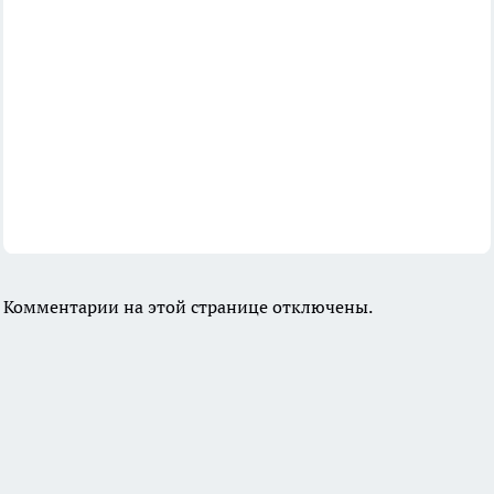
Комментарии на этой странице отключены.