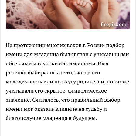
freepik.com
На протяжении многих веков в России подбор
имени для младенца был связан с уникальными
обычаями и глубокими символами. Имя
ребенка выбиралось не только за его
мелодичность или по вкусу родителей, но также
учитывали его скрытое, символическое
значение. Считалось, что правильный выбор
имени мог оказать влияние на судьбу и
благополучие младенца в будущем.