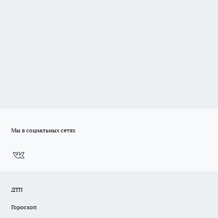
Мы в социальных сетях
ДТП
Гороскоп