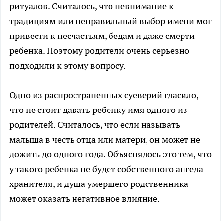
ритуалов. Считалось, что невнимание к
традициям или неправильный выбор имени мог
привести к несчастьям, бедам и даже смерти
ребенка. Поэтому родители очень серьезно
подходили к этому вопросу.
Одно из распространенных суеверий гласило,
что не стоит давать ребенку имя одного из
родителей. Считалось, что если называть
малыша в честь отца или матери, он может не
дожить до одного года. Объяснялось это тем, что
у такого ребенка не будет собственного ангела-
хранителя, и душа умершего родственника
может оказать негативное влияние.