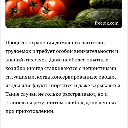
freepik.com
Процесс сохранения домашних заготовок
трудоемок и требует особой внимательности и
знаний от хозяек. Даже наиболее опытные
хозяйки иногда сталкиваются с неприятными
ситуациями, когда консервированные овощи,
ягоды или фрукты портятся и даже взрываются.
Такие случаи не только расстраивают, но и
становятся результатом ошибок, допущенных
при приготовлении.