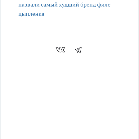
назвали самый худший бренд филе
цыпленка