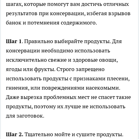
шагах, которые помогут вам достичь отличных
результатов при консервации, избегая взрывов
банок и потемнения содержимого.
Шаг 1
. Правильно выбирайте продукты. Для
консервации необходимо использовать
исключительно свежие и здоровые овощи,
ягоды или фрукты. Строго запрещено
использовать продукты с признаками плесени,
гниения, или повреждениями насекомыми.
Даже вырезка проблемных мест не спасет такие
продукты, поэтому их лучше не использовать
для заготовок.
Шаг 2.
Тщательно мойте и сушите продукты.