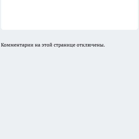
Комментарии на этой странице отключены.