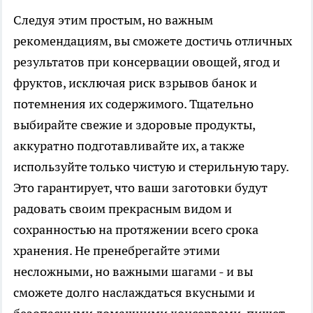
Следуя этим простым, но важным
рекомендациям, вы сможете достичь отличных
результатов при консервации овощей, ягод и
фруктов, исключая риск взрывов банок и
потемнения их содержимого. Тщательно
выбирайте свежие и здоровые продукты,
аккуратно подготавливайте их, а также
используйте только чистую и стерильную тару.
Это гарантирует, что ваши заготовки будут
радовать своим прекрасным видом и
сохранностью на протяжении всего срока
хранения. Не пренебрегайте этими
несложными, но важными шагами - и вы
сможете долго наслаждаться вкусными и