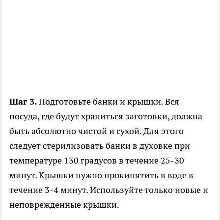
Шаг 3.
Подготовьте банки и крышки. Вся
посуда, где будут храниться заготовки, должна
быть абсолютно чистой и сухой. Для этого
следует стерилизовать банки в духовке при
температуре 130 градусов в течение 25-30
минут. Крышки нужно прокипятить в воде в
течение 3-4 минут. Используйте только новые и
неповрежденные крышки.