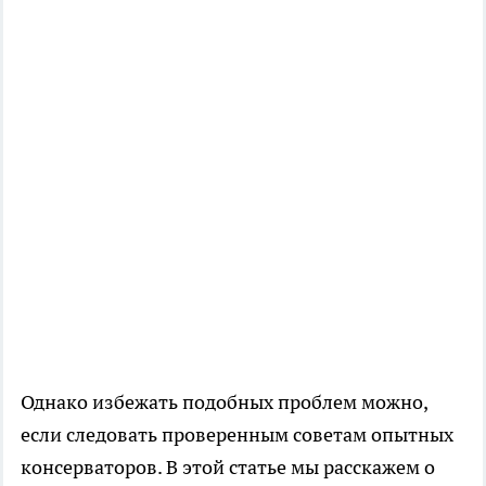
Однако избежать подобных проблем можно,
если следовать проверенным советам опытных
консерваторов. В этой статье мы расскажем о