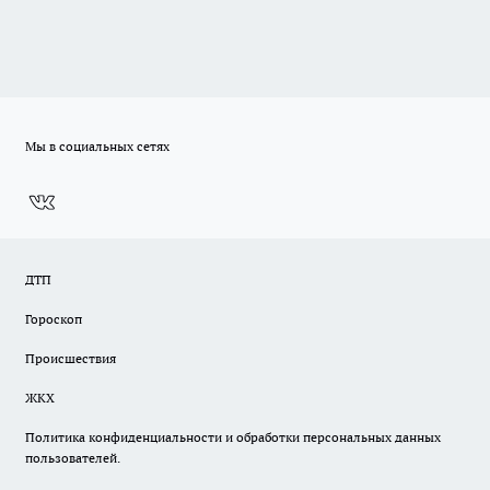
Мы в социальных сетях
ДТП
Гороскоп
Происшествия
ЖКХ
Политика конфиденциальности и обработки персональных данных
пользователей.