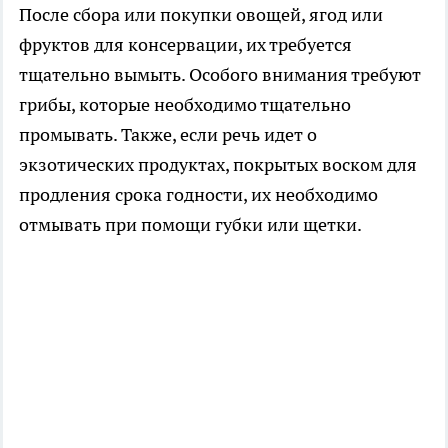
После сбора или покупки овощей, ягод или
фруктов для консервации, их требуется
тщательно вымыть. Особого внимания требуют
грибы, которые необходимо тщательно
промывать. Также, если речь идет о
экзотических продуктах, покрытых воском для
продления срока годности, их необходимо
отмывать при помощи губки или щетки.