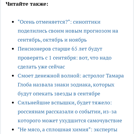
Читайте также:
"Осень отменяется?": синоптики
поделились своим новым прогнозом на
сентябрь, октябрь и ноябрь
Пенсионеров старше 65 лет будут
проверять с 1 сентября: вот, что надо
сделать уже сейчас
Смоет денежной волной: астролог Тамара
Глоба назвала знаки зодиака, которых
будут опекать звезды в сентябре
Сильнейшие вспышки, будет тяжело:
россиянам рассказали о событии, из-за
которого может ухудшится самочувствие
"Не мясо, а сплошная химия": эксперты