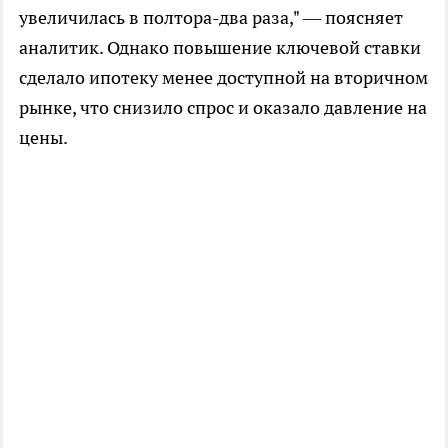
увеличилась в полтора-два раза," — поясняет
аналитик. Однако повышение ключевой ставки
сделало ипотеку менее доступной на вторичном
рынке, что снизило спрос и оказало давление на
цены.