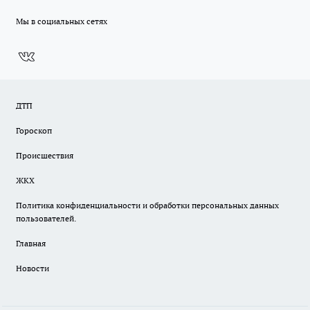
Мы в социальных сетях
ДТП
Гороскоп
Происшествия
ЖКХ
Политика конфиденциальности и обработки персональных данных
пользователей.
Главная
Новости