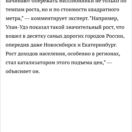
начинают опережать миллионники не только по
темпам роста, но и по стоимости квадратного
метра," — комментирует эксперт. "Например,
Улан-Удэ показал такой значительный рост, что
вошел в десятку самых дорогих городов России,
опередив даже Новосибирск и Екатеринбург.
Рост доходов населения, особенно в регионах,
стал катализатором этого подъема цен," —
объясняет он.