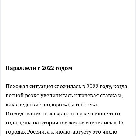
Параллели с 2022 годом
Похожая ситуация сложилась в 2022 году, когда
весной резко увеличилась ключевая ставка и,
как следствие, подорожала ипотека.
Исследования показали, что уже в июне того
года цены на вторичное жилье снизились в 17
городах России, а к июлю-августу это число