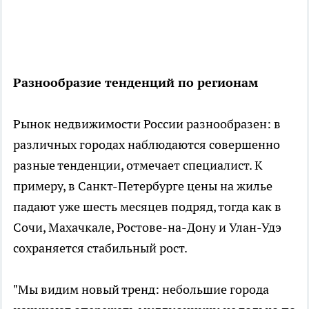
Разнообразие тенденций по регионам
Рынок недвижимости России разнообразен: в
различных городах наблюдаются совершенно
разные тенденции, отмечает специалист. К
примеру, в Санкт-Петербурге цены на жилье
падают уже шесть месяцев подряд, тогда как в
Сочи, Махачкале, Ростове-на-Дону и Улан-Удэ
сохраняется стабильный рост.
"Мы видим новый тренд: небольшие города