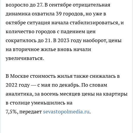
возросло до 27. В сентябре отрицательная
динамика охватила 39 городов, но уже в
октябре ситуация начала стабилизироваться, и
количество городов с падением цен
сократилось до 21. В 2023 году наоборот, цены
на вторичное жилье вновь начали
увеличиваться.
В Москве стоимость жилья также снижалась в
2022 году — с мая по декабрь. По словам
аналитика, за восемь месяцев цены на квартиры
в столице уменьшились на
7,5%, передает
sevastopolmedia.ru
.