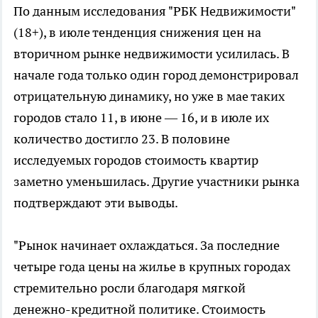
По данным исследования "РБК Недвижимости"
(18+), в июле тенденция снижения цен на
вторичном рынке недвижимости усилилась. В
начале года только один город демонстрировал
отрицательную динамику, но уже в мае таких
городов стало 11, в июне — 16, и в июле их
количество достигло 23. В половине
исследуемых городов стоимость квартир
заметно уменьшилась. Другие участники рынка
подтверждают эти выводы.
"Рынок начинает охлаждаться. За последние
четыре года цены на жилье в крупных городах
стремительно росли благодаря мягкой
денежно-кредитной политике. Стоимость