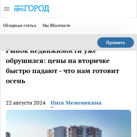
Обзорные статьи
Мы ВКонтакте
Принять
Рынок недвижимости уже
обрушился: цены на вторичке
быстро падают - что нам готовит
осень
22 августа 2024
Инга Межевикина