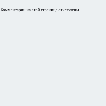
Комментарии на этой странице отключены.