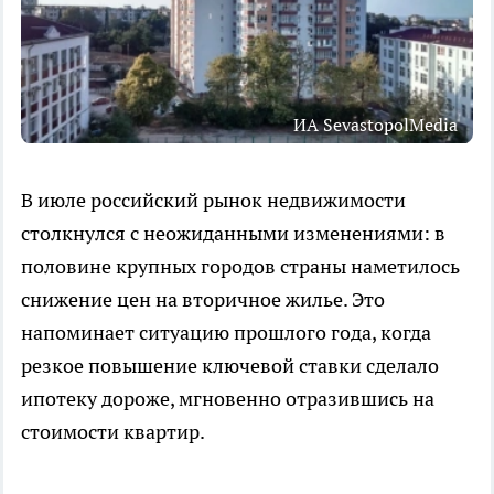
ИА SevastopolMedia
В июле российский рынок недвижимости
столкнулся с неожиданными изменениями: в
половине крупных городов страны наметилось
снижение цен на вторичное жилье. Это
напоминает ситуацию прошлого года, когда
резкое повышение ключевой ставки сделало
ипотеку дороже, мгновенно отразившись на
стоимости квартир.