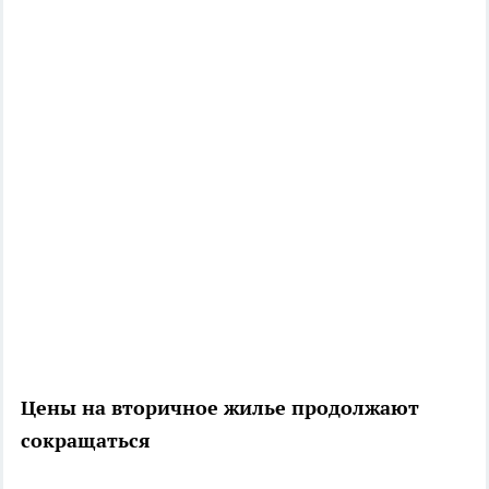
Цены на вторичное жилье продолжают
сокращаться