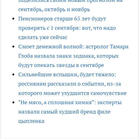
сентябрь, октябрь и ноябрь
Пенсионеров старше 65 лет будут
проверять с 1 сентября: вот, что надо
сделать уже сейчас
Смоет денежной волной: астролог Тамара
Глоба назвала знаки зодиака, которых
будут опекать звезды в сентябре
Сильнейшие вспышки, будет тяжело:
россиянам рассказали о событии, из-за
которого может ухудшится самочувствие
"Не мясо, а сплошная химия": эксперты
назвали самый худший бренд филе
цыпленка