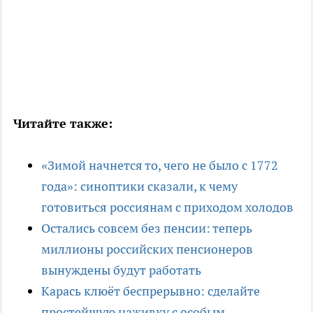
Читайте также:
«Зимой начнется то, чего не было с 1772
года»: синоптики сказали, к чему
готовиться россиянам с приходом холодов
Остались совсем без пенсии: теперь
миллионы российских пенсионеров
вынуждены будут работать
Карась клюёт беспрерывно: сделайте
простейшую наживку с особым