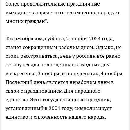
более продолжительные праздничные
выходные в апреле, что, несомненно, порадует
многих граждан".
Таким образом, суббота, 2 ноября 2024 года,
станет сокращенным рабочим днем. Однако, не
стоит расстраиваться, ведь у россиян все равно
останутся два полноценных выходных дня:
воскресенье, 3 ноября, и понедельник, 4 ноября.
Последний день является нерабочим днем в
связи с празднованием Дня народного
единства. Этот государственный праздник,
установленный в 2004 году, символизирует
единство и сплоченность нашего народа.