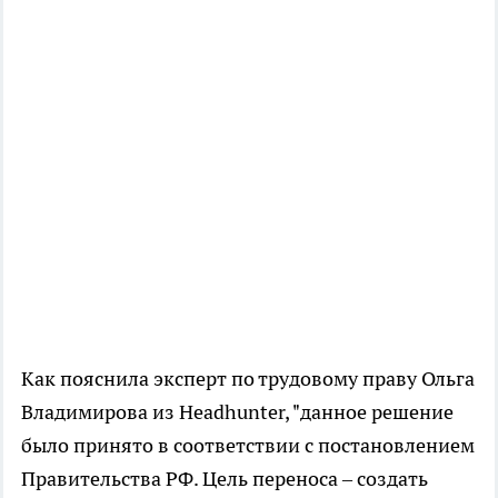
Как пояснила эксперт по трудовому праву Ольга
Владимирова из Headhunter, "данное решение
было принято в соответствии с постановлением
Правительства РФ. Цель переноса – создать