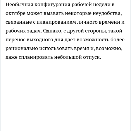
Необычная конфигурация рабочей недели в
октябре может вызвать некоторые неудобства,
связанные с планированием личного времени и
рабочих задач. Однако, с другой стороны, такой
перенос выходного дня дает возможность более
рационально использовать время и, возможно,
даже спланировать небольшой отпуск.