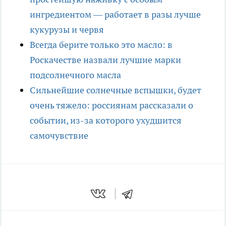
ингредиентом — работает в разы лучше
кукурузы и червя
Всегда берите только это масло: в
Роскачестве назвали лучшие марки
подсолнечного масла
Сильнейшие солнечные вспышки, будет
очень тяжело: россиянам рассказали о
событии, из-за которого ухудшится
самочувствие