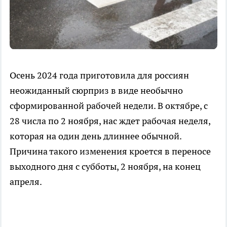
Осень 2024 года приготовила для россиян
неожиданный сюрприз в виде необычно
сформированной рабочей недели. В октябре, с
28 числа по 2 ноября, нас ждет рабочая неделя,
которая на один день длиннее обычной.
Причина такого изменения кроется в переносе
выходного дня с субботы, 2 ноября, на конец
апреля.