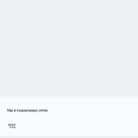
Мы в социальных сетях