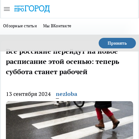
Обзорные статьи
Мы ВКонтакте
Принять
Все россияне перейдут на новое
расписание этой осенью: теперь
суббота станет рабочей
13 сентября 2024
nezloba