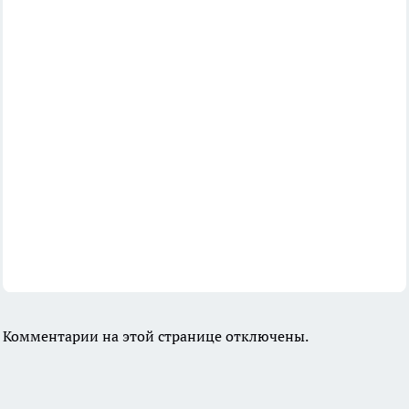
Комментарии на этой странице отключены.