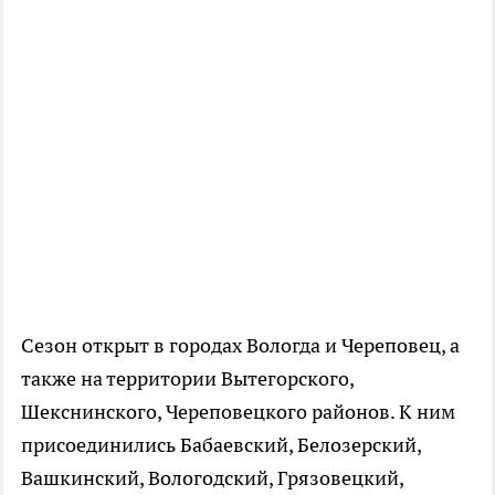
Сезон открыт в городах Вологда и Череповец, а
также на территории Вытегорского,
Шекснинского, Череповецкого районов. К ним
присоединились Бабаевский, Белозерский,
Вашкинский, Вологодский, Грязовецкий,