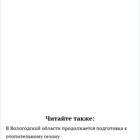
Читайте также:
В Вологодской области продолжается подготовка к
отопительному сезону