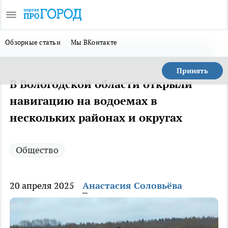
Обзорные статьи
Мы ВКонтакте
Принять
В Вологодской области открыли
навигацию на водоемах в
нескольких районах и округах
Общество
20 апреля 2025
Анастасия Соловьёва