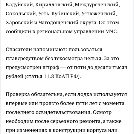
Кадуйский, Кирилловский, Междуреченский,
Сокольский, Усть-Кубинский, Устюженский,
Харовский и Чагодощенский округа. Об этом
сообщили в региональном управлении МЧС.
Спасатели напоминают: пользоваться
плавсредством без техосмотра нельзя. За это
предусмотрен штраф — от пяти до десяти тысяч
рублей (статья 11.8 КоАП РФ).
Проверка обязательна, если лодка используется
впервые или прошло более пяти лет с момента
последнего освидетельствования. Осмотр
необходим после серьезного ремонта, а также
при изменениях в конструкции корпуса или