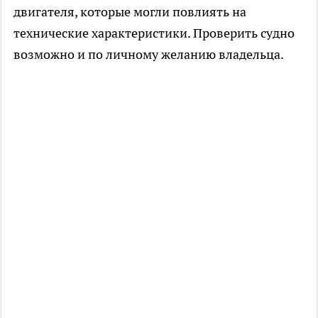
двигателя, которые могли повлиять на
технические характеристики. Проверить судно
возможно и по личному желанию владельца.