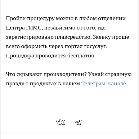
Пройти процедуру можно в любом отделении
Центра ГИМС, независимо от того, где
зарегистрировано плавсредство. Заявку проще
всего оформить через портал госуслуг.
Процедура проводится бесплатно.
Что скрывают производители? Узнай страшную
правду о продуктах в нашем
Телеграм-канале
.