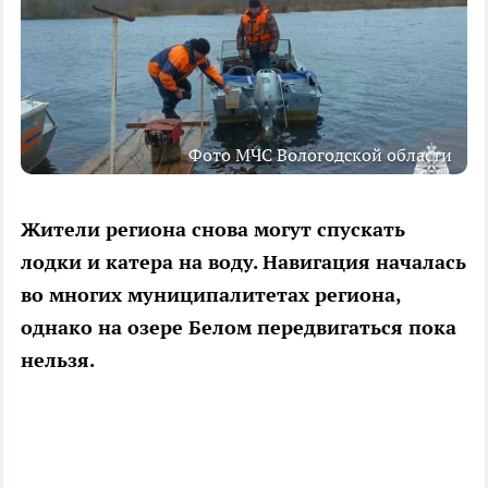
Фото МЧС Вологодской области
Жители региона снова могут спускать
лодки и катера на воду. Навигация началась
во многих муниципалитетах региона,
однако на озере Белом передвигаться пока
нельзя.