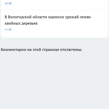
15:30
В Вологодской области оценили урожай семян
хвойных деревьев
11:45
Комментарии на этой странице отключены.