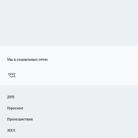
Мы в социальных сетях
ДТП
Гороскоп
Происшествия
ЖКХ