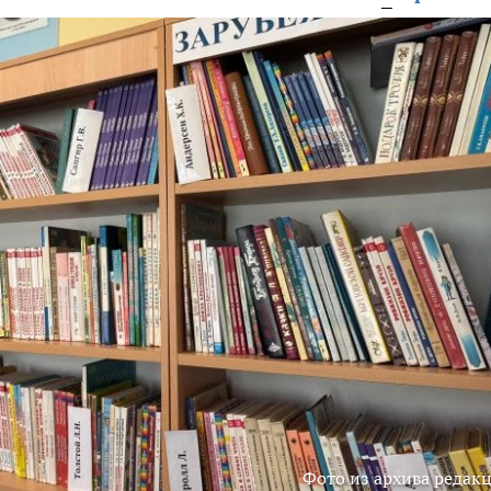
Фото из архива редак