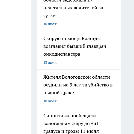
нелегальных водителей за
сутки
10 июля
Скорую помощь Вологды
возглавил бывший главврач
онкодиспансера
13 июля
Жителя Вологодской области
осудили на 9 лет за убийство в
пьяной драке
10 июля
Синоптики пообещали
вологжанам жару до +31
градуса и грозы 11 июля