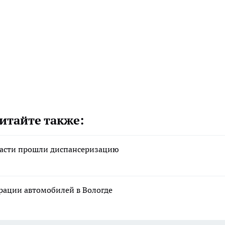
итайте также:
ласти прошли диспансеризацию
рации автомобилей в Вологде