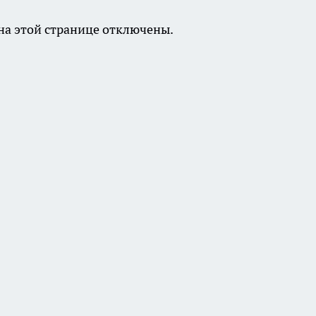
а этой странице отключены.