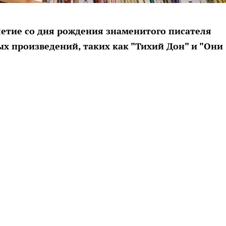
летие со дня рождения знаменитого писателя
х произведений, таких как "Тихий Дон" и "Они