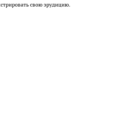
стрировать свою эрудицию.