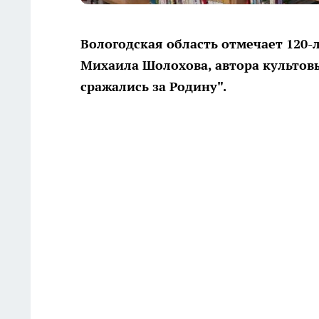
Вологодская область отмечает 120-
Михаила Шолохова, автора культовы
сражались за Родину".