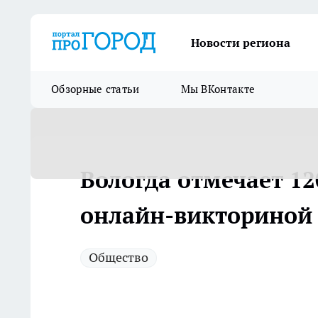
Новости региона
Обзорные статьи
Мы ВКонтакте
Вологда отмечает 1
онлайн-викториной
Общество