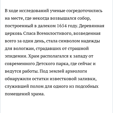
В ходе исследований ученые сосредоточились
на месте, где некогда возвышался собор,
построенный в далеком 1654 году. Деревянная
церковь Спаса Всемилостивого, возведенная
всего за один день, стала символом надежды
для вологжан, страдавших от страшной
эпидемии. Храм располагался к западу от
современного Детского парка, где сейчас и
ведутся работы. Под землей археологи
обнаружили остатки известковой заливки,
служившей полом для одного из подсобных
помещений храма.