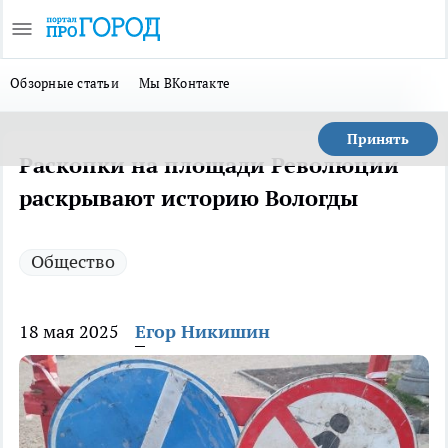
Обзорные статьи
Мы ВКонтакте
Принять
Раскопки на площади Революции
раскрывают историю Вологды
Общество
18 мая 2025
Егор Никишин