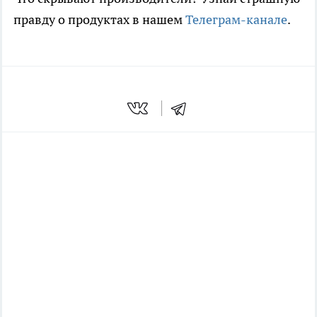
правду о продуктах в нашем
Телеграм-канале
.