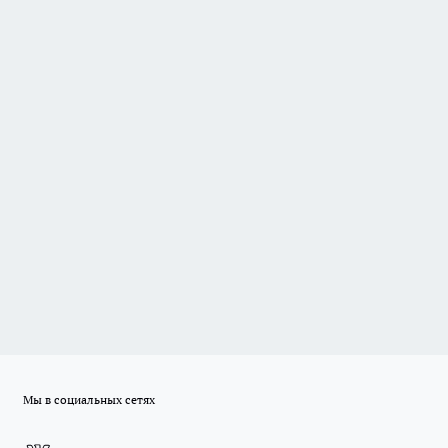
Мы в социальных сетях