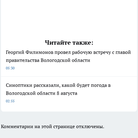
Читайте также:
Георгий Филимонов провел рабочую встречу с главой
правительства Вологодской области
05:30
Синоптики рассказали, какой будет погода в
Вологодской области 8 августа
02:55
Комментарии на этой странице отключены.