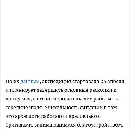
По их
данным
, экспедиция стартовала 23 апреля
и планирует завершить основные раскопки к
концу мая, а все исследовательские работы – к
середине июля. Уникальность ситуации в том,
что археологи работают параллельно с
бригадами, занимающимися благоустройством.