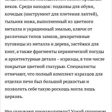
веков. Среди находок: подковы для обуви,
кочедык (инструмент для плетения лаптей),
тыльник ножа, выполненный из цветного
металла и украшенный эмалью, ключи от
различных типов замков, декоративные
пуговицы из металла и дерева, застёжки для
книг, а также фрагменты керамической посуды
и архитектурные детали – изразцы, в том числе
покрытые цветной глазурью. Специалисты
отмечают, что полный комплект изразцов для
отделки печи был большой редкостью и
позволить себе такую роскошь могла лишь
церковь.
Что скрывают производители? Узнай страшную