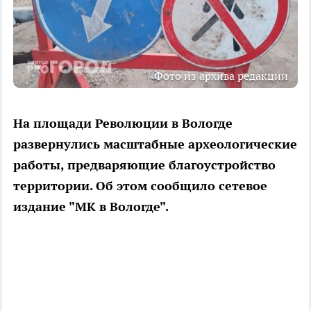
Фото из архива редакции
На площади Революции в Вологде
развернулись масштабные археологические
работы, предваряющие благоустройство
территории. Об этом сообщило сетевое
издание "МК в Вологде".