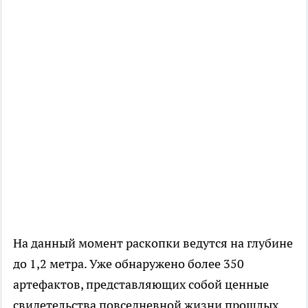
На данный момент раскопки ведутся на глубине
до 1,2 метра. Уже обнаружено более 350
артефактов, представляющих собой ценные
свидетельства повседневной жизни прошлых