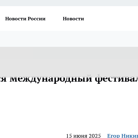
Новости России
Новости
ся международный фестива
15 июня 2025
Егор Ник