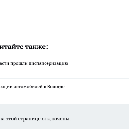
итайте также:
ласти прошли диспансеризацию
рации автомобилей в Вологде
а этой странице отключены.