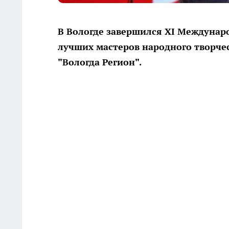
В Вологде завершился XI Междунар
лучших мастеров народного творче
"Вологда Регион".