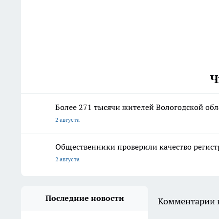
Ч
Более 271 тысячи жителей Вологодской об
2 августа
Общественники проверили качество регист
2 августа
Последние новости
Комментарии н