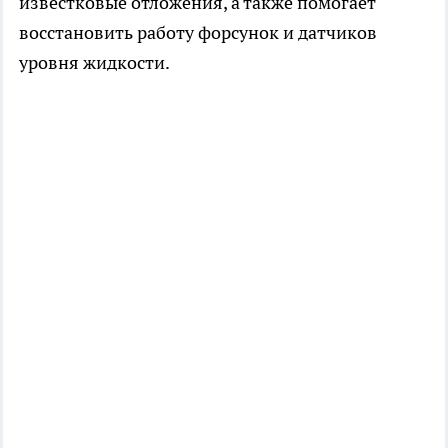
известковые отложения, а также помогает
восстановить работу форсунок и датчиков
уровня жидкости.