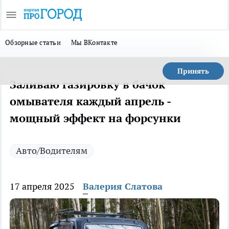
Обзорные статьи
Мы ВКонтакте
Принять
Заливаю газировку в бачок
омывателя каждый апрель -
мощный эффект на форсунки
Авто/Водителям
17 апреля 2025
Валерия Слатова