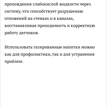
прохождения слабокислой жидкости через
систему, что способствует разрушению
отложений на стенках и в каналах,
восстанавливая проходимость и корректную
работу датчиков.
Использовать газированные напитки можно
как для профилактики, так и для устранения
проблем: