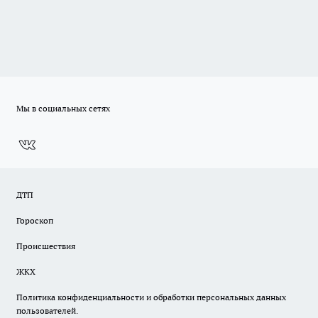
Мы в социальных сетях
ДТП
Гороскоп
Происшествия
ЖКХ
Политика конфиденциальности и обработки персональных данных
пользователей.