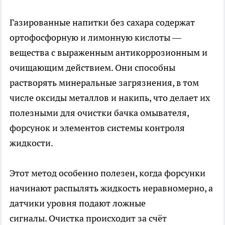
Газированные напитки без сахара содержат
ортофосфорную и лимонную кислоты —
вещества с выраженным антикоррозионным и
очищающим действием. Они способны
растворять минеральные загрязнения, в том
числе оксиды металлов и накипь, что делает их
полезными для очистки бачка омывателя,
форсунок и элементов системы контроля
жидкости.
Этот метод особенно полезен, когда форсунки
начинают распылять жидкость неравномерно, а
датчики уровня подают ложные
сигналы. Очистка происходит за счёт