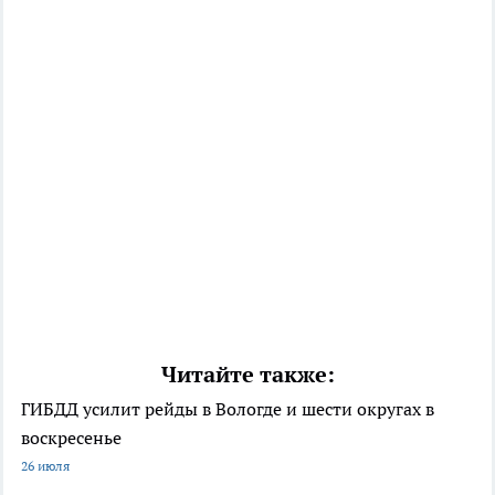
Читайте также:
ГИБДД усилит рейды в Вологде и шести округах в
воскресенье
26 июля