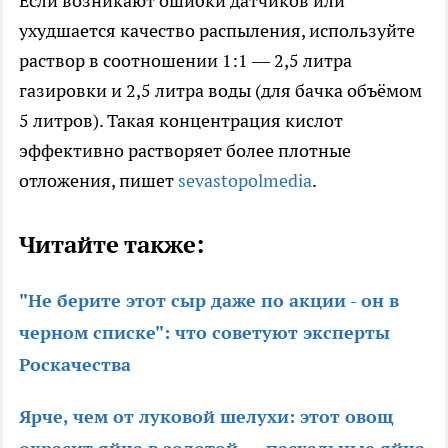
Если возникают ошибки датчиков или
ухудшается качество распыления, используйте
раствор в соотношении 1:1 — 2,5 литра
газировки и 2,5 литра воды (для бачка объёмом
5 литров). Такая концентрация кислот
эффективно растворяет более плотные
отложения, пишет
sevastopolmedia
.
Читайте также:
"Не берите этот сыр даже по акции - он в
черном списке": что советуют эксперты
Роскачества
Ярче, чем от луковой шелухи: этот овощ