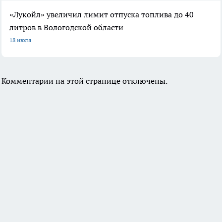
«Лукойл» увеличил лимит отпуска топлива до 40
литров в Вологодской области
18 июля
Комментарии на этой странице отключены.