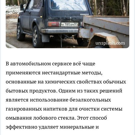
unsplash.com
В автомобильном сервисе всё чаще
применяются нестандартные методы,
основанные на химических свойствах обычных
бытовых продуктов. Одним из таких решений
является использование безалкогольных
газированных напитков для очистки системы
омывания лобового стекла. Этот способ
эффективно удаляет минеральные и