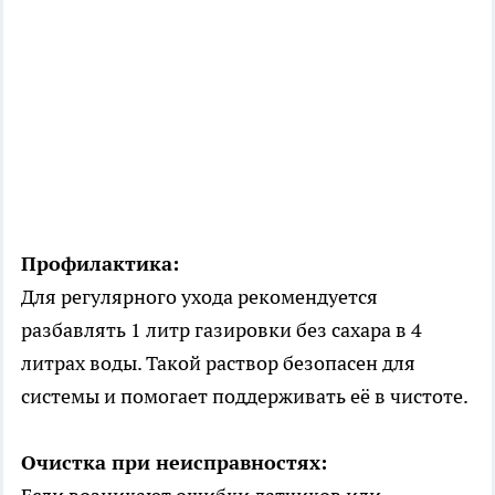
Профилактика:
Для регулярного ухода рекомендуется
разбавлять 1 литр газировки без сахара в 4
литрах воды. Такой раствор безопасен для
системы и помогает поддерживать её в чистоте.
Очистка при неисправностях: