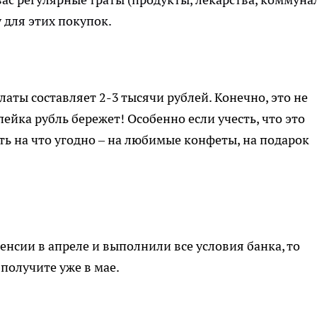
 для этих покупок.
аты составляет 2-3 тысячи рублей. Конечно, это не
пейка рубль бережет! Особенно если учесть, что это
ть на что угодно – на любимые конфеты, на подарок
енсии в апреле и выполнили все условия банка, то
 получите уже в мае.