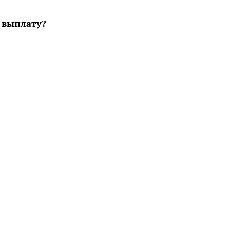
 выплату?