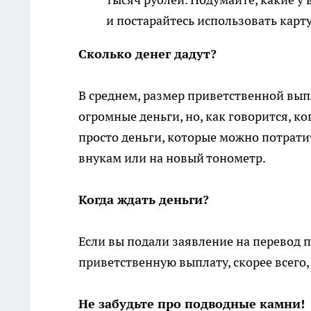
и постарайтесь использовать карту
Сколько денег дадут?
В среднем, размер приветственной выпл
огромные деньги, но, как говорится, ко
просто деньги, которые можно потрати
внукам или на новый тонометр.
Когда ждать деньги?
Если вы подали заявление на перевод п
приветственную выплату, скорее всего,
Не забудьте про подводные камни!