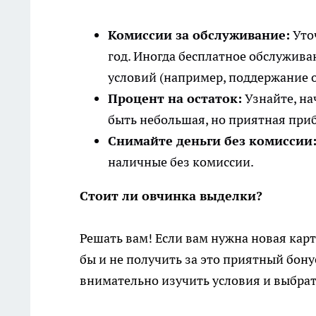
Комиссии за обслуживание:
Уточ
год. Иногда бесплатное обслужив
условий (например, поддержание о
Процент на остаток:
Узнайте, на
быть небольшая, но приятная приб
Снимайте деньги без комиссии
наличные без комиссии.
Стоит ли овчинка выделки?
Решать вам! Если вам нужна новая карт
бы и не получить за это приятный бонус
внимательно изучить условия и выбра