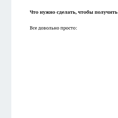
Что нужно сделать, чтобы получить
Все довольно просто: