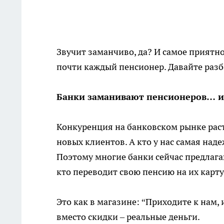
Звучит заманчиво, да? И самое приятно
почти каждый пенсионер. Давайте разбер
Банки заманивают пенсионеров… и
Конкуренция на банковском рынке рас
новых клиентов. А кто у нас самая над
Поэтому многие банки сейчас предлаг
кто переводит свою пенсию на их карту
Это как в магазине: “Приходите к нам,
вместо скидки – реальные деньги.