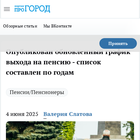
Обзорные статьи
Мы ВКонтакте
Принять
Опубликован обновленный график
выхода на пенсию - список
составлен по годам
Пенсии/Пенсионеры
4 июня 2025
Валерия Слатова