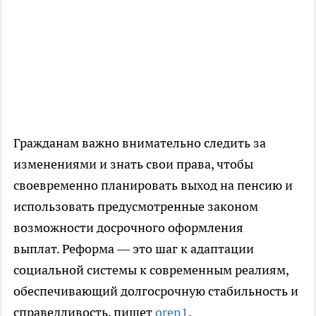
Гражданам важно внимательно следить за
изменениями и знать свои права, чтобы
своевременно планировать выход на пенсию и
использовать предусмотренные законом
возможности досрочного оформления
выплат. Реформа — это шаг к адаптации
социальной системы к современным реалиям,
обеспечивающий долгосрочную стабильность и
справедливость, пишет
oren1
.