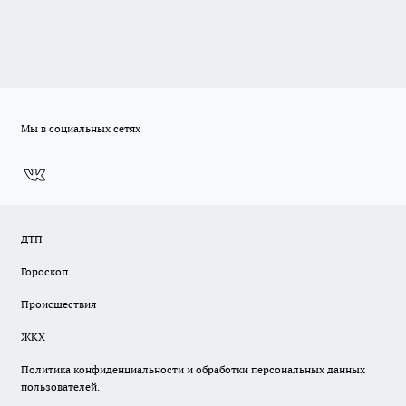
Мы в социальных сетях
ДТП
Гороскоп
Происшествия
ЖКХ
Политика конфиденциальности и обработки персональных данных
пользователей.