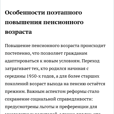
Особенности поэтапного
повышения пенсионного
возраста
Повышение пенсионного возраста происходит
постепенно, что позволяет гражданам
адаптироваться к новым условиям. Переход
затрагивает тех, кто родился начиная с
середины 1950-х годов, а для более старших
поколений возраст выхода на пенсию остаётся
прежним. Важным аспектом реформы стало
сохранение социальной справедливости:
предусмотрены льготы и преференции для