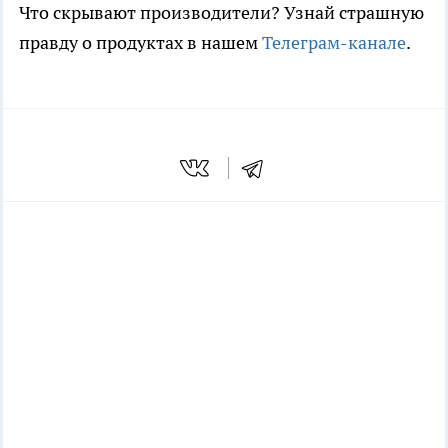
Что скрывают производители? Узнай страшную
правду о продуктах в нашем
Телеграм-канале
.