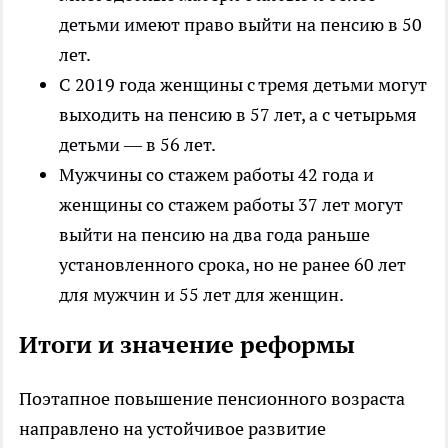
детьми имеют право выйти на пенсию в 50
лет.
С 2019 года женщины с тремя детьми могут
выходить на пенсию в 57 лет, а с четырьмя
детьми — в 56 лет.
Мужчины со стажем работы 42 года и
женщины со стажем работы 37 лет могут
выйти на пенсию на два года раньше
установленного срока, но не ранее 60 лет
для мужчин и 55 лет для женщин.
Итоги и значение реформы
Поэтапное повышение пенсионного возраста
направлено на устойчивое развитие