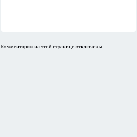
Комментарии на этой странице отключены.