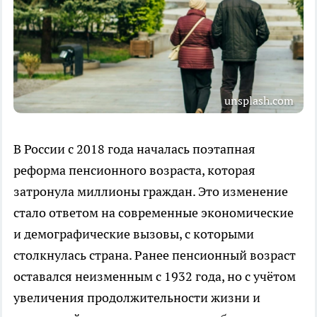
unsplash.com
В России с 2018 года началась поэтапная
реформа пенсионного возраста, которая
затронула миллионы граждан. Это изменение
стало ответом на современные экономические
и демографические вызовы, с которыми
столкнулась страна. Ранее пенсионный возраст
оставался неизменным с 1932 года, но с учётом
увеличения продолжительности жизни и