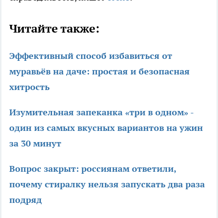
Читайте также:
Эффективный способ избавиться от
муравьёв на даче: простая и безопасная
хитрость
Изумительная запеканка «три в одном» -
один из самых вкусных вариантов на ужин
за 30 минут
Вопрос закрыт: россиянам ответили,
почему стиралку нельзя запускать два раза
подряд