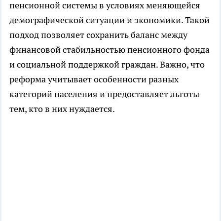
пенсионной системы в условиях меняющейся
демографической ситуации и экономики. Такой
подход позволяет сохранить баланс между
финансовой стабильностью пенсионного фонда
и социальной поддержкой граждан. Важно, что
реформа учитывает особенности разных
категорий населения и предоставляет льготы
тем, кто в них нуждается.