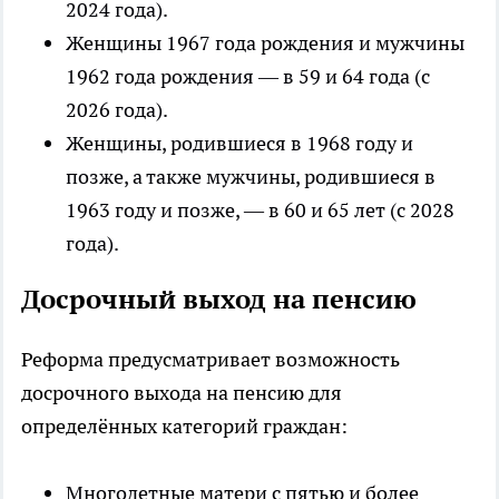
2024 года).
Женщины 1967 года рождения и мужчины
1962 года рождения — в 59 и 64 года (с
2026 года).
Женщины, родившиеся в 1968 году и
позже, а также мужчины, родившиеся в
1963 году и позже, — в 60 и 65 лет (с 2028
года).
Досрочный выход на пенсию
Реформа предусматривает возможность
досрочного выхода на пенсию для
определённых категорий граждан:
Многодетные матери с пятью и более