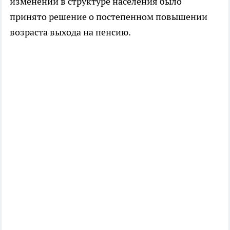
изменений в структуре населения было
принято решение о постепенном повышении
возраста выхода на пенсию.