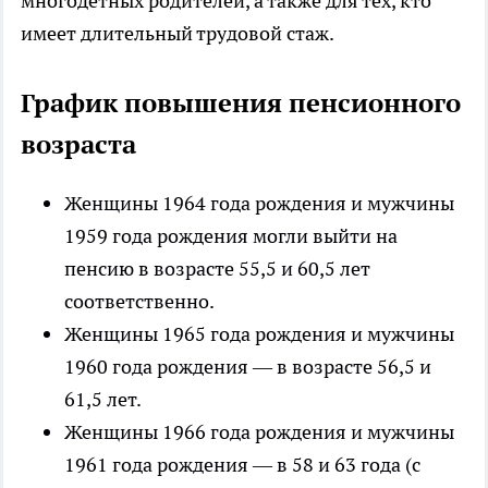
многодетных родителей, а также для тех, кто
имеет длительный трудовой стаж.
График повышения пенсионного
возраста
Женщины 1964 года рождения и мужчины
1959 года рождения могли выйти на
пенсию в возрасте 55,5 и 60,5 лет
соответственно.
Женщины 1965 года рождения и мужчины
1960 года рождения — в возрасте 56,5 и
61,5 лет.
Женщины 1966 года рождения и мужчины
1961 года рождения — в 58 и 63 года (с