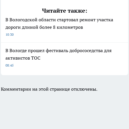
Читайте также:
В Вологодской области стартовал ремонт участка
дороги длиной более 8 километров
10:30
В Вологде прошел фестиваль добрососедства для
активистов ТОС
08:45
Комментарии на этой странице отключены.