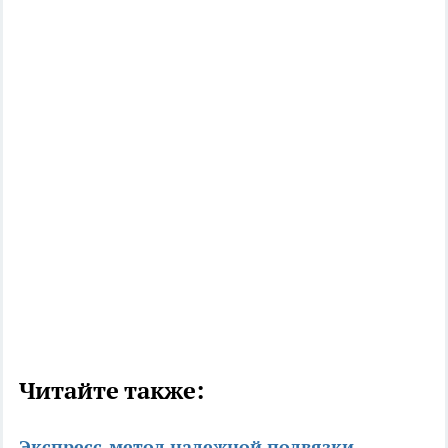
Читайте также:
Экспресс-метод надежной подвязки