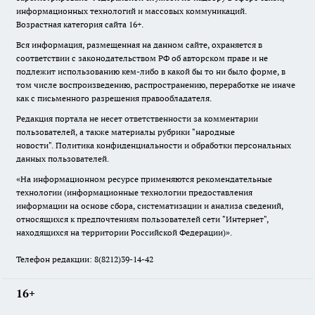
информационных технологий и массовых коммуникаций.
Возрастная категория сайта 16+.
Вся информация, размещенная на данном сайте, охраняется в
соответствии с законодательством РФ об авторском праве и не
подлежит использованию кем-либо в какой бы то ни было форме, в
том числе воспроизведению, распространению, переработке не иначе
как с письменного разрешения правообладателя.
Редакция портала не несет ответственности за комментарии
пользователей, а также материалы рубрики "народные
новости".
Политика конфиденциальности и обработки персональных
данных пользователей
.
«На информационном ресурсе применяются рекомендательные
технологии (информационные технологии предоставления
информации на основе сбора, систематизации и анализа сведений,
относящихся к предпочтениям пользователей сети "Интернет",
находящихся на территории Российской Федерации)».
Телефон редакции: 8(8212)39-14-42
16+