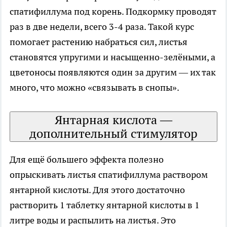
спатифиллума под корень. Подкормку проводят
раз в две недели, всего 3-4 раза. Такой курс
помогает растению набраться сил, листья
становятся упругими и насыщенно-зелёными, а
цветоносы появляются один за другим — их так
много, что можно «связывать в снопы».
Янтарная кислота —
дополнительный стимулятор
Для ещё большего эффекта полезно
опрыскивать листья спатифиллума раствором
янтарной кислоты. Для этого достаточно
растворить 1 таблетку янтарной кислоты в 1
литре воды и распылить на листья. Это