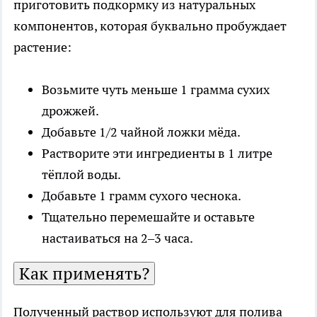
приготовить подкормку из натуральных
компонентов, которая буквально пробуждает
растение:
Возьмите чуть меньше 1 грамма сухих
дрожжей.
Добавьте 1/2 чайной ложки мёда.
Растворите эти ингредиенты в 1 литре
тёплой воды.
Добавьте 1 грамм сухого чеснока.
Тщательно перемешайте и оставьте
настаиваться на 2–3 часа.
Как применять?
Полученный раствор используют для полива