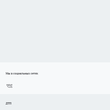
Мы в социальных сетях
ДТП