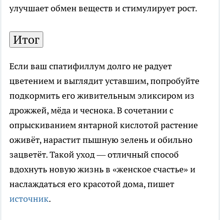
улучшает обмен веществ и стимулирует рост.
Итог
Если ваш спатифиллум долго не радует
цветением и выглядит уставшим, попробуйте
подкормить его живительным эликсиром из
дрожжей, мёда и чеснока. В сочетании с
опрыскиванием янтарной кислотой растение
оживёт, нарастит пышную зелень и обильно
зацветёт. Такой уход — отличный способ
вдохнуть новую жизнь в «женское счастье» и
наслаждаться его красотой дома, пишет
источник
.