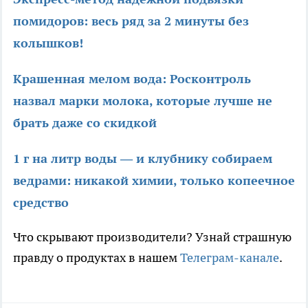
помидоров: весь ряд за 2 минуты без
колышков!
Крашенная мелом вода: Росконтроль
назвал марки молока, которые лучше не
брать даже со скидкой
1 г на литр воды — и клубнику собираем
ведрами: никакой химии, только копеечное
средство
Что скрывают производители? Узнай страшную
правду о продуктах в нашем
Телеграм-канале
.