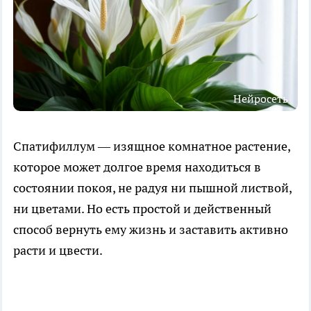
Нейросеть
Спатифиллум — изящное комнатное растение,
которое может долгое время находиться в
состоянии покоя, не радуя ни пышной листвой,
ни цветами. Но есть простой и действенный
способ вернуть ему жизнь и заставить активно
расти и цвести.