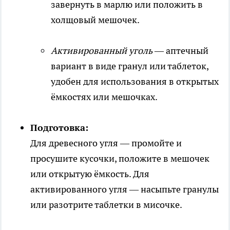
завернуть в марлю или положить в
холщовый мешочек.
Активированный уголь
— аптечный
вариант в виде гранул или таблеток,
удобен для использования в открытых
ёмкостях или мешочках.
Подготовка:
Для древесного угля — промойте и
просушите кусочки, положите в мешочек
или открытую ёмкость. Для
активированного угля — насыпьте гранулы
или разотрите таблетки в мисочке.