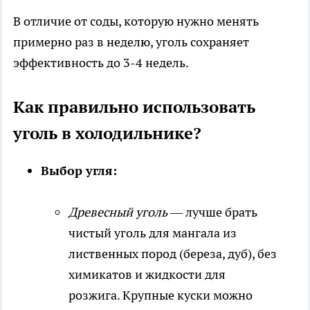
В отличие от соды, которую нужно менять
примерно раз в неделю, уголь сохраняет
эффективность до 3-4 недель.
Как правильно использовать
уголь в холодильнике?
Выбор угля:
Древесный уголь
— лучше брать
чистый уголь для мангала из
лиственных пород (береза, дуб), без
химикатов и жидкости для
розжига. Крупные куски можно