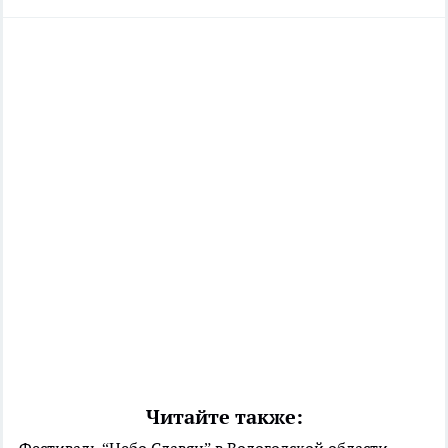
Читайте также: