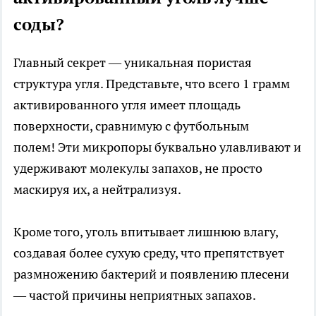
соды?
Главный секрет — уникальная пористая
структура угля. Представьте, что всего 1 грамм
активированного угля имеет площадь
поверхности, сравнимую с футбольным
полем! Эти микропоры буквально улавливают и
удерживают молекулы запахов, не просто
маскируя их, а нейтрализуя.
Кроме того, уголь впитывает лишнюю влагу,
создавая более сухую среду, что препятствует
размножению бактерий и появлению плесени
— частой причины неприятных запахов.