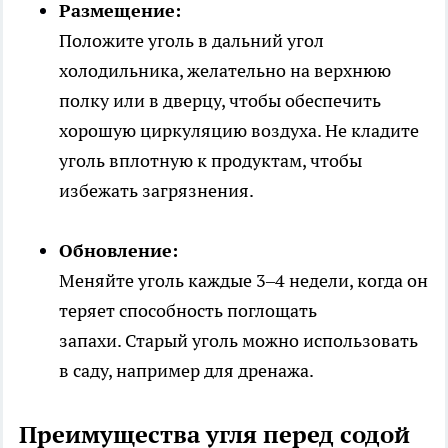
Размещение:
Положите уголь в дальний угол
холодильника, желательно на верхнюю
полку или в дверцу, чтобы обеспечить
хорошую циркуляцию воздуха. Не кладите
уголь вплотную к продуктам, чтобы
избежать загрязнения.
Обновление:
Меняйте уголь каждые 3–4 недели, когда он
теряет способность поглощать
запахи. Старый уголь можно использовать
в саду, например для дренажа.
Преимущества угля перед содой