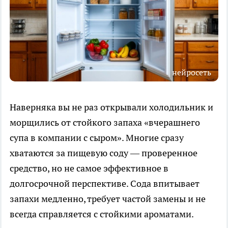
нейросеть
Наверняка вы не раз открывали холодильник и
морщились от стойкого запаха «вчерашнего
супа в компании с сыром». Многие сразу
хватаются за пищевую соду — проверенное
средство, но не самое эффективное в
долгосрочной перспективе. Сода впитывает
запахи медленно, требует частой замены и не
всегда справляется с стойкими ароматами.