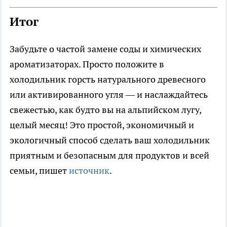
Итог
Забудьте о частой замене соды и химических
ароматизаторах. Просто положите в
холодильник горсть натурального древесного
или активированного угля — и наслаждайтесь
свежестью, как будто вы на альпийском лугу,
целый месяц! Это простой, экономичный и
экологичный способ сделать ваш холодильник
приятным и безопасным для продуктов и всей
семьи, пишет
источник
.