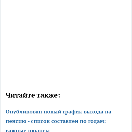
Читайте также:
Опубликован новый график выхода на
пенсию - список составлен по годам:
важные нюансы