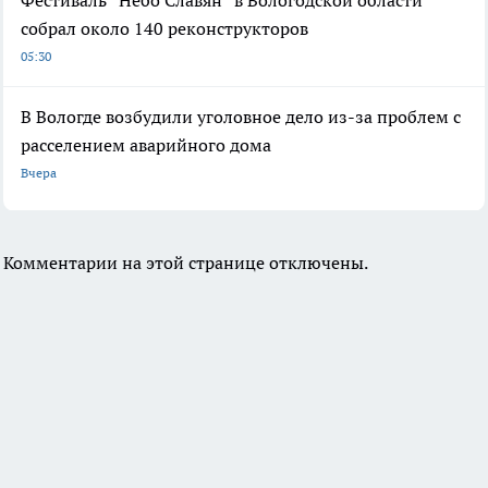
Фестиваль “Небо Славян” в Вологодской области
собрал около 140 реконструкторов
05:30
В Вологде возбудили уголовное дело из-за проблем с
расселением аварийного дома
Вчера
Комментарии на этой странице отключены.