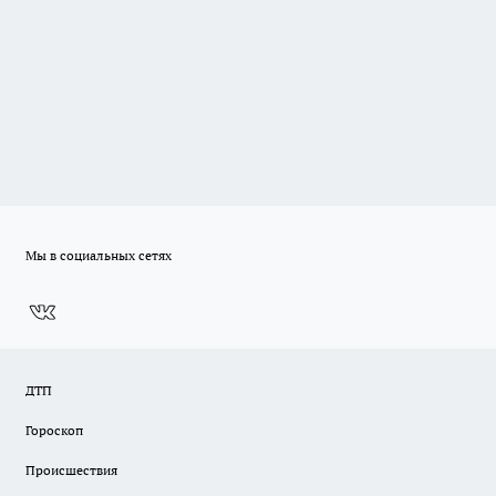
Мы в социальных сетях
ДТП
Гороскоп
Происшествия