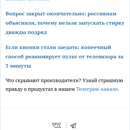
Вопрос закрыт окончательно: россиянам
объяснили, почему нельзя запускать стирку
дважды подряд
Если кнопки стали заедать: копеечный
способ реанимирует пульт от телевизора за
3 минуты
Что скрывают производители? Узнай страшную
правду о продуктах в нашем
Телеграм-канале
.