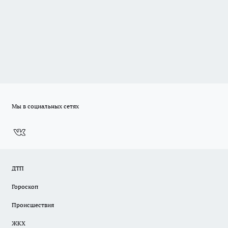
Мы в социальных сетях
ДТП
Гороскоп
Происшествия
ЖКХ