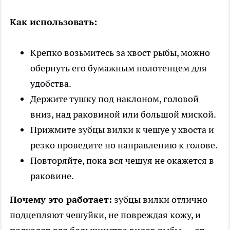
Как использовать:
Крепко возьмитесь за хвост рыбы, можно
обернуть его бумажным полотенцем для
удобства.
Держите тушку под наклоном, головой
вниз, над раковиной или большой миской.
Прижмите зубцы вилки к чешуе у хвоста и
резко проведите по направлению к голове.
Повторяйте, пока вся чешуя не окажется в
раковине.
Почему это работает:
зубцы вилки отлично
подцепляют чешуйки, не повреждая кожу, и