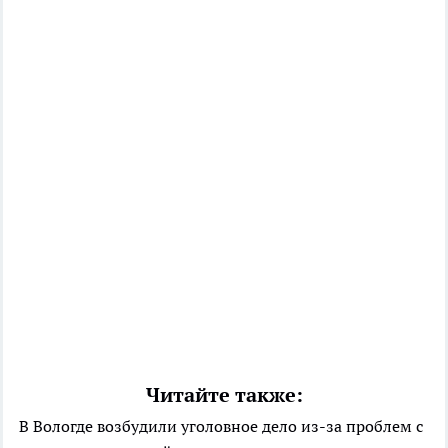
Читайте также:
В Вологде возбудили уголовное дело из-за проблем с