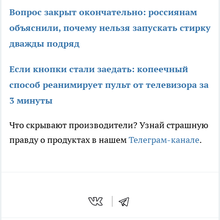
Вопрос закрыт окончательно: россиянам
объяснили, почему нельзя запускать стирку
дважды подряд
Если кнопки стали заедать: копеечный
способ реанимирует пульт от телевизора за
3 минуты
Что скрывают производители? Узнай страшную
правду о продуктах в нашем
Телеграм-канале
.