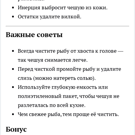
Инерция выбросит чешую из кожи.
Остатки удалите вилкой.
Важные советы
Всегда чистите рыбу от хвоста к голове —
так чешуя снимается легче.
Перед чисткой промойте рыбу и удалите
слизь (можно натереть солью).
Используйте глубокую емкость или
полиэтиленовый пакет, чтобы чешуя не
разлеталась по всей кухне.
Чем свежее рыба, тем проще её чистить.
Бонус