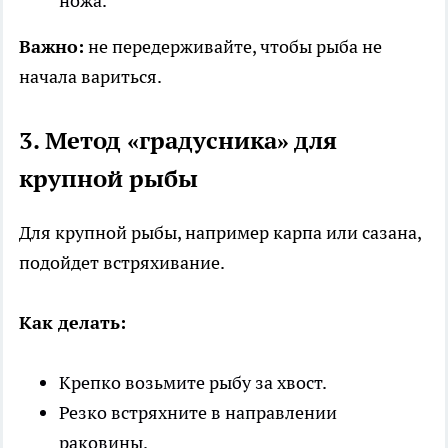
ножа.
Важно:
не передерживайте, чтобы рыба не
начала вариться.
3. Метод «градусника» для
крупной рыбы
Для крупной рыбы, например карпа или сазана,
подойдет встряхивание.
Как делать:
Крепко возьмите рыбу за хвост.
Резко встряхните в направлении
раковины.