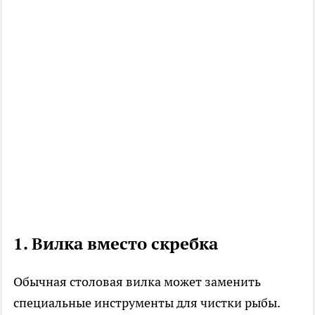
1. Вилка вместо скребка
Обычная столовая вилка может заменить
специальные инструменты для чистки рыбы.