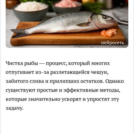
нейросеть
Чистка рыбы — процесс, который многих
отпугивает из-за разлетающейся чешуи,
забитого слива и прилипших остатков. Однако
существуют простые и эффективные методы,
которые значительно ускорят и упростят эту
задачу.