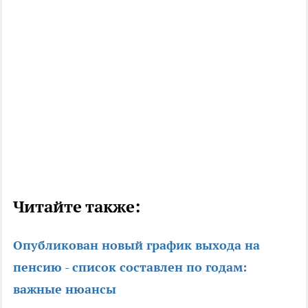
Читайте также:
Опубликован новый график выхода на
пенсию - список составлен по годам:
важные нюансы