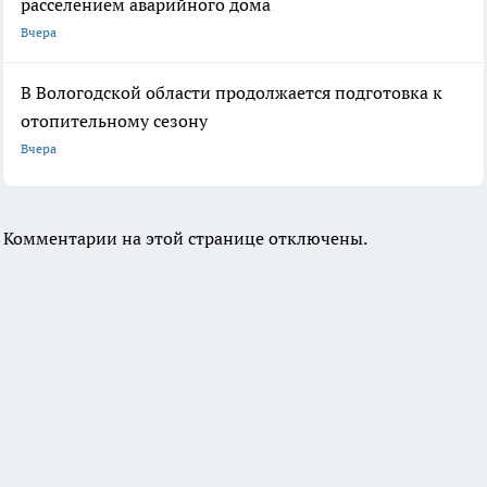
расселением аварийного дома
Вчера
В Вологодской области продолжается подготовка к
отопительному сезону
Вчера
Комментарии на этой странице отключены.