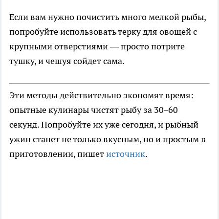
Если вам нужно почистить много мелкой рыбы,
попробуйте использовать терку для овощей с
крупными отверстиями — просто потрите
тушку, и чешуя сойдет сама.
Эти методы действительно экономят время:
опытные кулинары чистят рыбу за 30–60
секунд. Попробуйте их уже сегодня, и рыбный
ужин станет не только вкусным, но и простым в
приготовлении, пишет
источник
.