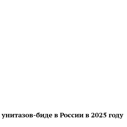
нитазов-биде в России в 2025 году