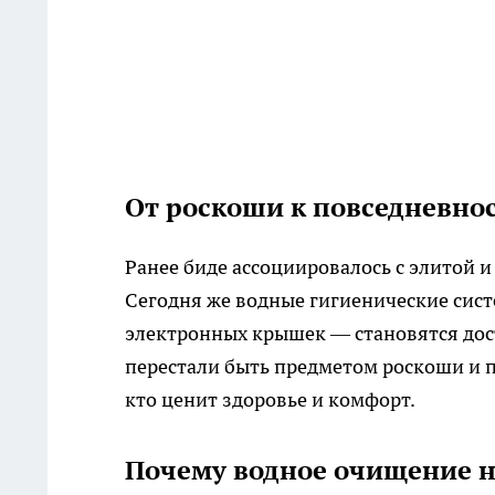
От роскоши к повседневно
Ранее биде ассоциировалось с элитой и
Сегодня же водные гигиенические сист
электронных крышек — становятся дос
перестали быть предметом роскоши и п
кто ценит здоровье и комфорт.
Почему водное очищение н