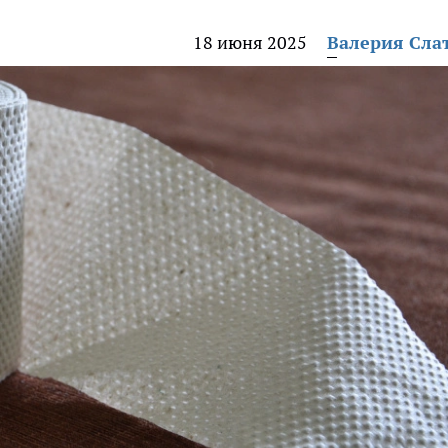
18 июня 2025
Валерия Сла