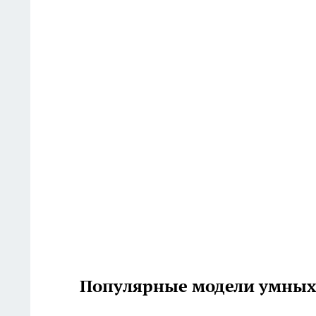
Популярные модели умных у