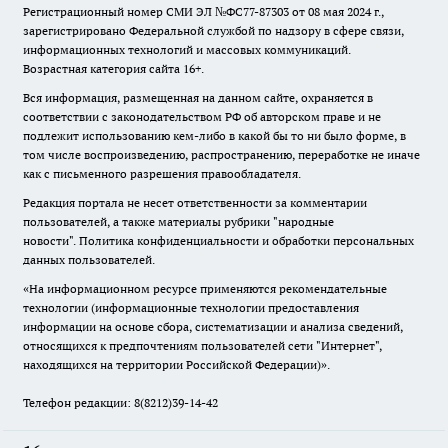
Регистрационный номер СМИ ЭЛ №ФС77-87303 от 08 мая 2024 г.,
зарегистрировано Федеральной службой по надзору в сфере связи,
информационных технологий и массовых коммуникаций.
Возрастная категория сайта 16+.
Вся информация, размещенная на данном сайте, охраняется в
соответствии с законодательством РФ об авторском праве и не
подлежит использованию кем-либо в какой бы то ни было форме, в
том числе воспроизведению, распространению, переработке не иначе
как с письменного разрешения правообладателя.
Редакция портала не несет ответственности за комментарии
пользователей, а также материалы рубрики "народные
новости".
Политика конфиденциальности и обработки персональных
данных пользователей
.
«На информационном ресурсе применяются рекомендательные
технологии (информационные технологии предоставления
информации на основе сбора, систематизации и анализа сведений,
относящихся к предпочтениям пользователей сети "Интернет",
находящихся на территории Российской Федерации)».
Телефон редакции: 8(8212)39-14-42