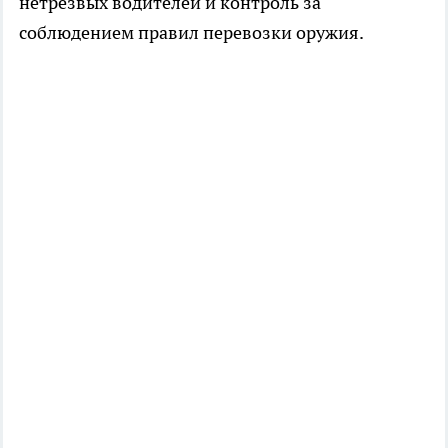
нетрезвых водителей и контроль за
соблюдением правил перевозки оружия.