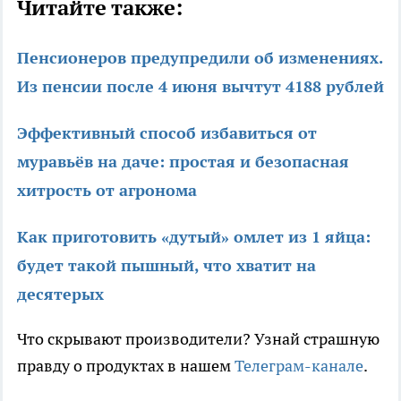
Читайте также:
Пенсионеров предупредили об изменениях.
Из пенсии после 4 июня вычтут 4188 рублей
Эффективный способ избавиться от
муравьёв на даче: простая и безопасная
хитрость от агронома
Как приготовить «дутый» омлет из 1 яйца:
будет такой пышный, что хватит на
десятерых
Что скрывают производители? Узнай страшную
правду о продуктах в нашем
Телеграм-канале
.