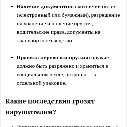
Наличие документов:
охотничий билет
(электронный или бумажный), разрешение
на хранение и ношение оружия,
водительские права, документы на
транспортное средство.
Правила перевозки оружия:
оружие
должно быть разряжено и храниться в
специальном чехле, патроны — в
отдельной упаковке.
Какие последствия грозят
нарушителям?