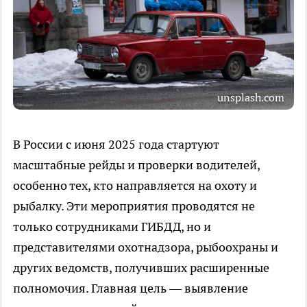
unsplash.com
В России с июня 2025 года стартуют
масштабные рейды и проверки водителей,
особенно тех, кто направляется на охоту и
рыбалку. Эти мероприятия проводятся не
только сотрудниками ГИБДД, но и
представителями охотнадзора, рыбоохраны и
других ведомств, получивших расширенные
полномочия. Главная цель — выявление