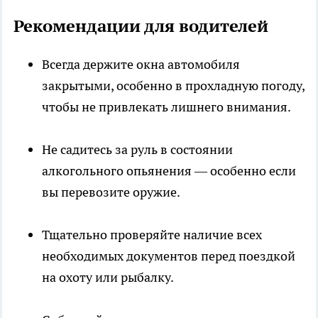
Рекомендации для водителей
Всегда держите окна автомобиля
закрытыми, особенно в прохладную погоду,
чтобы не привлекать лишнего внимания.
Не садитесь за руль в состоянии
алкогольного опьянения — особенно если
вы перевозите оружие.
Тщательно проверяйте наличие всех
необходимых документов перед поездкой
на охоту или рыбалку.