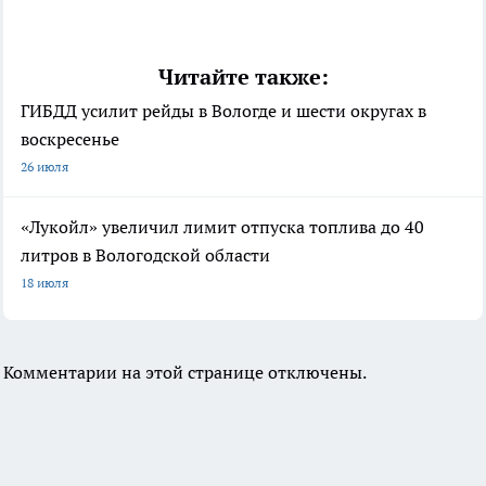
Читайте также:
ГИБДД усилит рейды в Вологде и шести округах в
воскресенье
26 июля
«Лукойл» увеличил лимит отпуска топлива до 40
литров в Вологодской области
18 июля
Комментарии на этой странице отключены.