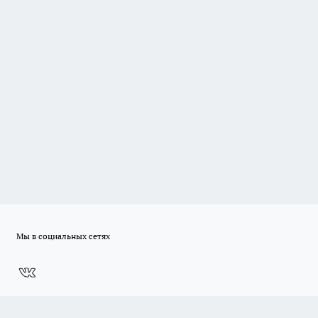
Мы в социальных сетях