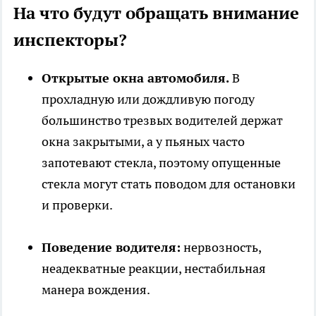
На что будут обращать внимание
инспекторы?
Открытые окна автомобиля.
В
прохладную или дождливую погоду
большинство трезвых водителей держат
окна закрытыми, а у пьяных часто
запотевают стекла, поэтому опущенные
стекла могут стать поводом для остановки
и проверки.
Поведение водителя:
нервозность,
неадекватные реакции, нестабильная
манера вождения.