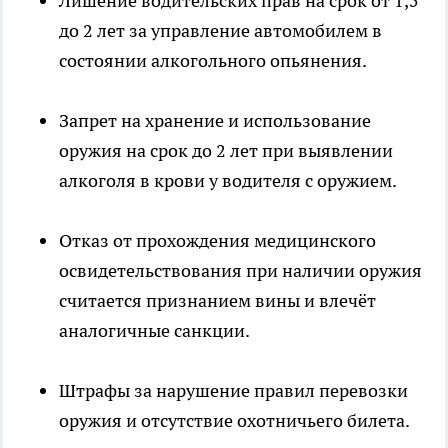
Лишение водительских прав на срок от 1,5
до 2 лет за управление автомобилем в
состоянии алкогольного опьянения.
Запрет на хранение и использование
оружия на срок до 2 лет при выявлении
алкоголя в крови у водителя с оружием.
Отказ от прохождения медицинского
освидетельствования при наличии оружия
считается признанием вины и влечёт
аналогичные санкции.
Штрафы за нарушение правил перевозки
оружия и отсутствие охотничьего билета.