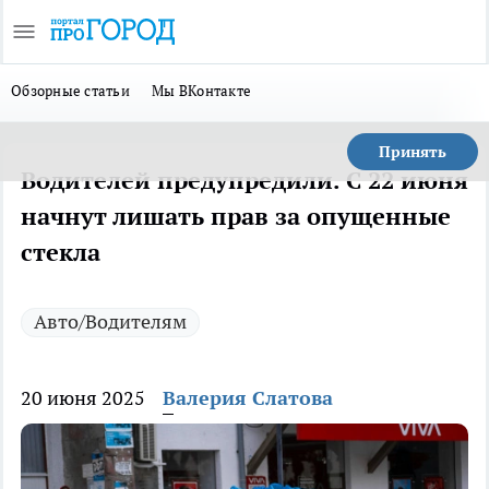
Обзорные статьи
Мы ВКонтакте
Принять
Водителей предупредили. С 22 июня
начнут лишать прав за опущенные
стекла
Авто/Водителям
20 июня 2025
Валерия Слатова