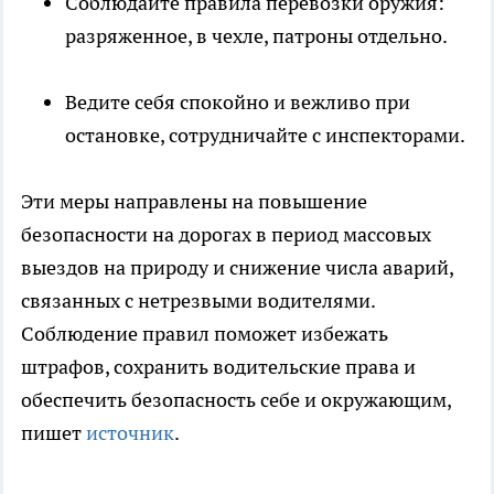
Соблюдайте правила перевозки оружия:
разряженное, в чехле, патроны отдельно.
Ведите себя спокойно и вежливо при
остановке, сотрудничайте с инспекторами.
Эти меры направлены на повышение
безопасности на дорогах в период массовых
выездов на природу и снижение числа аварий,
связанных с нетрезвыми водителями.
Соблюдение правил поможет избежать
штрафов, сохранить водительские права и
обеспечить безопасность себе и окружающим,
пишет
источник
.