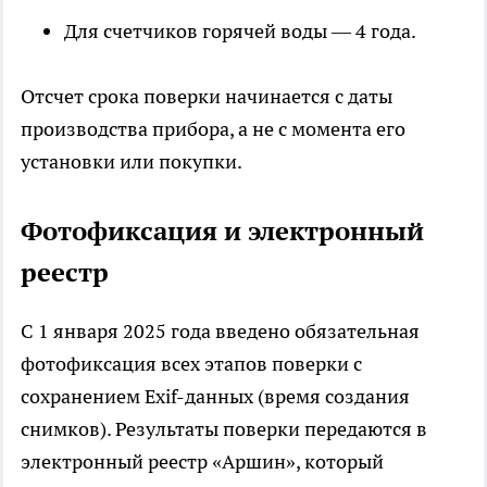
Для счетчиков горячей воды — 4 года.
Отсчет срока поверки начинается с даты
производства прибора, а не с момента его
установки или покупки.
Фотофиксация и электронный
реестр
С 1 января 2025 года введено обязательная
фотофиксация всех этапов поверки с
сохранением Exif-данных (время создания
снимков). Результаты поверки передаются в
электронный реестр «Аршин», который