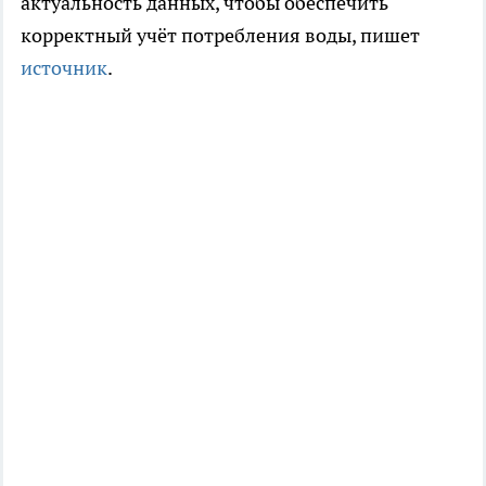
актуальность данных, чтобы обеспечить
корректный учёт потребления воды, пишет
источник
.