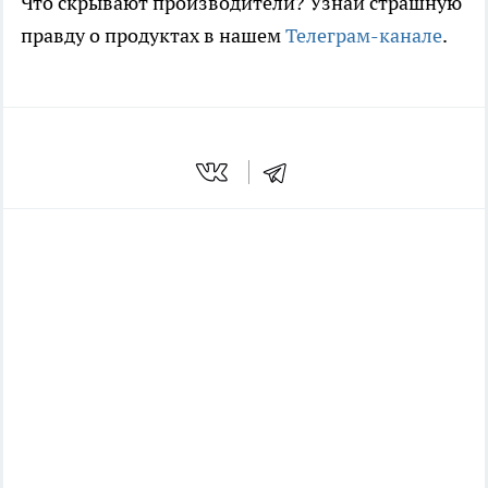
Что скрывают производители? Узнай страшную
правду о продуктах в нашем
Телеграм-канале
.