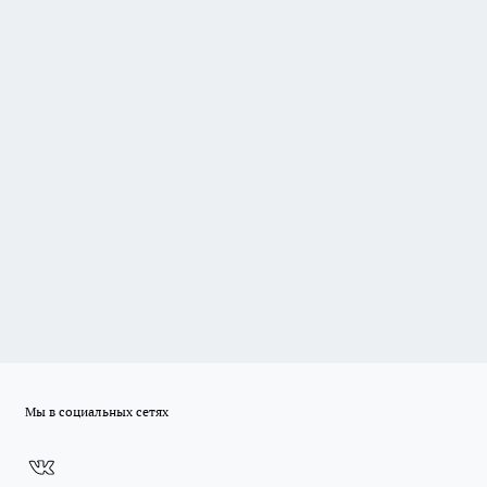
Мы в социальных сетях