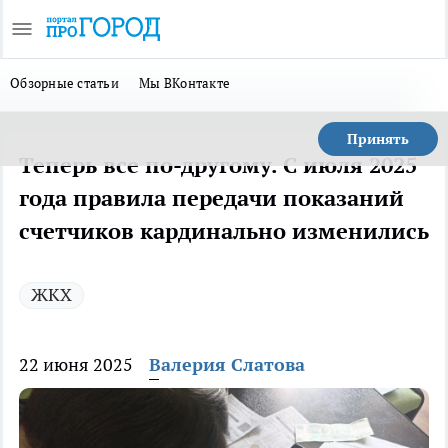
Обзорные статьи
Мы ВКонтакте
Принять
Теперь все по-другому. С июля 2025
года правила передачи показаний
счетчиков кардинально изменились
ЖКХ
22 июня 2025
Валерия Слатова