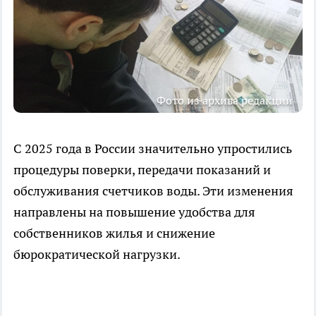
Фото из архива редакции
С 2025 года в России значительно упростились
процедуры поверки, передачи показаний и
обслуживания счетчиков воды. Эти изменения
направлены на повышение удобства для
собственников жилья и снижение
бюрократической нагрузки.