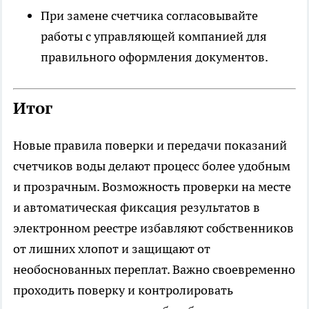
При замене счетчика согласовывайте
работы с управляющей компанией для
правильного оформления документов.
Итог
Новые правила поверки и передачи показаний
счетчиков воды делают процесс более удобным
и прозрачным. Возможность проверки на месте
и автоматическая фиксация результатов в
электронном реестре избавляют собственников
от лишних хлопот и защищают от
необоснованных переплат. Важно своевременно
проходить поверку и контролировать