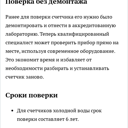
Поверка без демонтажа
Ранее для поверки счетчика его нужно было
демонтировать и отнести в аккредитованную
лабораторию. Теперь квалифицированный
специалист может проверить прибор прямо на
месте, используя современное оборудование.
Это экономит время и избавляет от
необходимости разбирать и устанавливать
счетчик заново.
Сроки поверки
Для счетчиков холодной воды срок
поверки составляет 6 лет.