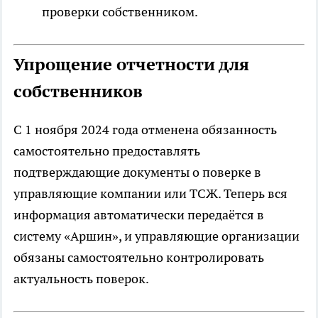
проверки собственником.
Упрощение отчетности для
собственников
С 1 ноября 2024 года отменена обязанность
самостоятельно предоставлять
подтверждающие документы о поверке в
управляющие компании или ТСЖ. Теперь вся
информация автоматически передаётся в
систему «Аршин», и управляющие организации
обязаны самостоятельно контролировать
актуальность поверок.