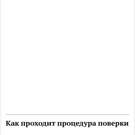
Как проходит процедура поверки