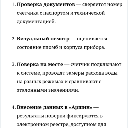
Проверка документов
— сверяется номер
счетчика с паспортом и технической
документацией.
Визуальный осмотр
— оценивается
состояние пломб и корпуса прибора.
Поверка на месте
— счетчик подключают
к системе, проводят замеры расхода воды
на разных режимах и сравнивают с
эталонными значениями.
Внесение данных в «Аршин»
—
результаты поверки фиксируются в
электронном реестре, доступном для