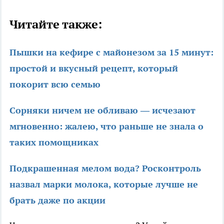
Читайте также:
Пышки на кефире с майонезом за 15 минут:
простой и вкусный рецепт, который
покорит всю семью
Сорняки ничем не обливаю — исчезают
мгновенно: жалею, что раньше не знала о
таких помощниках
Подкрашенная мелом вода? Росконтроль
назвал марки молока, которые лучше не
брать даже по акции