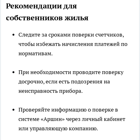
Рекомендации для
собственников жилья
Следите за сроками поверки счетчиков,
чтобы избежать начисления платежей по
нормативам.
При необходимости проводите поверку
досрочно, если есть подозрения на
неисправность прибора.
Проверяйте информацию о поверке в
системе «Аршин» через личный кабинет
или управляющую компанию.