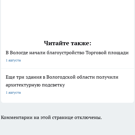
Читайте также:
В Вологде начали благоустройство Торговой площади
1 августа
Еще три здания в Вологодской области получили
архитектурную подсветку
1 августа
Комментарии на этой странице отключены.