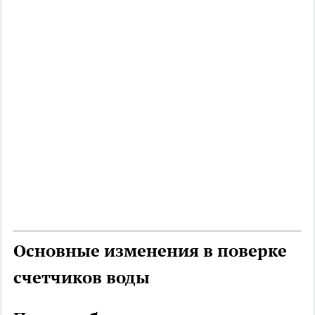
Основные изменения в поверке
счетчиков воды