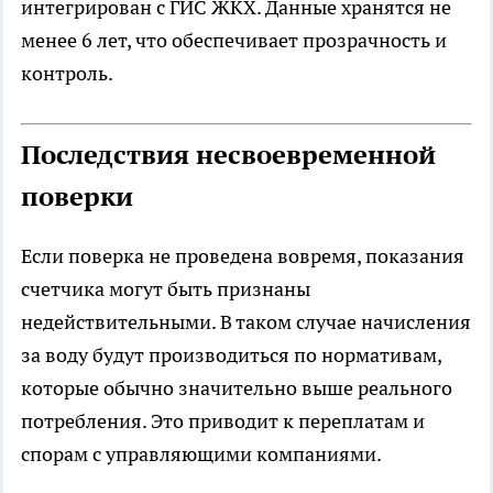
интегрирован с ГИС ЖКХ. Данные хранятся не
менее 6 лет, что обеспечивает прозрачность и
контроль.
Последствия несвоевременной
поверки
Если поверка не проведена вовремя, показания
счетчика могут быть признаны
недействительными. В таком случае начисления
за воду будут производиться по нормативам,
которые обычно значительно выше реального
потребления. Это приводит к переплатам и
спорам с управляющими компаниями.