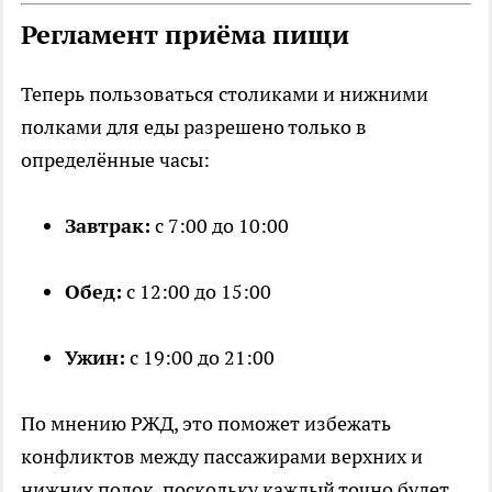
Регламент приёма пищи
Теперь пользоваться столиками и нижними
полками для еды разрешено только в
определённые часы:
Завтрак:
с 7:00 до 10:00
Обед:
с 12:00 до 15:00
Ужин:
с 19:00 до 21:00
По мнению РЖД, это поможет избежать
конфликтов между пассажирами верхних и
нижних полок, поскольку каждый точно будет