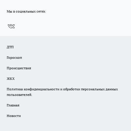
Мы в социальных сетях
ДТП
Гороскоп
Происшествия
ЖКХ
Политика конфиденциальности и обработки персональных данных
пользователей.
Главная
Новости