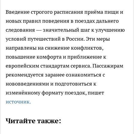
Введение строгого расписания приёма пищи и
новых правил поведения в поездах дальнего
следования — значительный шаг к улучшению
условий путешествий в России. Эти меры
направлены на снижение конфликтов,
повышение комфорта и приближение к
европейским стандартам сервиса. Пассажирам
рекомендуется заранее ознакомиться с
нововведениями и подготовиться к
изменённому формату поездок, пишет
источник.
Читайте также: