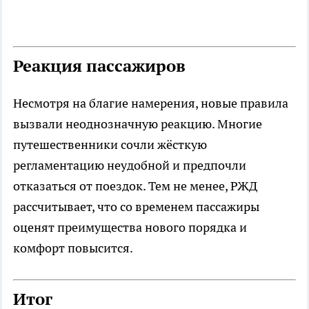
Реакция пассажиров
Несмотря на благие намерения, новые правила
вызвали неоднозначную реакцию. Многие
путешественники сочли жёсткую
регламентацию неудобной и предпочли
отказаться от поездок. Тем не менее, РЖД
рассчитывает, что со временем пассажиры
оценят преимущества нового порядка и
комфорт повысится.
Итог