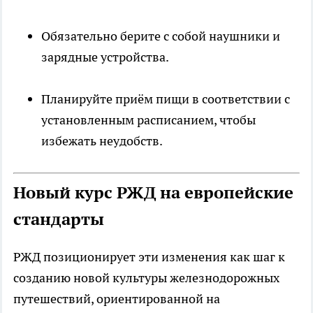
Обязательно берите с собой наушники и
зарядные устройства.
Планируйте приём пищи в соответствии с
установленным расписанием, чтобы
избежать неудобств.
Новый курс РЖД на европейские
стандарты
РЖД позиционирует эти изменения как шаг к
созданию новой культуры железнодорожных
путешествий, ориентированной на