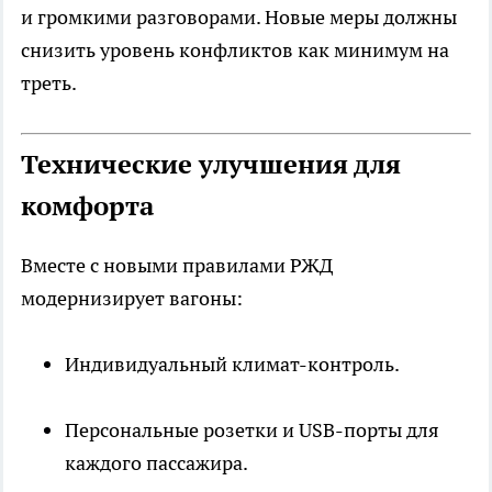
и громкими разговорами. Новые меры должны
снизить уровень конфликтов как минимум на
треть.
Технические улучшения для
комфорта
Вместе с новыми правилами РЖД
модернизирует вагоны:
Индивидуальный климат-контроль.
Персональные розетки и USB-порты для
каждого пассажира.