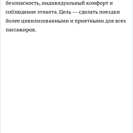
безопасность, индивидуальный комфорт и
соблюдение этикета. Цель — сделать поездки
более цивилизованными и приятными для всех
пассажиров.