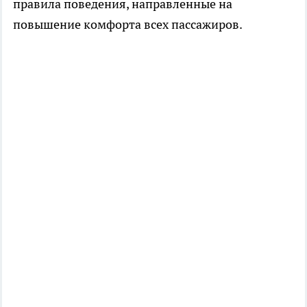
правила поведения, направленные на
повышение комфорта всех пассажиров.