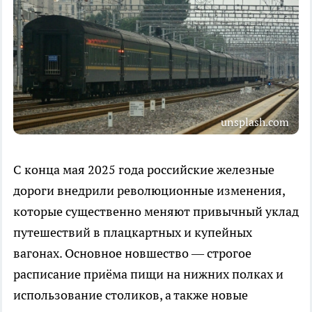
unsplash.com
С конца мая 2025 года российские железные
дороги внедрили революционные изменения,
которые существенно меняют привычный уклад
путешествий в плацкартных и купейных
вагонах. Основное новшество — строгое
расписание приёма пищи на нижних полках и
использование столиков, а также новые