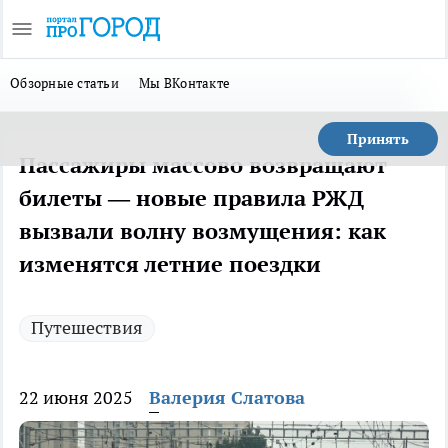
Обзорные статьи
Мы ВКонтакте
Принять
Пассажиры массово возвращают
билеты — новые правила РЖД
вызвали волну возмущения: как
изменятся летние поездки
Путешествия
22 июня 2025
Валерия Слатова