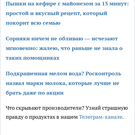
Пышки на кефире с майонезом за 15 минут:
простой и вкусный рецепт, который
покорит всю семью
Сорняки ничем не обливаю — исчезают
мгновенно: жалею, что раньше не знала о
таких помощниках
Подкрашенная мелом вода? Росконтроль
назвал марки молока, которые лучше не
брать даже по акции
Что скрывают производители? Узнай страшную
правду о продуктах в нашем
Телеграм-канале
.