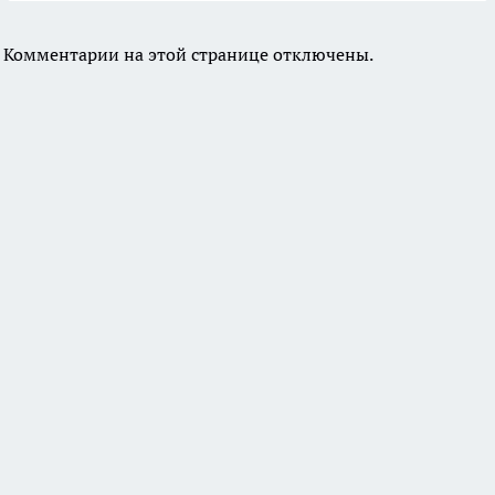
Комментарии на этой странице отключены.