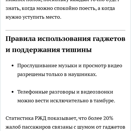
знать, когда можно спокойно поесть, а когда
нужно уступить место.
Правила использования гаджетов
и поддержания тишины
Прослушивание музыки и просмотр видео
разрешены только в наушниках.
Телефонные разговоры и видеозвонки
можно вести исключительно в тамбуре.
Статистика РЖД показывает, что более 20%
жалоб пассажиров связаны с шумом от гаджетов