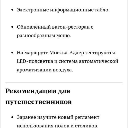
Электронные информационные табло.
Обновлённый вагон-ресторан с
разнообразным меню.
На маршруте Москва-Адлер тестируются
LED-подсветка и система автоматической
ароматизации воздуха.
Рекомендации для
путешественников
Заранее изучите новый регламент
использования полок и столиков.