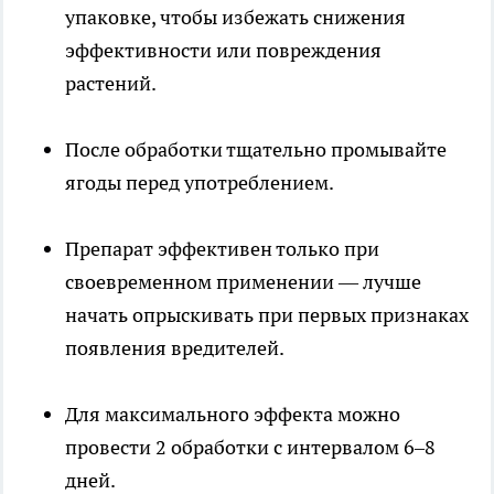
упаковке, чтобы избежать снижения
эффективности или повреждения
растений.
После обработки тщательно промывайте
ягоды перед употреблением.
Препарат эффективен только при
своевременном применении — лучше
начать опрыскивать при первых признаках
появления вредителей.
Для максимального эффекта можно
провести 2 обработки с интервалом 6–8
дней.