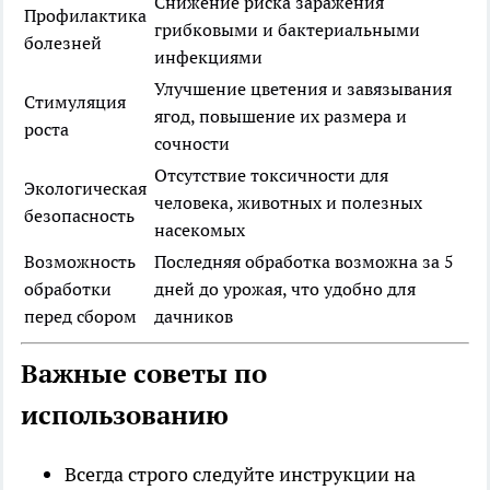
Снижение риска заражения
Профилактика
грибковыми и бактериальными
болезней
инфекциями
Улучшение цветения и завязывания
Стимуляция
ягод, повышение их размера и
роста
сочности
Отсутствие токсичности для
Экологическая
человека, животных и полезных
безопасность
насекомых
Возможность
Последняя обработка возможна за 5
обработки
дней до урожая, что удобно для
перед сбором
дачников
Важные советы по
использованию
Всегда строго следуйте инструкции на