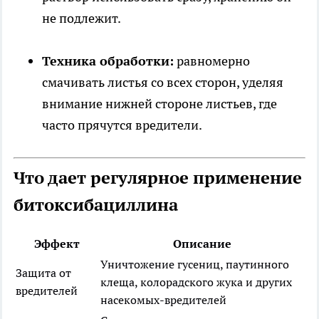
не подлежит.
Техника обработки:
равномерно
смачивать листья со всех сторон, уделяя
внимание нижней стороне листьев, где
часто прячутся вредители.
Что дает регулярное применение
битоксибациллина
Эффект
Описание
Уничтожение гусениц, паутинного
Защита от
клеща, колорадского жука и других
вредителей
насекомых-вредителей