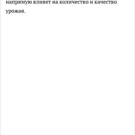
напрямую влияет на количество и качество
урожая.