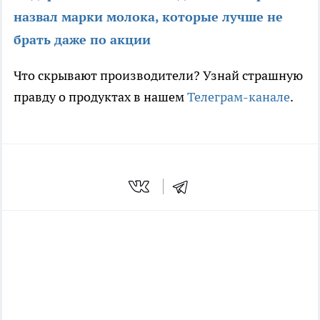
назвал марки молока, которые лучше не
брать даже по акции
Что скрывают производители? Узнай страшную
правду о продуктах в нашем
Телеграм-канале
.