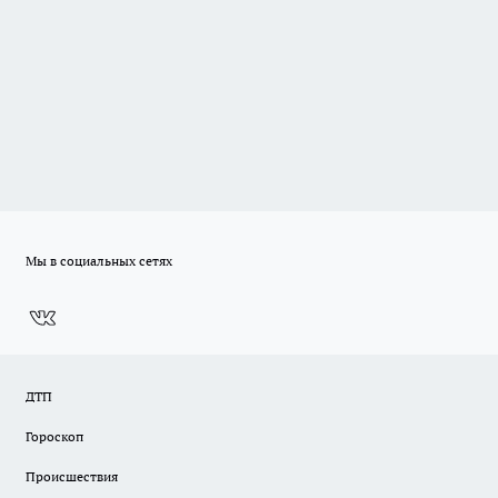
Мы в социальных сетях
ДТП
Гороскоп
Происшествия