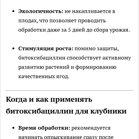
Экологичность:
не накапливается в
плодах, что позволяет проводить
обработки даже за 5 дней до сбора урожая.
Стимуляция роста:
помимо защиты,
битоксибациллин способствует активному
развитию растений и формированию
качественных ягод.
Когда и как применять
битоксибациллин для клубники
Время обработки:
рекомендуется
начинать опрыскивание сразу после