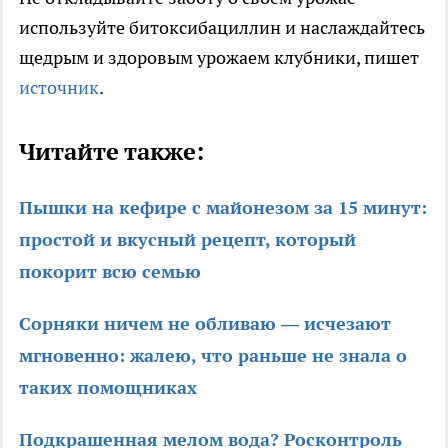
используйте битоксибациллин и наслаждайтесь
щедрым и здоровым урожаем клубники, пишет
источник
.
Читайте также:
Пышки на кефире с майонезом за 15 минут:
простой и вкусный рецепт, который
покорит всю семью
Сорняки ничем не обливаю — исчезают
мгновенно: жалею, что раньше не знала о
таких помощниках
Подкрашенная мелом вода? Росконтроль