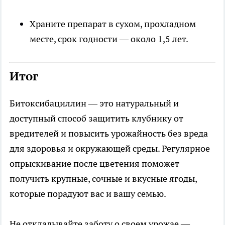
Храните препарат в сухом, прохладном
месте, срок годности — около 1,5 лет.
Итог
Битоксибациллин — это натуральный и
доступный способ защитить клубнику от
вредителей и повысить урожайность без вреда
для здоровья и окружающей среды. Регулярное
опрыскивание после цветения поможет
получить крупные, сочные и вкусные ягоды,
которые порадуют вас и вашу семью.
Не откладывайте заботу о своем урожае —