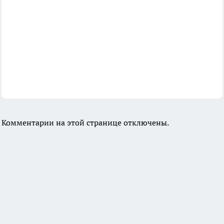
Комментарии на этой странице отключены.