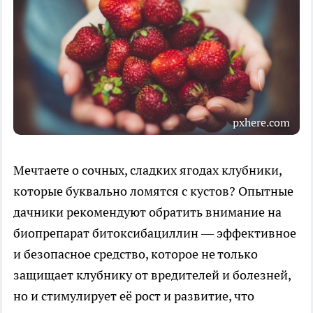
pxhere.com
Мечтаете о сочных, сладких ягодах клубники,
которые буквально ломятся с кустов? Опытные
дачники рекомендуют обратить внимание на
биопрепарат битоксибациллин — эффективное
и безопасное средство, которое не только
защищает клубнику от вредителей и болезней,
но и стимулирует её рост и развитие, что