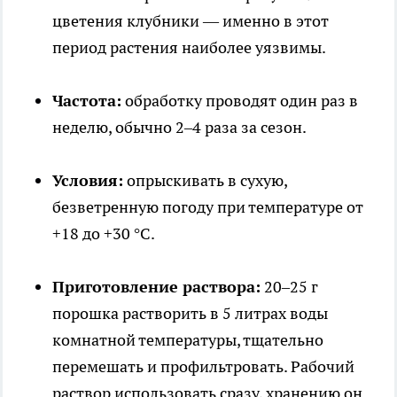
цветения клубники — именно в этот
период растения наиболее уязвимы.
Частота:
обработку проводят один раз в
неделю, обычно 2–4 раза за сезон.
Условия:
опрыскивать в сухую,
безветренную погоду при температуре от
+18 до +30 °C.
Приготовление раствора:
20–25 г
порошка растворить в 5 литрах воды
комнатной температуры, тщательно
перемешать и профильтровать. Рабочий
раствор использовать сразу, хранению он