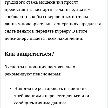
трудового стажа мошенники просят
предоставить паспортные данные, а затем
сообщают о якобы совершенных по этим
данным подозрительных операциях, предлагая
снять деньги и передать курьеру. В итоге
пенсионер лишается всех накоплений.
Как защититься?
Эксперты и полиция настоятельно
рекомендуют пенсионерам:
Никогда не реагировать на звонки с
требованиями перевести деньги или
сообщить личные данные.