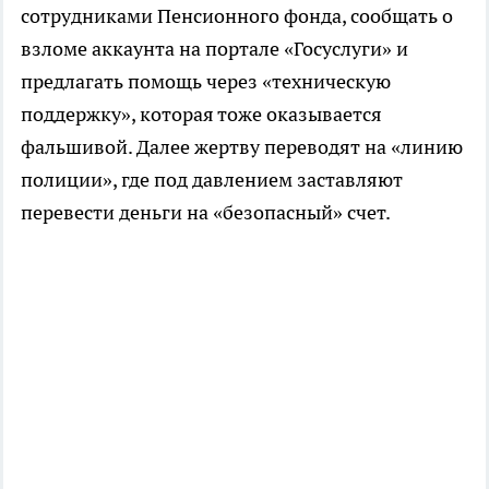
сотрудниками Пенсионного фонда, сообщать о
взломе аккаунта на портале «Госуслуги» и
предлагать помощь через «техническую
поддержку», которая тоже оказывается
фальшивой. Далее жертву переводят на «линию
полиции», где под давлением заставляют
перевести деньги на «безопасный» счет.