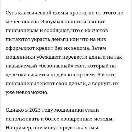
Суть классической схемы проста, но от этого не
менее опасна. Злоумышленники звонят
пенсионерам и сообщают, что с их счетов
пытаются украсть деньги или что на них
оформляют кредит без их ведома. Затем
мошенники убеждают перевести деньги на так
называемый «безопасный» счет, который на
деле оказывается под их контролем. В итоге
пенсионеры теряют свои деньги, а вернуть их
уже невозможно.
Однако в 2025 году мошенники стали
использовать и более изощренные методы.
Например, они могут представляться