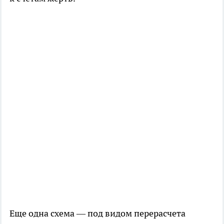
Еще одна схема — под видом перерасчета