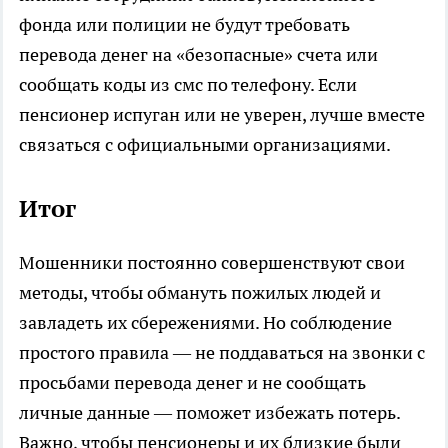
фонда или полиции не будут требовать
перевода денег на «безопасные» счета или
сообщать коды из смс по телефону. Если
пенсионер испуган или не уверен, лучше вместе
связаться с официальными организациями.
Итог
Мошенники постоянно совершенствуют свои
методы, чтобы обмануть пожилых людей и
завладеть их сбережениями. Но соблюдение
простого правила — не поддаваться на звонки с
просьбами перевода денег и не сообщать
личные данные — поможет избежать потерь.
Важно, чтобы пенсионеры и их близкие были