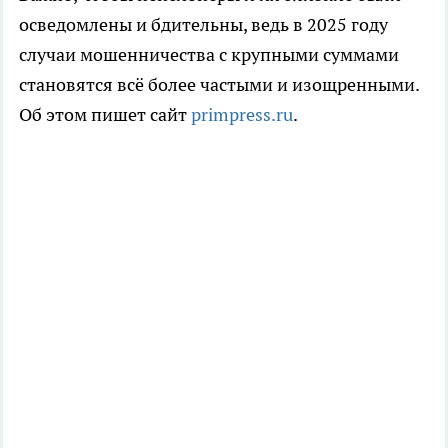
осведомлены и бдительны, ведь в 2025 году
случаи мошенничества с крупными суммами
становятся всё более частыми и изощренными.
Об этом пишет сайт
primpress.ru
.