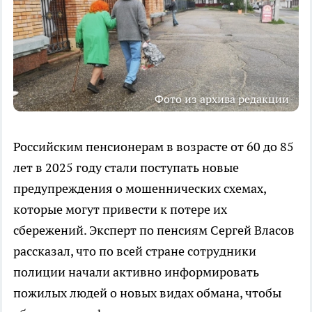
Фото из архива редакции
Российским пенсионерам в возрасте от 60 до 85
лет в 2025 году стали поступать новые
предупреждения о мошеннических схемах,
которые могут привести к потере их
сбережений. Эксперт по пенсиям Сергей Власов
рассказал, что по всей стране сотрудники
полиции начали активно информировать
пожилых людей о новых видах обмана, чтобы