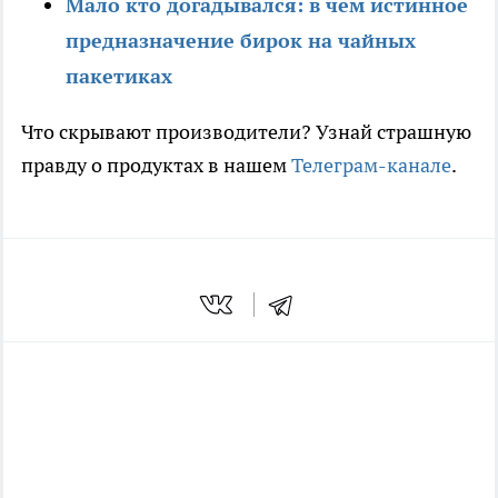
Мало кто догадывался: в чем истинное
предназначение бирок на чайных
пакетиках
Что скрывают производители? Узнай страшную
правду о продуктах в нашем
Телеграм-канале
.