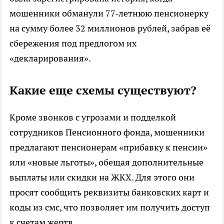
мошенники обманули 77-летнюю пенсионерку
на сумму более 32 миллионов рублей, забрав её
сбережения под предлогом их
«декларирования».
Какие еще схемы существуют?
Кроме звонков с угрозами и подделкой
сотрудников Пенсионного фонда, мошенники
предлагают пенсионерам «прибавку к пенсии»
или «новые льготы», обещая дополнительные
выплаты или скидки на ЖКХ. Для этого они
просят сообщить реквизиты банковских карт и
коды из смс, что позволяет им получить доступ
к счетам жертв.