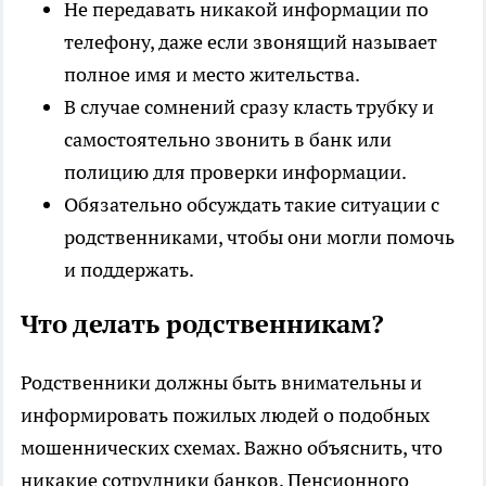
Не передавать никакой информации по
телефону, даже если звонящий называет
полное имя и место жительства.
В случае сомнений сразу класть трубку и
самостоятельно звонить в банк или
полицию для проверки информации.
Обязательно обсуждать такие ситуации с
родственниками, чтобы они могли помочь
и поддержать.
Что делать родственникам?
Родственники должны быть внимательны и
информировать пожилых людей о подобных
мошеннических схемах. Важно объяснить, что
никакие сотрудники банков, Пенсионного