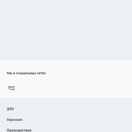
Мы в социальных сетях
ДТП
Гороскоп
Происшествия