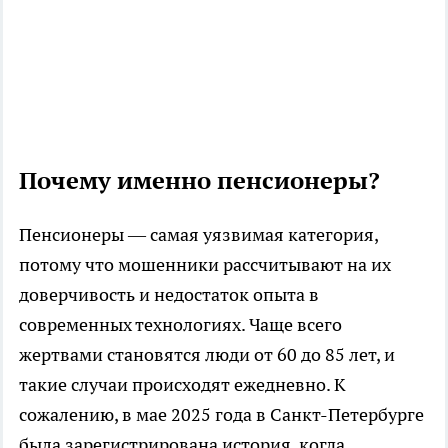
Почему именно пенсионеры?
Пенсионеры — самая уязвимая категория,
потому что мошенники рассчитывают на их
доверчивость и недостаток опыта в
современных технологиях. Чаще всего
жертвами становятся люди от 60 до 85 лет, и
такие случаи происходят ежедневно. К
сожалению, в мае 2025 года в Санкт-Петербурге
была зарегистрирована история, когда