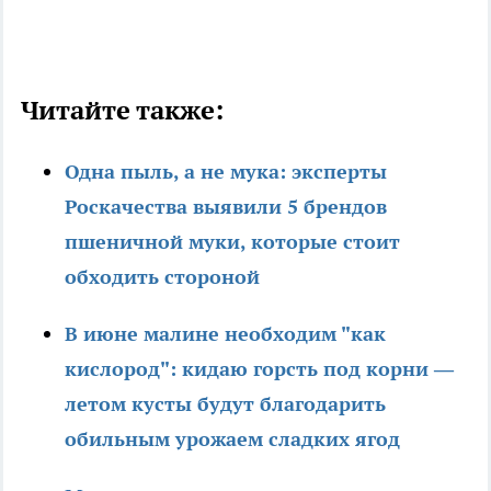
Читайте также:
Одна пыль, а не мука: эксперты
Роскачества выявили 5 брендов
пшеничной муки, которые стоит
обходить стороной
В июне малине необходим "как
кислород": кидаю горсть под корни —
летом кусты будут благодарить
обильным урожаем сладких ягод