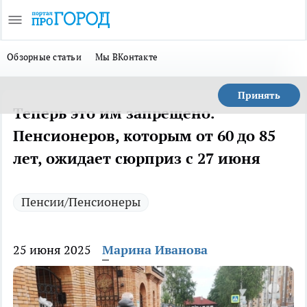
Обзорные статьи
Мы ВКонтакте
Принять
Теперь это им запрещено.
Пенсионеров, которым от 60 до 85
лет, ожидает сюрприз с 27 июня
Пенсии/Пенсионеры
25 июня 2025
Марина Иванова