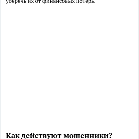
уберечь их от финансовых потерь.
Как действуют мошенники?