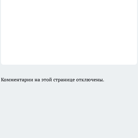
Комментарии на этой странице отключены.