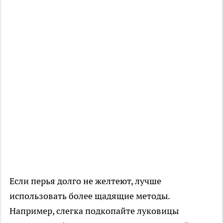
Если перья долго не желтеют, лучше
использовать более щадящие методы.
Например, слегка подкопайте луковицы