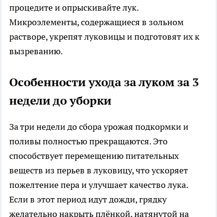
процедите и опрыскивайте лук.
Микроэлементы, содержащиеся в зольном
растворе, укрепят луковицы и подготовят их к
вызреванию.
Особенности ухода за луком за 3
недели до уборки
За три недели до сбора урожая подкормки и
поливы полностью прекращаются. Это
способствует перемещению питательных
веществ из перьев в луковицу, что ускоряет
пожелтение пера и улучшает качество лука.
Если в этот период идут дожди, грядку
желательно накрыть плёнкой, натянутой на