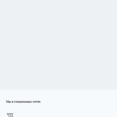
Мы в социальных сетях