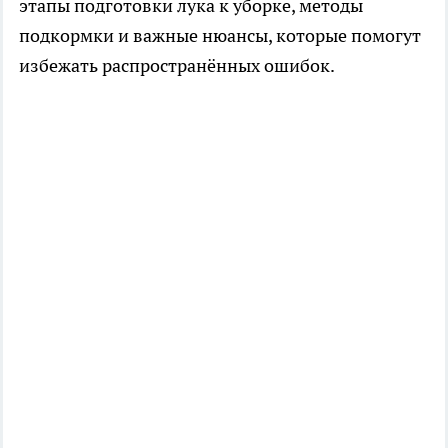
этапы подготовки лука к уборке, методы
подкормки и важные нюансы, которые помогут
избежать распространённых ошибок.