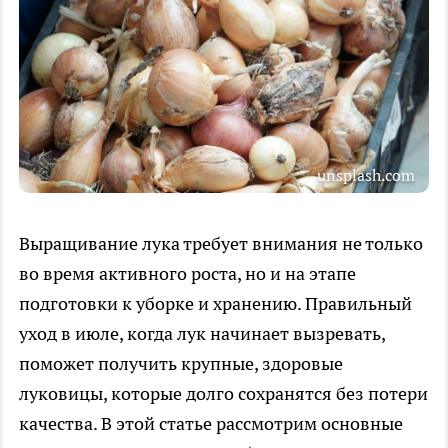
unsplash.com
Выращивание лука требует внимания не только
во время активного роста, но и на этапе
подготовки к уборке и хранению. Правильный
уход в июле, когда лук начинает вызревать,
поможет получить крупные, здоровые
луковицы, которые долго сохранятся без потери
качества. В этой статье рассмотрим основные