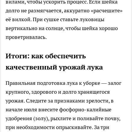
вилами, чтобы ускорить процесс. Если шейка
долго не размягчается, аккуратно «расчешите»
её вилкой. При сушке ставьте луковицы
вертикально на солнце, чтобы шейка хорошо
проветривалась.
Итоги: как обеспечить
качественный урожай лука
Правильная подготовка лука к уборке — залог
крупного, здорового и долго хранящегося
урожая. Следите за признаками зрелости, в
начале июля внесите фосфорно-калийные
удобрения (золу), рыхлите и поливайте почву,
при необходимости опрыскивайте. За три