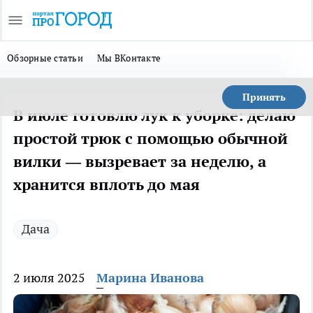
Обзорные статьи
Мы ВКонтакте
Принять
В июле готовлю лук к уборке: делаю
простой трюк с помощью обычной
вилки — вызревает за неделю, а
хранится вплоть до мая
Дача
2 июля 2025
Марина Иванова