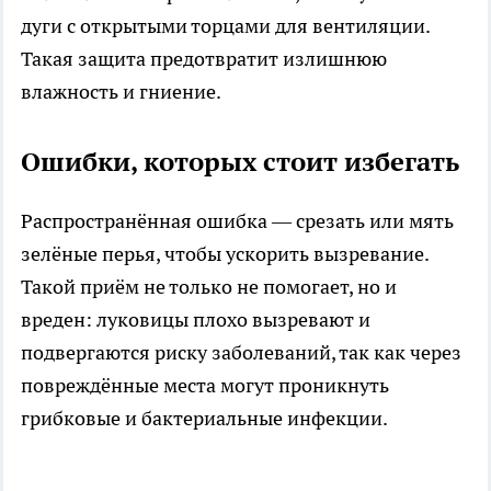
дуги с открытыми торцами для вентиляции.
Такая защита предотвратит излишнюю
влажность и гниение.
Ошибки, которых стоит избегать
Распространённая ошибка — срезать или мять
зелёные перья, чтобы ускорить вызревание.
Такой приём не только не помогает, но и
вреден: луковицы плохо вызревают и
подвергаются риску заболеваний, так как через
повреждённые места могут проникнуть
грибковые и бактериальные инфекции.