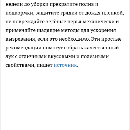
недели до уборки прекратите полив и
подкормки, защитите грядки от дождя плёнкой,
не повреждайте зелёные перья механически и
применяйте щадящие методы для ускорения
вызревания, если это необходимо. Эти простые
рекомендации помогут собрать качественный
лук с отличными вкусовыми и полезными
свойствами, пишет
источник
.