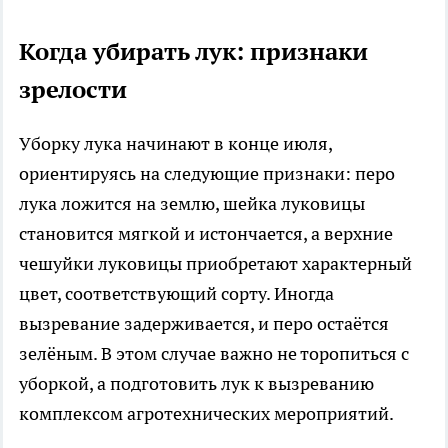
Когда убирать лук: признаки
зрелости
Уборку лука начинают в конце июля,
ориентируясь на следующие признаки: перо
лука ложится на землю, шейка луковицы
становится мягкой и истончается, а верхние
чешуйки луковицы приобретают характерный
цвет, соответствующий сорту. Иногда
вызревание задерживается, и перо остаётся
зелёным. В этом случае важно не торопиться с
уборкой, а подготовить лук к вызреванию
комплексом агротехнических мероприятий.