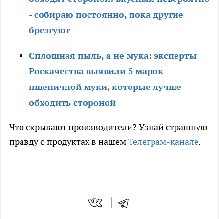
- собираю постоянно, пока другие
брезгуют
Сплошная пыль, а не мука: эксперты
Роскачества выявили 5 марок
пшеничной муки, которые лучше
обходить стороной
Что скрывают производители? Узнай страшную
правду о продуктах в нашем
Телеграм-канале
.