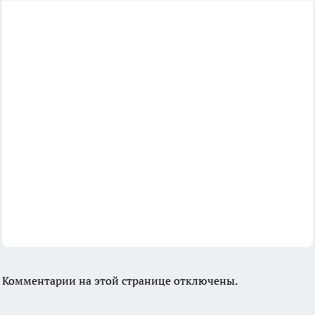
Комментарии на этой странице отключены.