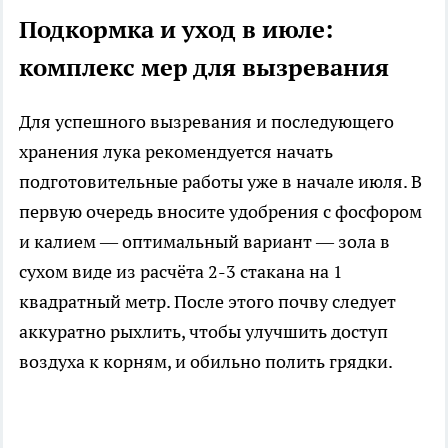
Подкормка и уход в июле:
комплекс мер для вызревания
Для успешного вызревания и последующего
хранения лука рекомендуется начать
подготовительные работы уже в начале июля. В
первую очередь вносите удобрения с фосфором
и калием — оптимальный вариант — зола в
сухом виде из расчёта 2-3 стакана на 1
квадратный метр. После этого почву следует
аккуратно рыхлить, чтобы улучшить доступ
воздуха к корням, и обильно полить грядки.