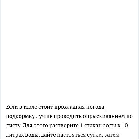
Если в июле стоит прохладная погода,
подкормку лучше проводить опрыскиванием по
листу. Для этого растворите 1 стакан золы в 10
литрах воды, дайте настояться сутки, затем