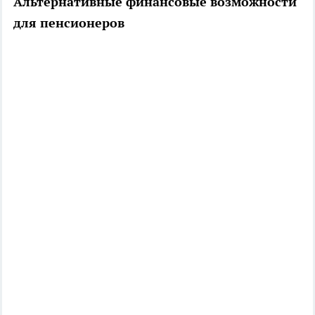
Альтернативные финансовые возможности
для пенсионеров