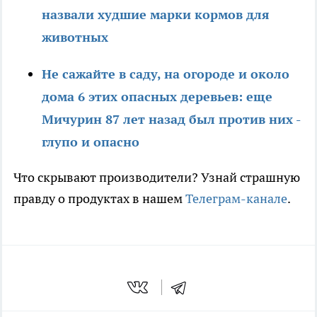
назвали худшие марки кормов для
животных
Не сажайте в саду, на огороде и около
дома 6 этих опасных деревьев: еще
Мичурин 87 лет назад был против них -
глупо и опасно
Что скрывают производители? Узнай страшную
правду о продуктах в нашем
Телеграм-канале
.