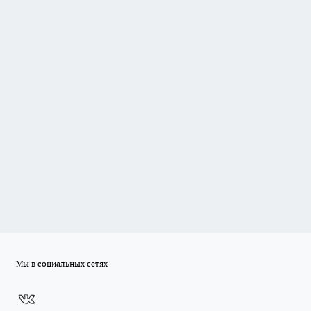
Мы в социальных сетях