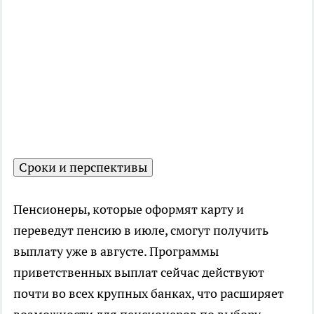
Сроки и перспективы
Пенсионеры, которые оформят карту и
переведут пенсию в июле, смогут получить
выплату уже в августе. Программы
приветственных выплат сейчас действуют
почти во всех крупных банках, что расширяет