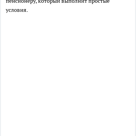
пенсионеру, который выполнит простые
условия.