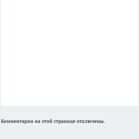
Комментарии на этой странице отключены.