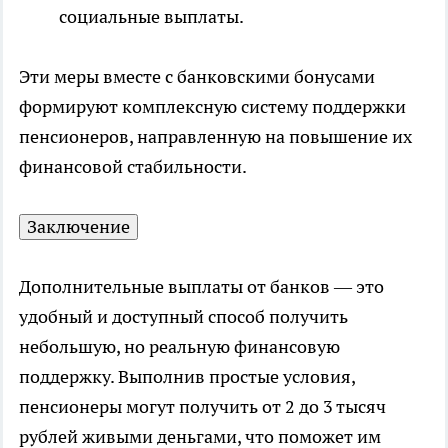
социальные выплаты.
Эти меры вместе с банковскими бонусами
формируют комплексную систему поддержки
пенсионеров, направленную на повышение их
финансовой стабильности.
Заключение
Дополнительные выплаты от банков — это
удобный и доступный способ получить
небольшую, но реальную финансовую
поддержку. Выполнив простые условия,
пенсионеры могут получить от 2 до 3 тысяч
рублей живыми деньгами, что поможет им