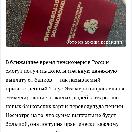
Фото из архива редакции
В ближайшее время пенсионеры в России
смогут получить дополнительную денежную
выплату от банков — так называемый
приветственный бонус. Эта мера направлена на
стимулирование пожилых людей к открытию
новых банковских карт и переводу туда пенсии.
Несмотря на то, что сумма выплаты не будет
большой, она доступна практически каждому