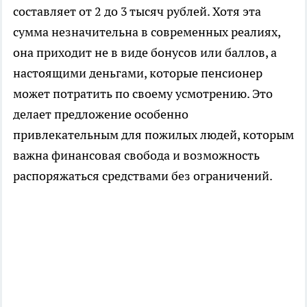
составляет от 2 до 3 тысяч рублей. Хотя эта
сумма незначительна в современных реалиях,
она приходит не в виде бонусов или баллов, а
настоящими деньгами, которые пенсионер
может потратить по своему усмотрению. Это
делает предложение особенно
привлекательным для пожилых людей, которым
важна финансовая свобода и возможность
распоряжаться средствами без ограничений.