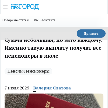
Обзорные статьи
Мы ВКонтакте
Принять
Сумма небольшая, но зато каждому.
Именно такую выплату получат все
пенсионеры в июле
Пенсии/Пенсионеры
7 июля 2025
Валерия Слатова