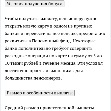
Условия получения бонуса
Чтобы получить выплату, пенсионеру нужно
открыть новую карту в одном из крупных
банков и перевести на нее пенсию, предоставив
реквизиты в Пенсионный фонд. Некоторые
банки дополнительно требуют совершить
расходные операции по карте на сумму от 5 до
10 тысяч рублей в течение месяца. Эти условия
достаточно просты и выполнимы для
большинства пенсионеров.
Размер и особенности выплаты
Средний размер приветственной выплаты