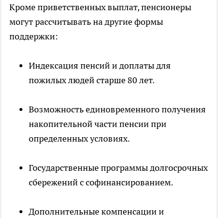
Кроме приветственных выплат, пенсионеры
могут рассчитывать на другие формы
поддержки:
Индексация пенсий и доплаты для
пожилых людей старше 80 лет.
Возможность единовременного получения
накопительной части пенсии при
определенных условиях.
Государственные программы долгосрочных
сбережений с софинансированием.
Дополнительные компенсации и