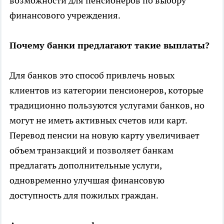
возможности для пенсионеров по выбору
финансового учреждения.
Почему банки предлагают такие выплаты?
Для банков это способ привлечь новых
клиентов из категории пенсионеров, которые
традиционно пользуются услугами банков, но
могут не иметь активных счетов или карт.
Перевод пенсии на новую карту увеличивает
объем транзакций и позволяет банкам
предлагать дополнительные услуги,
одновременно улучшая финансовую
доступность для пожилых граждан.