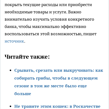
покрыть текущие расходы или приобрести
необходимые товары и услуги. Важно
внимательно изучить условия конкретного
банка, чтобы максимально эффективно
воспользоваться этой возможностью, пишет
источник
.
Читайте также:
Срывать, срезать или выкручивать: как
собирать грибы, чтобы в следующем
сезоне в том же месте было еще
больше
Не травите этим кошек: в Роскачестве