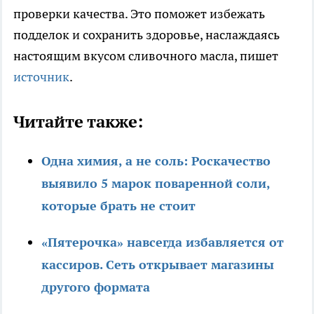
проверки качества. Это поможет избежать
подделок и сохранить здоровье, наслаждаясь
настоящим вкусом сливочного масла, пишет
источник
.
Читайте также:
Одна химия, а не соль: Роскачество
выявило 5 марок поваренной соли,
которые брать не стоит
«Пятерочка» навсегда избавляется от
кассиров. Сеть открывает магазины
другого формата