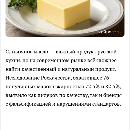
нейросеть
Сливочное масло — важный продукт русской
кухни, но на современном рынке всё сложнее
найти качественный и натуральный продукт.
Исследование Роскачества, охватившее 76
популярных марок с жирностью 72,5% и 82,5%,
выявило как лидеров по качеству, так и бренды
с фальсификацией и нарушениями стандартов.