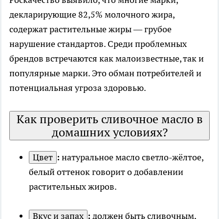
декларирующие 82,5% молочного жира,
содержат растительные жиры — грубое
нарушение стандартов. Среди проблемных
брендов встречаются как малоизвестные, так и
популярные марки. Это обман потребителей и
потенциальная угроза здоровью.
Как проверить сливочное масло в
домашних условиях?
Цвет
:
натуральное масло светло-жёлтое,
белый оттенок говорит о добавлении
растительных жиров.
Вкус и запах
:
должен быть сливочным,