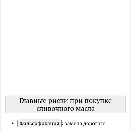
Главные риски при покупке
сливочного масла
Фальсификация
:
замена дорогого