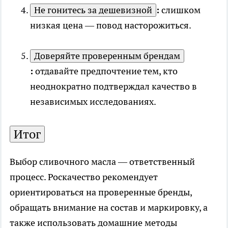
Не гонитесь за дешевизной
:
слишком
низкая цена — повод насторожиться.
Доверяйте проверенным брендам
:
отдавайте предпочтение тем, кто
неоднократно подтверждал качество в
независимых исследованиях.
Итог
Выбор сливочного масла — ответственный
процесс. Роскачество рекомендует
ориентироваться на проверенные бренды,
обращать внимание на состав и маркировку, а
также использовать домашние методы