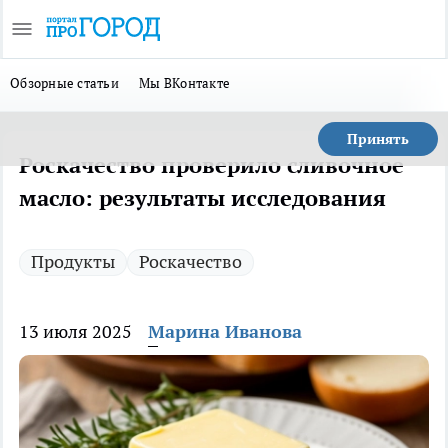
Обзорные статьи
Мы ВКонтакте
Принять
Роскачество проверило сливочное
масло: результаты исследования
Продукты
Роскачество
13 июля 2025
Марина Иванова