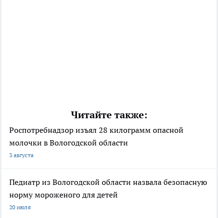
Читайте также:
Роспотребнадзор изъял 28 килограмм опасной
молочки в Вологодской области
3 августа
Педиатр из Вологодской области назвала безопасную
норму мороженого для детей
20 июля