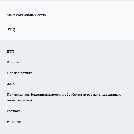
Мы в социальных сетях
ДТП
Гороскоп
Происшествия
ЖКХ
Политика конфиденциальности и обработки персональных данных
пользователей.
Главная
Новости