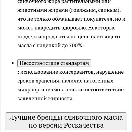
сливочного жира растительными или
животными жирами (говяжьим, свиным),
что не только обманывает покупателя, но и
может навредить здоровью. Некоторые
подделки продаются по цене настоящего
масла с наценкой до 700%.
Несоответствие стандартам
:
использование консервантов, нарушение
сроков хранения, наличие патогенных
микроорганизмов, а также несоответствие
заявленной жирности.
Лучшие бренды сливочного масла
по версии Роскачества