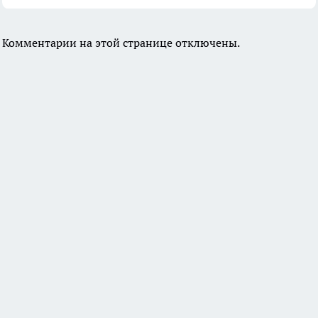
Комментарии на этой странице отключены.