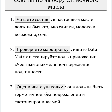
масла
Читайте состав
:
в настоящем масле
должны быть только сливки, молоко и,
возможно, соль.
Проверяйте маркировку
:
ищите Data
Matrix и сканируйте код в приложении
«Честный знак» для подтверждения
подлинности.
Оценивайте упаковку
:
она должна быть
герметичной, без повреждений и
светонепроницаемой.