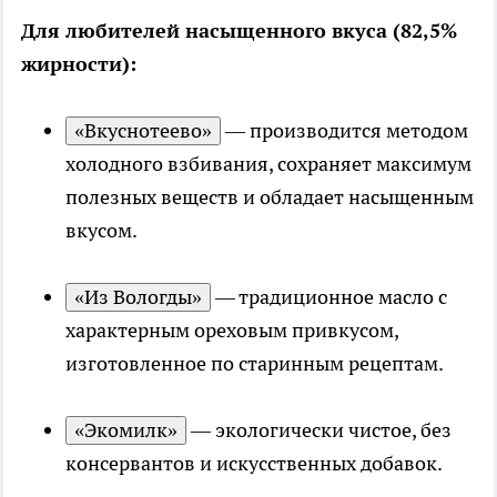
Для любителей насыщенного вкуса (82,5%
жирности):
«Вкуснотеево»
— производится методом
холодного взбивания, сохраняет максимум
полезных веществ и обладает насыщенным
вкусом.
«Из Вологды»
— традиционное масло с
характерным ореховым привкусом,
изготовленное по старинным рецептам.
«Экомилк»
— экологически чистое, без
консервантов и искусственных добавок.