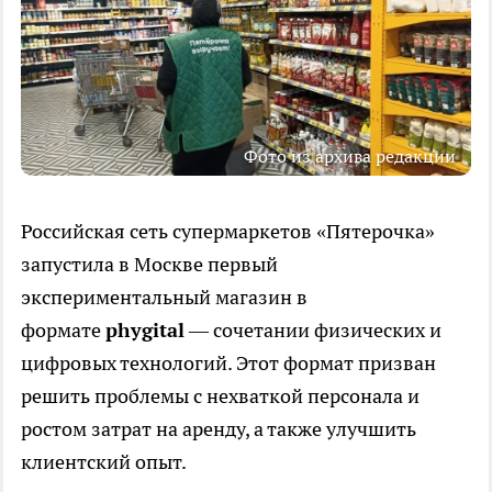
Фото из архива редакции
Российская сеть супермаркетов «Пятерочка»
запустила в Москве первый
экспериментальный магазин в
формате
phygital
— сочетании физических и
цифровых технологий. Этот формат призван
решить проблемы с нехваткой персонала и
ростом затрат на аренду, а также улучшить
клиентский опыт.