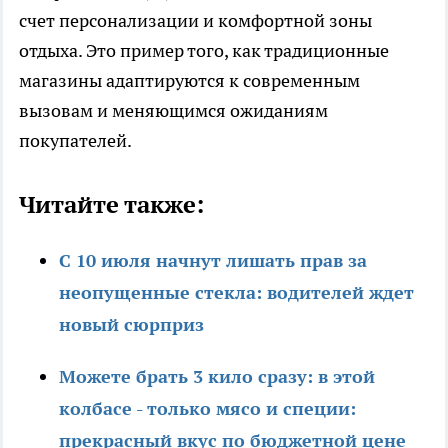
счет персонализации и комфортной зоны
отдыха. Это пример того, как традиционные
магазины адаптируются к современным
вызовам и меняющимся ожиданиям
покупателей.
Читайте также:
С 10 июля начнут лишать прав за
неопущенные стекла: водителей ждет
новый сюрприз
Можете брать 3 кило сразу: в этой
колбасе - только мясо и специи:
прекрасный вкус по бюджетной цене