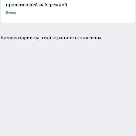
прилегающей набережной
Вчера
Комментарии на этой странице отключены.