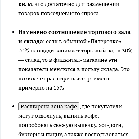
кв. м
, что достаточно для размещения
товаров повседневного спроса.
Изменено соотношение торгового зала
и склада
: если в обычной «Пятерочке»
70% площади занимает торговый зал и 30%
— склад, то в фиджитал-магазине эти
показатели меняются в пользу склада. Это
позволяет расширить ассортимент
примерно на 15%.
Расширена зона кафе
, где покупатели
могут отдохнуть, выпить кофе,
попробовать свежую выпечку, хот-доги,
бургеры и пиццу, а также воспользоваться