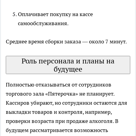
Оплачивает покупку на кассе
самообслуживания.
Среднее время сборки заказа — около 7 минут.
Роль персонала и планы на
будущее
Полностью отказываться от сотрудников
торгового зала «Пятерочка» не планирует.
Кассиров убирают, но сотрудники остаются для
выкладки товаров и контроля, например,
проверки возраста при продаже алкоголя. В
будущем рассматривается возможность