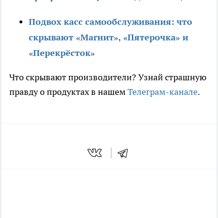
Подвох касс самообслуживания: что
скрывают «Магнит», «Пятерочка» и
«Перекрёсток»
Что скрывают производители? Узнай страшную
правду о продуктах в нашем
Телеграм-канале
.