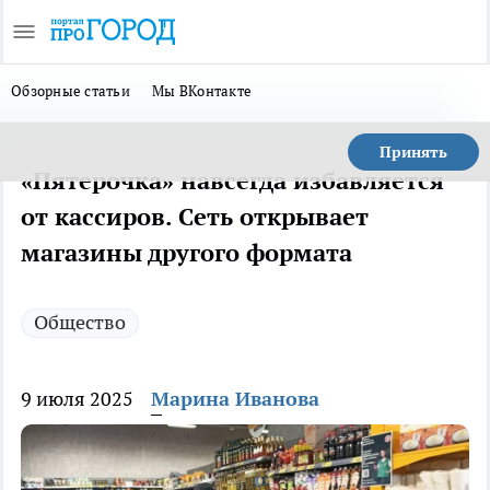
Обзорные статьи
Мы ВКонтакте
Принять
«Пятерочка» навсегда избавляется
от кассиров. Сеть открывает
магазины другого формата
Общество
9 июля 2025
Марина Иванова