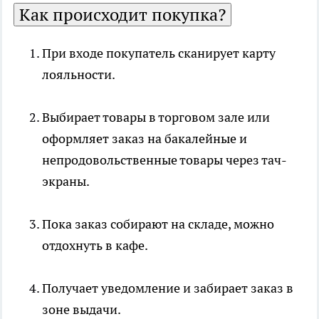
Как происходит покупка?
При входе покупатель сканирует карту
лояльности.
Выбирает товары в торговом зале или
оформляет заказ на бакалейные и
непродовольственные товары через тач-
экраны.
Пока заказ собирают на складе, можно
отдохнуть в кафе.
Получает уведомление и забирает заказ в
зоне выдачи.