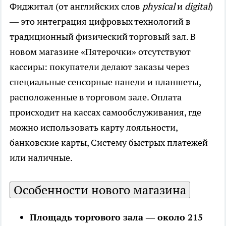
Фиджитал (от английских слов
physical
и
digital
)
— это интеграция цифровых технологий в
традиционный физический торговый зал. В
новом магазине «Пятерочки» отсутствуют
кассиры: покупатели делают заказы через
специальные сенсорные панели и планшеты,
расположенные в торговом зале. Оплата
происходит на кассах самообслуживания, где
можно использовать карту лояльности,
банковские карты, Систему быстрых платежей
или наличные.
Особенности нового магазина
Площадь торгового зала — около 215