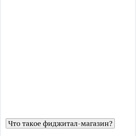
Что такое фиджитал-магазин?