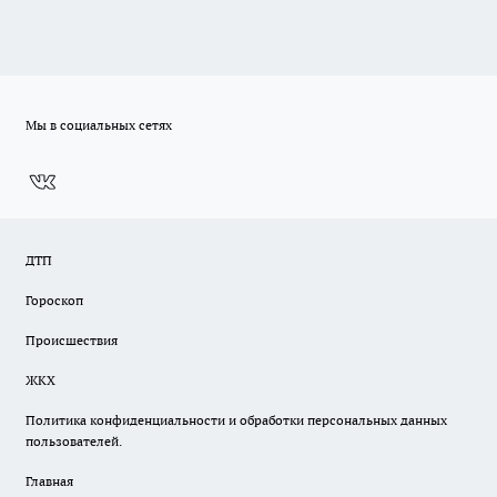
Мы в социальных сетях
ДТП
Гороскоп
Происшествия
ЖКХ
Политика конфиденциальности и обработки персональных данных
пользователей.
Главная