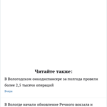
Читайте также:
В Вологодском онкодиспансере за полгода провели
более 2,5 тысячи операций
Вчера
В Вологде начали обновление Речного вокзала и