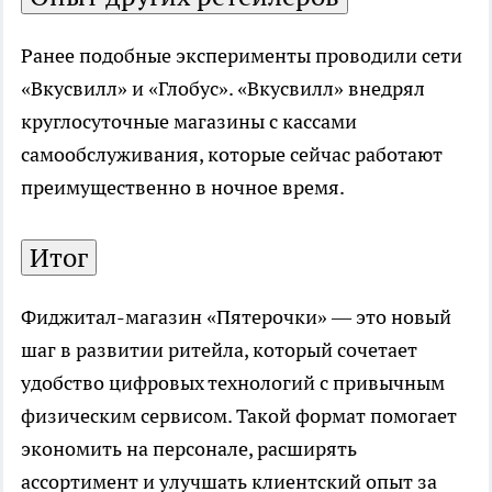
Ранее подобные эксперименты проводили сети
«Вкусвилл» и «Глобус». «Вкусвилл» внедрял
круглосуточные магазины с кассами
самообслуживания, которые сейчас работают
преимущественно в ночное время.
Итог
Фиджитал-магазин «Пятерочки» — это новый
шаг в развитии ритейла, который сочетает
удобство цифровых технологий с привычным
физическим сервисом. Такой формат помогает
экономить на персонале, расширять
ассортимент и улучшать клиентский опыт за