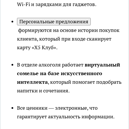
Wi-Fi и зарядками для гаджетов.
Персональные предложения
формируются на основе истории покупок
клиента, который при входе сканирует
карту «Х5 Клуб».
В отделе алкоголя работает
виртуальный
сомелье на базе искусственного
интеллекта
, который помогает подобрать
напитки и сочетания.
Все ценники — электронные, что
гарантирует актуальность информации.