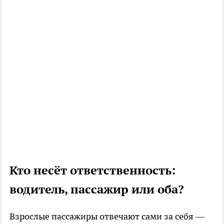
Кто несёт ответственность:
водитель, пассажир или оба?
Взрослые пассажиры отвечают сами за себя —