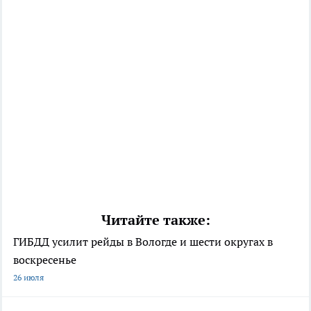
Читайте также:
ГИБДД усилит рейды в Вологде и шести округах в
воскресенье
26 июля