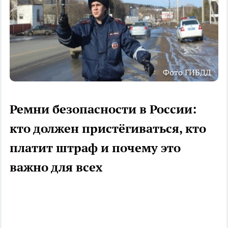
Фото ГИБДД
Ремни безопасности в России:
кто должен пристёгиваться, кто
платит штраф и почему это
важно для всех