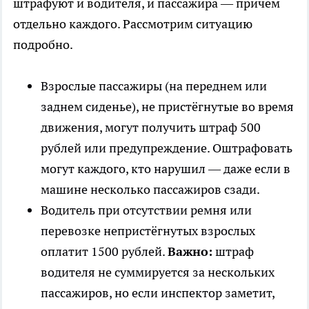
штрафуют и водителя, и пассажира — причём
отдельно каждого. Рассмотрим ситуацию
подробно.
Взрослые пассажиры (на переднем или
заднем сиденье), не пристёгнутые во время
движения, могут получить штраф 500
рублей или предупреждение. Оштрафовать
могут каждого, кто нарушил — даже если в
машине несколько пассажиров сзади.
Водитель при отсутствии ремня или
перевозке непристёгнутых взрослых
оплатит 1500 рублей.
Важно:
штраф
водителя не суммируется за нескольких
пассажиров, но если инспектор заметит,