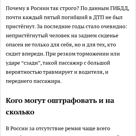
Почему в Росиии так строго? По данным ГИБДД,
почти каждый пятый погибший в ДТП не был
пристёгнут. За последние годы стало очевидно:
непристёгнутый человек на заднем сиденье
опасен не только для себя, но и для тех, кто
сидит впереди. При резком торможении или
ударе “сзади”, такой пассажир с большой
вероятностью травмирует и водителя, и
переднего пассажира.
Кого могут оштрафовать и на
сколько
В России за отсутствие ремня чаще всего