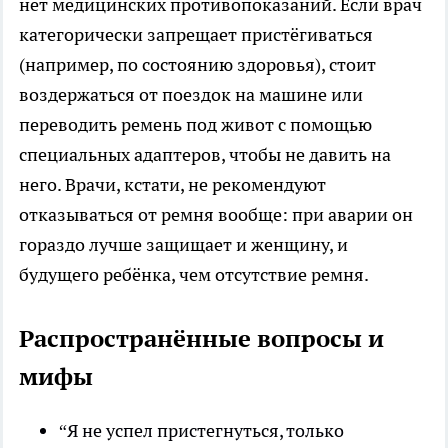
нет медицинских противопоказаний. Если врач
категорически запрещает пристёгиваться
(например, по состоянию здоровья), стоит
воздержаться от поездок на машине или
переводить ремень под живот с помощью
специальных адаптеров, чтобы не давить на
него. Врачи, кстати, не рекомендуют
отказываться от ремня вообще: при аварии он
гораздо лучше защищает и женщину, и
будущего ребёнка, чем отсутствие ремня.
Распространённые вопросы и
мифы
“Я не успел пристегнуться, только