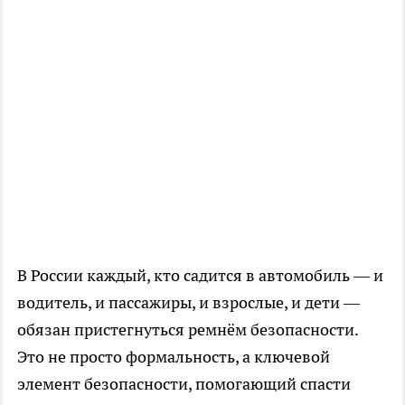
В России каждый, кто садится в автомобиль — и
водитель, и пассажиры, и взрослые, и дети —
обязан пристегнуться ремнём безопасности.
Это не просто формальность, а ключевой
элемент безопасности, помогающий спасти