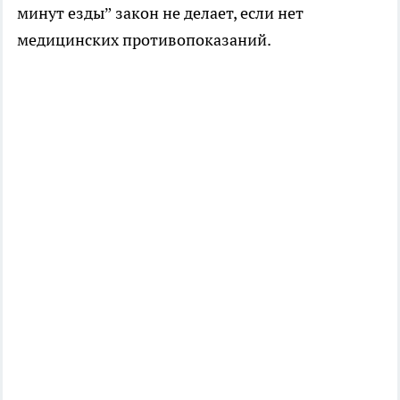
минут езды” закон не делает, если нет
медицинских противопоказаний.