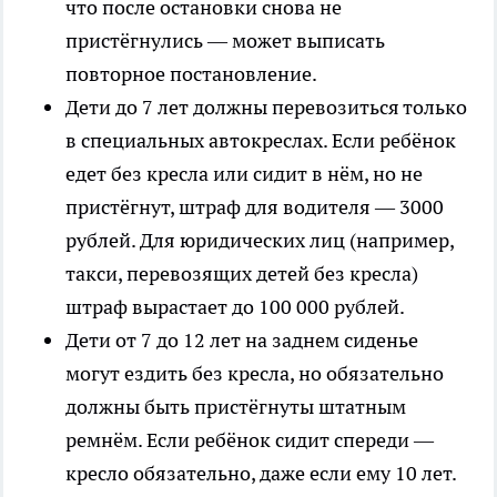
что после остановки снова не
пристёгнулись — может выписать
повторное постановление.
Дети до 7 лет должны перевозиться только
в специальных автокреслах. Если ребёнок
едет без кресла или сидит в нём, но не
пристёгнут, штраф для водителя — 3000
рублей. Для юридических лиц (например,
такси, перевозящих детей без кресла)
штраф вырастает до 100 000 рублей.
Дети от 7 до 12 лет на заднем сиденье
могут ездить без кресла, но обязательно
должны быть пристёгнуты штатным
ремнём. Если ребёнок сидит спереди —
кресло обязательно, даже если ему 10 лет.