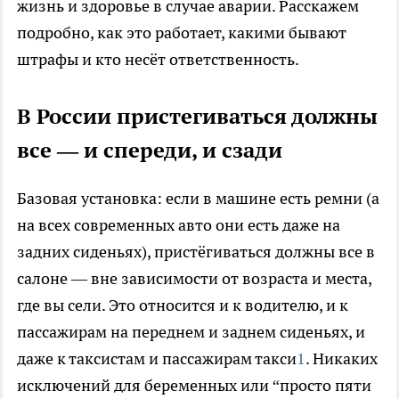
жизнь и здоровье в случае аварии. Расскажем
подробно, как это работает, какими бывают
штрафы и кто несёт ответственность.
В России пристегиваться должны
все — и спереди, и сзади
Базовая установка: если в машине есть ремни (а
на всех современных авто они есть даже на
задних сиденьях), пристёгиваться должны все в
салоне — вне зависимости от возраста и места,
где вы сели. Это относится и к водителю, и к
пассажирам на переднем и заднем сиденьях, и
даже к таксистам и пассажирам такси
1
. Никаких
исключений для беременных или “просто пяти