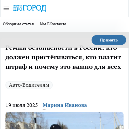
Обзорные статьи
Мы ВКонтакте
Принять
Ремни безопасности в России: кто
должен пристёгиваться, кто платит
штраф и почему это важно для всех
Авто/Водителям
19 июля 2025
Марина Иванова