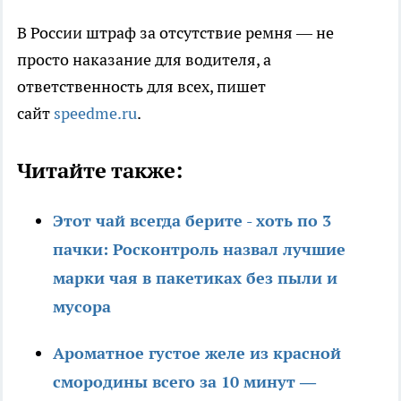
В России штраф за отсутствие ремня — не
просто наказание для водителя, а
ответственность для всех, пишет
сайт
speedme.ru
.
Читайте также:
Этот чай всегда берите - хоть по 3
пачки: Росконтроль назвал лучшие
марки чая в пакетиках без пыли и
мусора
Ароматное густое желе из красной
смородины всего за 10 минут —