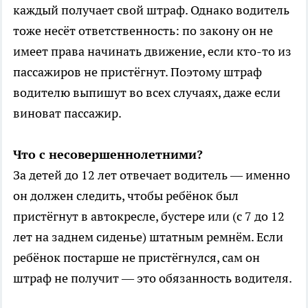
каждый получает свой штраф. Однако водитель
тоже несёт ответственность: по закону он не
имеет права начинать движение, если кто-то из
пассажиров не пристёгнут. Поэтому штраф
водителю выпишут во всех случаях, даже если
виноват пассажир.
Что с несовершеннолетними?
За детей до 12 лет отвечает водитель — именно
он должен следить, чтобы ребёнок был
пристёгнут в автокресле, бустере или (с 7 до 12
лет на заднем сиденье) штатным ремнём. Если
ребёнок постарше не пристёгнулся, сам он
штраф не получит — это обязанность водителя.