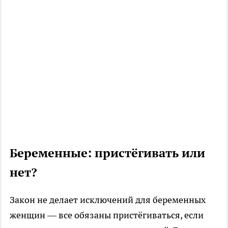
Беременные: пристёгивать или
нет?
Закон не делает исключений для беременных
женщин — все обязаны пристёгиваться, если