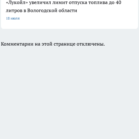
«Лукойл» увеличил лимит отпуска топлива до 40
литров в Вологодской области
18 июля
Комментарии на этой странице отключены.