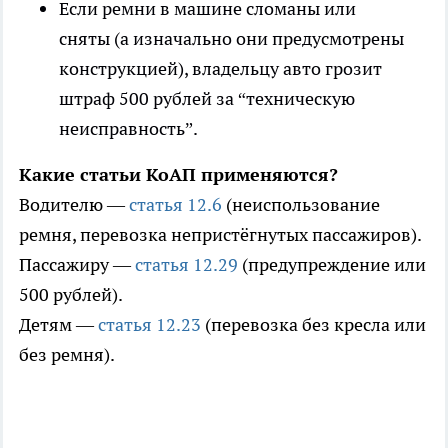
Если ремни в машине сломаны или
сняты (а изначально они предусмотрены
конструкцией), владельцу авто грозит
штраф 500 рублей за “техническую
неисправность”.
Какие статьи КоАП применяются?
Водителю —
статья 12.6
(неиспользование
ремня, перевозка непристёгнутых пассажиров).
Пассажиру —
статья 12.29
(предупреждение или
500 рублей).
Детям —
статья 12.23
(перевозка без кресла или
без ремня).