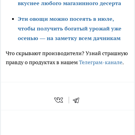
вкуснее любого магазинного десерта
Эти овощи можно посеять в июле,
чтобы получить богатый урожай уже
осенью — на заметку всем дачникам
Что скрывают производители? Узнай страшную
правду о продуктах в нашем
Телеграм-канале
.