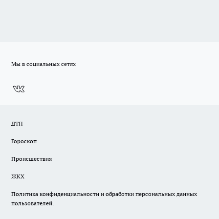
Мы в социальных сетях
ДТП
Гороскоп
Происшествия
ЖКХ
Политика конфиденциальности и обработки персональных данных
пользователей.