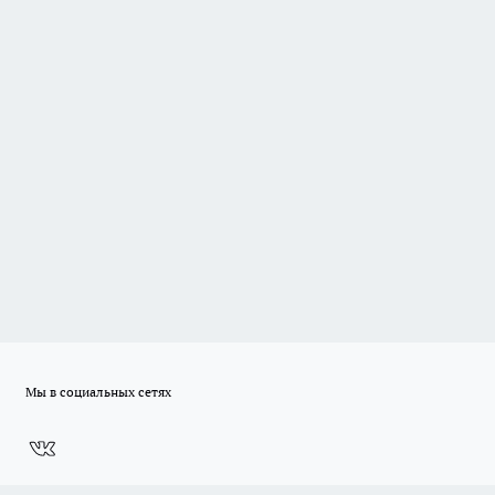
Мы в социальных сетях