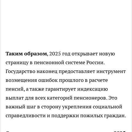
Таким образом
, 2025 год открывает новую
страницу в пенсионной системе России.
Государство наконец предоставляет инструмент
возмещения ошибок прошлого в расчете
пенсий, а также гарантирует индексацию
выплат для всех категорий пенсионеров. Это
важный шаг в сторону укрепления социальной
справедливости и поддержки пожилых граждан.