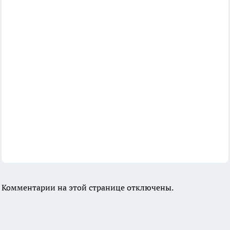
Комментарии на этой странице отключены.