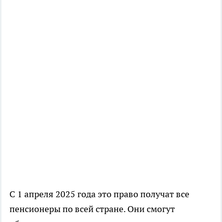
С 1 апреля 2025 года это право получат все
пенсионеры по всей стране. Они смогут