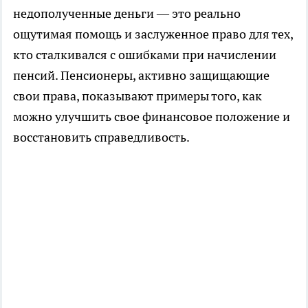
недополученные деньги — это реально
ощутимая помощь и заслуженное право для тех,
кто сталкивался с ошибками при начислении
пенсий. Пенсионеры, активно защищающие
свои права, показывают примеры того, как
можно улучшить свое финансовое положение и
восстановить справедливость.