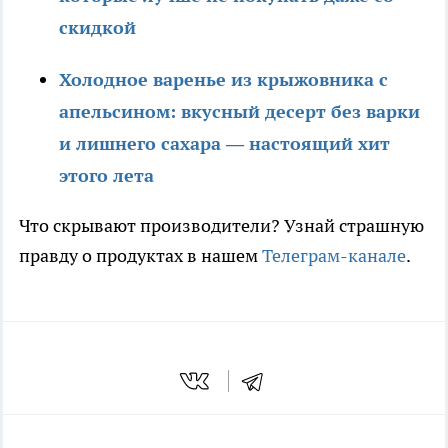
скидкой
Холодное варенье из крыжовника с
апельсином: вкусный десерт без варки
и лишнего сахара — настоящий хит
этого лета
Что скрывают производители? Узнай страшную
правду о продуктах в нашем
Телеграм-канале
.