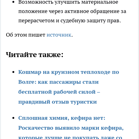
Возможность улучшить материальное
положение через активное обращение за
перерасчетом и судебную защиту прав.
Об этом пишет
источник
.
Читайте также:
Кошмар на круизном теплоходе по
Волге: как пассажиры стали
бесплатной рабочей силой –
правдивый отзыв туристки
Сплошная химия, кефира нет:
Роскачество выявило марки кефира,
которые лучше не покупать даже со