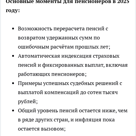
Основные моменты для пенсионеров в 2025
году:
Возможность перерасчета пенсий с
возвратом удержанных сумм по
ошибочным расчётам прошлых лет;
Автоматическая индексация страховых
пенсий и фиксированных выплат, включая
работающих пенсионеров;
Примеры успешных судебных решений с
выплатой компенсаций до сотен тысяч
рублей;
Общий уровень пенсий остается ниже, чем
в ряде других стран, и инфляция пока
остается вызовом;