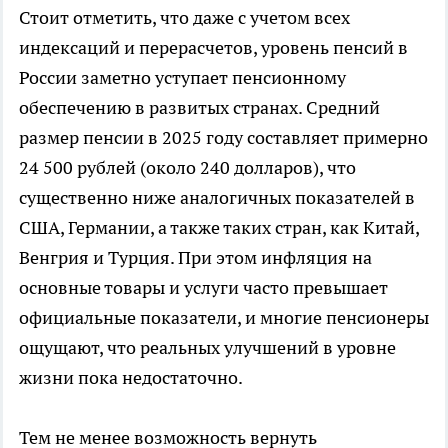
Стоит отметить, что даже с учетом всех
индексаций и перерасчетов, уровень пенсий в
России заметно уступает пенсионному
обеспечению в развитых странах. Средний
размер пенсии в 2025 году составляет примерно
24 500 рублей (около 240 долларов), что
существенно ниже аналогичных показателей в
США, Германии, а также таких стран, как Китай,
Венгрия и Турция. При этом инфляция на
основные товары и услуги часто превышает
официальные показатели, и многие пенсионеры
ощущают, что реальных улучшений в уровне
жизни пока недостаточно.
Тем не менее возможность вернуть