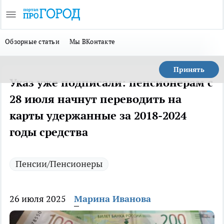
Обзорные статьи
Мы ВКонтакте
Принять
Указ уже подписали: пенсионерам с
28 июля начнут переводить на
карты удержанные за 2018-2024
годы средства
Пенсии/Пенсионеры
26 июля 2025
Марина Иванова