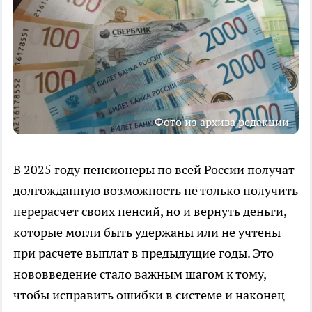
Фото из архива редакции
В 2025 году пенсионеры по всей России получат
долгожданную возможность не только получить
перерасчет своих пенсий, но и вернуть деньги,
которые могли быть удержаны или не учтены
при расчете выплат в предыдущие годы. Это
нововведение стало важным шагом к тому,
чтобы исправить ошибки в системе и наконец