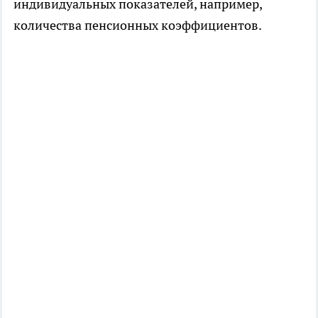
индивидуальных показателей, например,
количества пенсионных коэффициентов.