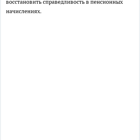
восстановить справедливость в пенсионных
начислениях.