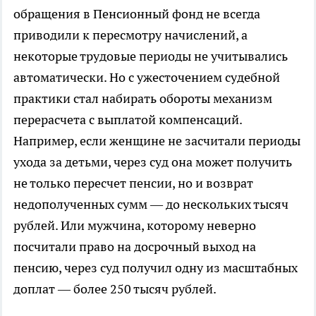
обращения в Пенсионный фонд не всегда
приводили к пересмотру начислений, а
некоторые трудовые периоды не учитывались
автоматически. Но с ужесточением судебной
практики стал набирать обороты механизм
перерасчета с выплатой компенсаций.
Например, если женщине не засчитали периоды
ухода за детьми, через суд она может получить
не только пересчет пенсии, но и возврат
недополученных сумм — до нескольких тысяч
рублей. Или мужчина, которому неверно
посчитали право на досрочный выход на
пенсию, через суд получил одну из масштабных
доплат — более 250 тысяч рублей.