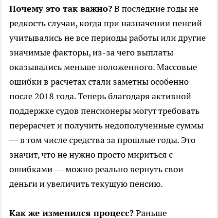
Почему это так важно?
В последние годы не
редкость случаи, когда при назначении пенсий
учитывались не все периоды работы или другие
значимые факторы, из-за чего выплаты
оказывались меньше положенного. Массовые
ошибки в расчетах стали заметны особенно
после 2018 года. Теперь благодаря активной
поддержке судов пенсионеры могут требовать
перерасчет и получить недополученные суммы
— в том числе средства за прошлые годы. Это
значит, что не нужно просто мириться с
ошибками — можно реально вернуть свои
деньги и увеличить текущую пенсию.
Как же изменился процесс?
Раньше