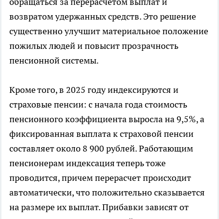
обращаться за перерасчетом выплат и
возвратом удержанных средств. Это решение
существенно улучшит материальное положение
пожилых людей и повысит прозрачность
пенсионной системы.
Кроме того, в 2025 году индексируются и
страховые пенсии: с начала года стоимость
пенсионного коэффициента выросла на 9,5%, а
фиксированная выплата к страховой пенсии
составляет около 8 900 рублей. Работающим
пенсионерам индексация теперь тоже
проводится, причем перерасчет происходит
автоматически, что положительно сказывается
на размере их выплат. Прибавки зависят от