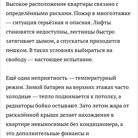
Высокое расположение квартиры связано с
определёнными рисками. Пожар в многоэтажке
— ситуация серьёзная и опасная. Лифты
становятся недоступны, лестницы быстро
затягивает дымом, а спускаться приходится
пешком. В таких условиях выбираться на
свободу — настоящее испытание.
Ещё одна неприятность — температурный
режим. Зимой батареи на верхних этажах часто
холодные — тепло поднимается к потолку, а
радиаторы бойко остывают. Зато летом жара от
раскалённой крыши делает нахождение в
квартире невыносимым без кондиционера, а
это дополнительные финансы и