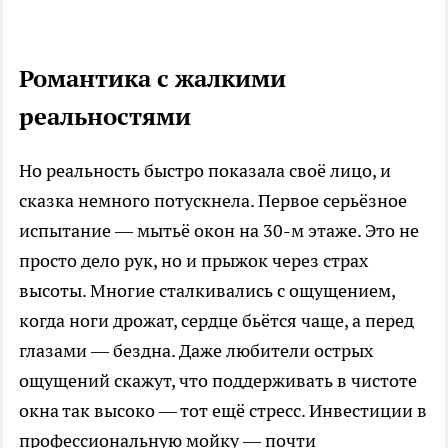
Романтика с жалкими
реальностями
Но реальность быстро показала своё лицо, и
сказка немного потускнела. Первое серьёзное
испытание — мытьё окон на 30-м этаже. Это не
просто дело рук, но и прыжок через страх
высоты. Многие сталкивались с ощущением,
когда ноги дрожат, сердце бьётся чаще, а перед
глазами — бездна. Даже любители острых
ощущений скажут, что поддерживать в чистоте
окна так высоко — тот ещё стресс. Инвестиции в
профессиональную мойку — почти