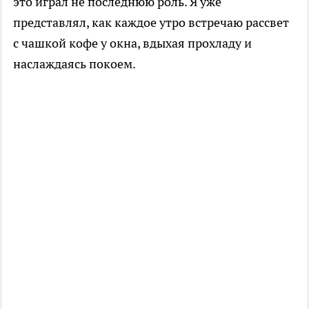
это играл не последнюю роль. Я уже
представлял, как каждое утро встречаю рассвет
с чашкой кофе у окна, вдыхая прохладу и
наслаждаясь покоем.