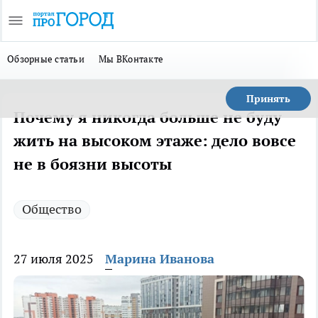
Обзорные статьи
Мы ВКонтакте
Принять
Почему я никогда больше не буду
жить на высоком этаже: дело вовсе
не в боязни высоты
Общество
27 июля 2025
Марина Иванова