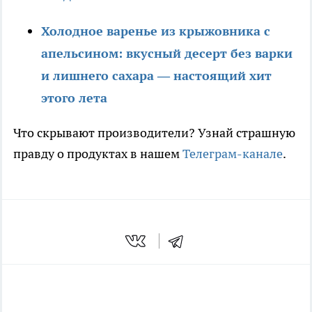
Холодное варенье из крыжовника с
апельсином: вкусный десерт без варки
и лишнего сахара — настоящий хит
этого лета
Что скрывают производители? Узнай страшную
правду о продуктах в нашем
Телеграм-канале
.