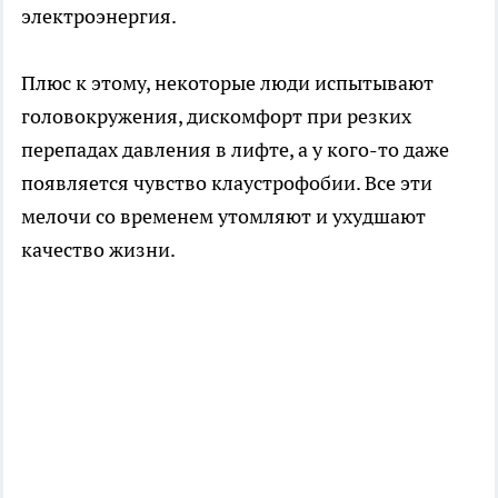
электроэнергия.
Плюс к этому, некоторые люди испытывают
головокружения, дискомфорт при резких
перепадах давления в лифте, а у кого-то даже
появляется чувство клаустрофобии. Все эти
мелочи со временем утомляют и ухудшают
качество жизни.