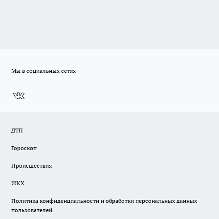
Мы в социальных сетях
ДТП
Гороскоп
Происшествия
ЖКХ
Политика конфиденциальности и обработки персональных данных
пользователей.