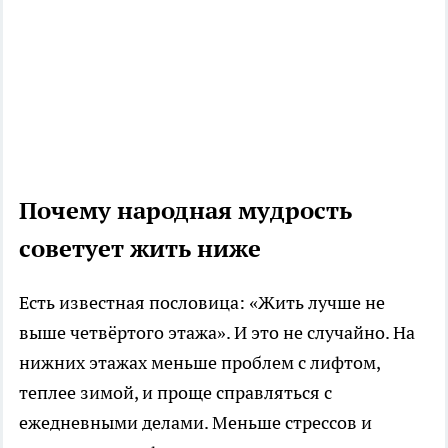
Почему народная мудрость
советует жить ниже
Есть известная пословица: «Жить лучше не
выше четвёртого этажа». И это не случайно. На
нижних этажах меньше проблем с лифтом,
теплее зимой, и проще справляться с
ежедневными делами. Меньше стрессов и