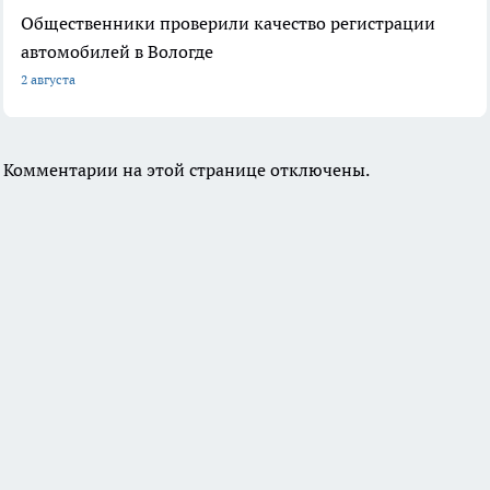
Общественники проверили качество регистрации
автомобилей в Вологде
2 августа
Комментарии на этой странице отключены.