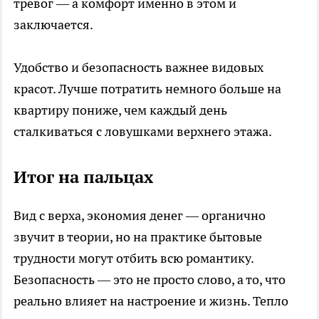
тревог — а комфорт именно в этом и
заключается.
Удобство и безопасность важнее видовых
красот. Лучше потратить немного больше на
квартиру пониже, чем каждый день
сталкиваться с ловушками верхнего этажа.
Итог на пальцах
Вид с верха, экономия денег — органично
звучит в теории, но на практике бытовые
трудности могут отбить всю романтику.
Безопасность — это не просто слово, а то, что
реально влияет на настроение и жизнь. Тепло