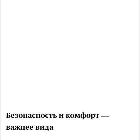
Безопасность и комфорт —
важнее вида