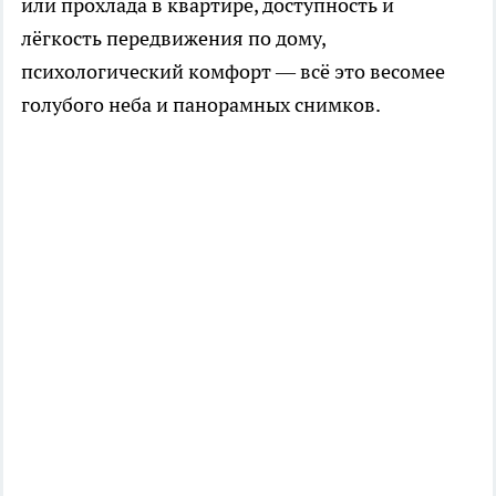
или прохлада в квартире, доступность и
лёгкость передвижения по дому,
психологический комфорт — всё это весомее
голубого неба и панорамных снимков.