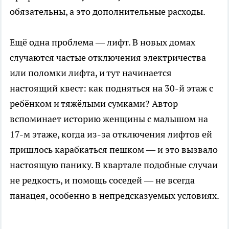
обязательны, а это дополнительные расходы.
Ещё одна проблема — лифт. В новых домах
случаются частые отключения электричества
или поломки лифта, и тут начинается
настоящий квест: как подняться на 30-й этаж с
ребёнком и тяжёлыми сумками? Автор
вспоминает историю женщины с малышом на
17-м этаже, когда из-за отключения лифтов ей
пришлось карабкаться пешком — и это вызвало
настоящую панику. В квартале подобные случаи
не редкость, и помощь соседей — не всегда
панацея, особенно в непредсказуемых условиях.