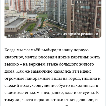
Фото из архива редакции
Когда мы с семьёй выбирали нашу первую
квартиру, мечты рисовали яркие картины: жить
высоко – на верхнем этаже большого жилого
дома. Как же заманчиво казались эти идеи:
огромные панорамные виды на город, тишина и
свежий воздух, ощущение, будто находишься в
своём маленьком гнёздышке, вдали от суеты. К
тому же, часто верхние этажи стоят дешевле, и