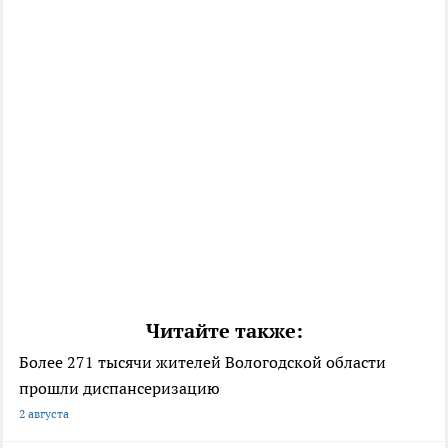
Читайте также:
Более 271 тысячи жителей Вологодской области
прошли диспансеризацию
2 августа