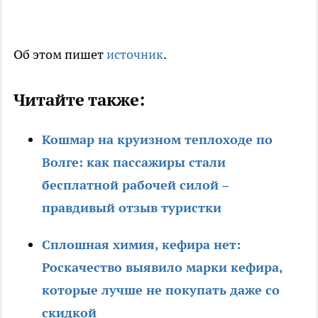
Об этом пишет
источник
.
Читайте также:
Кошмар на круизном теплоходе по
Волге: как пассажиры стали
бесплатной рабочей силой –
правдивый отзыв туристки
Сплошная химия, кефира нет:
Роскачество выявило марки кефира,
которые лучше не покупать даже со
скидкой