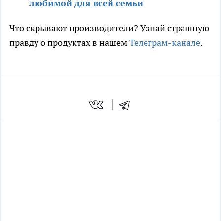
любимой для всей семьи
Что скрывают производители? Узнай страшную
правду о продуктах в нашем
Телеграм-канале
.