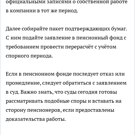
официальными записями о собственной работе
в компании в тот же период.
Далее собирайте пакет подтверждающих бумаг.
С ним подайте заявление в пенсионный фонд с
требованием провести перерасчёт с учётом
спорного периода.
Если в пенсионном фонде последует отказ или
промедление, следует обратиться с заявлением
в суд. Важно знать, что суды сегодня готовы
рассматривать подобные споры и вставать на
сторону пенсионеров, если предоставлены
доказательства работы.