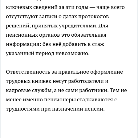
ключевых сведений за эти годы — чаще всего
отсутствуют записи о датах протоколов
решений, принятых учредителями. Для
пенсионных органов это обязательная
информация: без неё добавить в стаж
указанный период невозможно.
Ответственность за правильное оформление
трудовых книжек несут работодатели и
кадровые службы, а не сами работники. Тем не
менее именно пенсионеры сталкиваются с
трудностями при назначении пенсии.