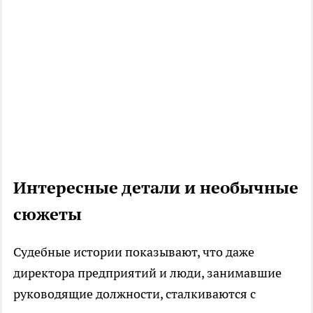
Интересные детали и необычные
сюжеты
Судебные истории показывают, что даже
директора предприятий и люди, занимавшие
руководящие должности, сталкиваются с