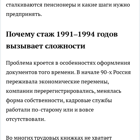
сталкиваются пенсионеры и какие шаги нужно
предпринять.
Почему стаж 1991–1994 годов
вызывает сложности
Проблема кроется в особенностях оформления
документов того времени. В начале 90-х Россия
переживала экономические перемены,
компании перерегистрировались, менялась
форма собственности, кадровые службы
работали по-старому или и вовсе
отсутствовали.
Во многих трудовых книжках не хватает