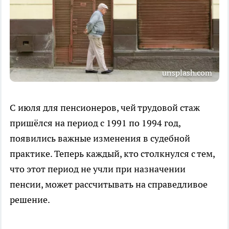
unsplash.com
С июля для пенсионеров, чей трудовой стаж
пришёлся на период с 1991 по 1994 год,
появились важные изменения в судебной
практике. Теперь каждый, кто столкнулся с тем,
что этот период не учли при назначении
пенсии, может рассчитывать на справедливое
решение.