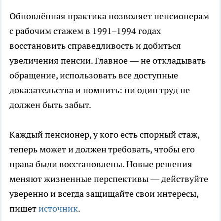
Обновлённая практика позволяет пенсионерам
с рабочим стажем в 1991–1994 годах
восстановить справедливость и добиться
увеличения пенсии. Главное — не откладывать
обращение, использовать все доступные
доказательства и помнить: ни один труд не
должен быть забыт.
Каждый пенсионер, у кого есть спорный стаж,
теперь может и должен требовать, чтобы его
права были восстановлены. Новые решения
меняют жизненные перспективы — действуйте
уверенно и всегда защищайте свои интересы,
пишет
источник
.