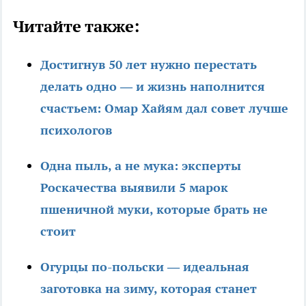
Читайте также:
Достигнув 50 лет нужно перестать
делать одно — и жизнь наполнится
счастьем: Омар Хайям дал совет лучше
психологов
Одна пыль, а не мука: эксперты
Роскачества выявили 5 марок
пшеничной муки, которые брать не
стоит
Огурцы по-польски — идеальная
заготовка на зиму, которая станет