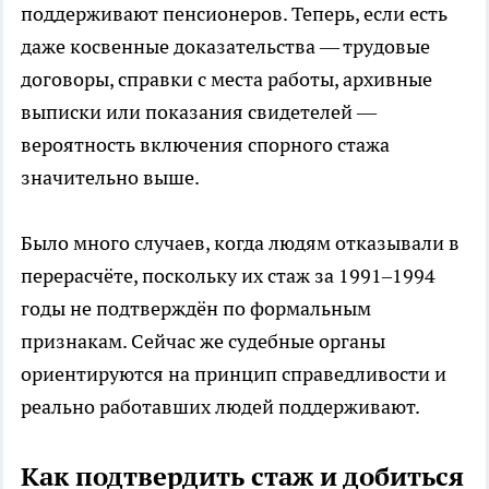
поддерживают пенсионеров. Теперь, если есть
даже косвенные доказательства — трудовые
договоры, справки с места работы, архивные
выписки или показания свидетелей —
вероятность включения спорного стажа
значительно выше.
Было много случаев, когда людям отказывали в
перерасчёте, поскольку их стаж за 1991–1994
годы не подтверждён по формальным
признакам. Сейчас же судебные органы
ориентируются на принцип справедливости и
реально работавших людей поддерживают.
Как подтвердить стаж и добиться