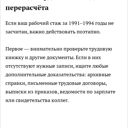
перерасчёта
Если ваш рабочий стаж за 1991–1994 годы не
засчитан, важно действовать поэтапно.
Первое — внимательно проверьте трудовую
книжку и другие документы. Если в них
отсутствуют нужные записи, ищите любые
дополнительные доказательства: архивные
справки, письменные трудовые договоры,
выписки из приказов, ведомости по зарплате
или свидетельства коллег.