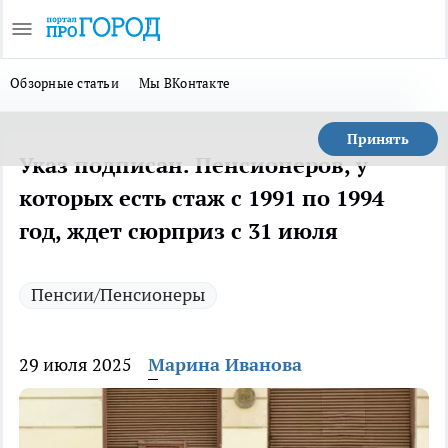
Обзорные статьи
Мы ВКонтакте
Принять
Указ подписан. Пенсионеров, у
которых есть стаж с 1991 по 1994
год, ждет сюрприз с 31 июля
Пенсии/Пенсионеры
29 июля 2025
Марина Иванова