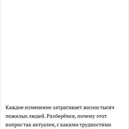
Каждое изменение затрагивает жизни тысяч
пожилых людей. Разберёмся, почему этот
вопрос так актуален, с какими трудностями