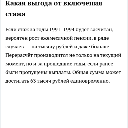
Какая выгода от включения
стажа
Если стаж за годы 1991–1994 будет засчитан,
вероятен рост ежемесячной пенсии, в ряде
случаев — на тысячу рублей и даже больше.
Перерасчёт производится не только на текущий
момент, но и за прошедшие годы, если ранее
были пропущены выплаты. Общая сумма может
достигать 63 тысяч рублей единовременно.