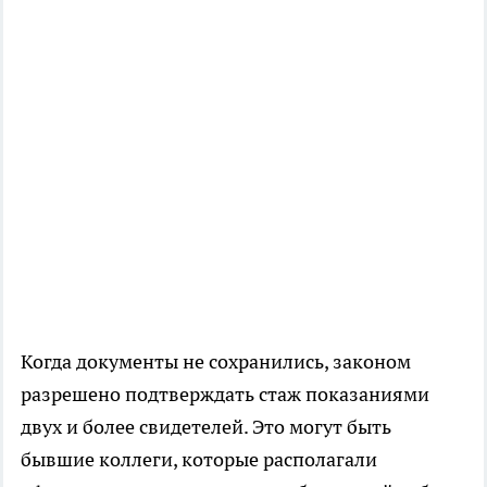
Когда документы не сохранились, законом
разрешено подтверждать стаж показаниями
двух и более свидетелей. Это могут быть
бывшие коллеги, которые располагали