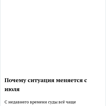
Почему ситуация меняется с
июля
С недавнего времени суды всё чаще