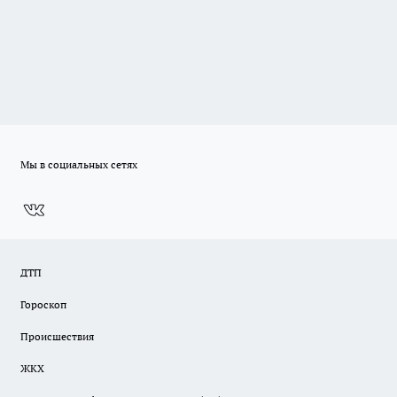
Мы в социальных сетях
ДТП
Гороскоп
Происшествия
ЖКХ