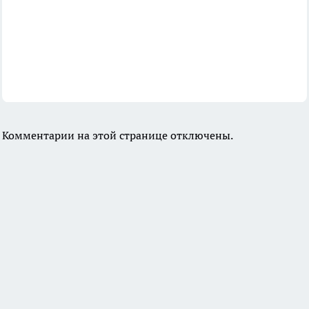
Комментарии на этой странице отключены.