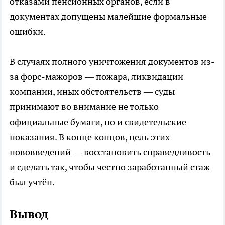
отказами пенсионных органов, если в
документах допущены малейшие формальные
ошибки.
В случаях полного уничтожения документов из-
за форс-мажоров — пожара, ликвидации
компании, иных обстоятельств — суды
принимают во внимание не только
официальные бумаги, но и свидетельские
показания. В конце концов, цель этих
нововведений — восстановить справедливость
и сделать так, чтобы честно заработанный стаж
был учтён.
Вывод