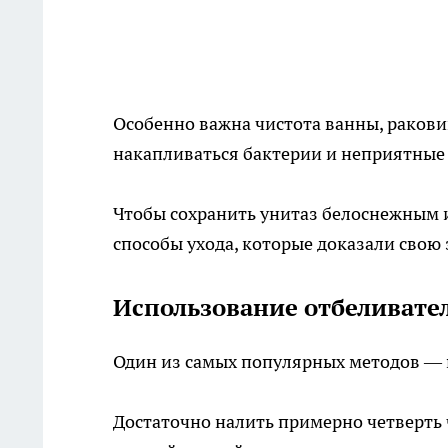
Особенно важна чистота ванны, ракови
накапливаться бактерии и неприятные з
Чтобы сохранить унитаз белоснежным 
способы ухода, которые доказали свою
Использование отбеливател
Один из самых популярных методов — 
Достаточно налить примерно четверть ч