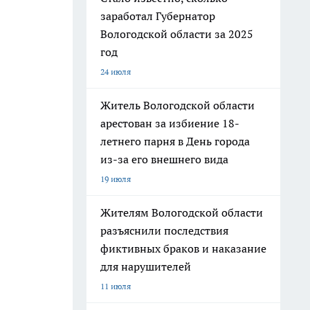
заработал Губернатор
Вологодской области за 2025
год
24 июля
Житель Вологодской области
арестован за избиение 18-
летнего парня в День города
из-за его внешнего вида
19 июля
Жителям Вологодской области
разъяснили последствия
фиктивных браков и наказание
для нарушителей
11 июля