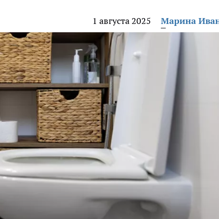
1 августа 2025
Марина Ива