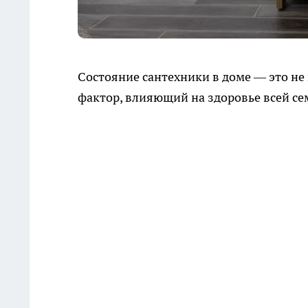
Состояние сантехники в доме — это не
фактор, влияющий на здоровье всей се