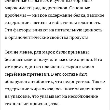
сливочные сыры всех изученных торговых
марок имеют ряд недостатков. Основные
проблемы — низкое содержание белка, высокое
содержание лактозы и избыточная влажность.
Эти факторы влияют на питательную ценность
и органолептические свойства продукта.
Тем не менее, ряд марок были признаны
безопасными и получили высокие оценки. В то
же время один из плавленых сыров вызвал
серьёзные претензии. В его составе был
обнаружен антибиотик, что недопустимо. Также
содержание жира оказалось ниже заявленного
на упаковке, что указывает на несоблюдение
технологии производства.