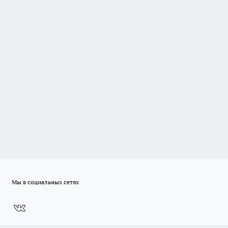
Мы в социальных сетях