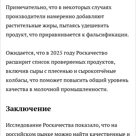
Примечательно, что в некоторых случаях
производители намеренно добавляют
растительные жиры, пытаясь удешевить
продукт, что приравнивается к фальсификации.
Ожидается, что в 2025 году Роскачество
расширит список проверяемых продуктов,
включив сыры с плесенью и сырокопчёные
колбасы, что поможет повысить общий уровень
качества в молочной промышленности.
Заключение
Исследование Роскачества показало, что на
российском рынке можно найти качественные и