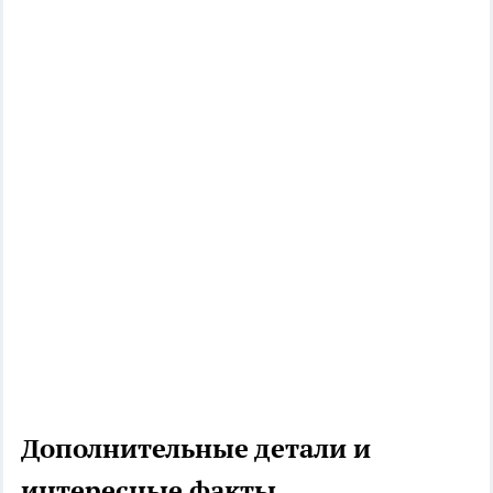
Дополнительные детали и
интересные факты