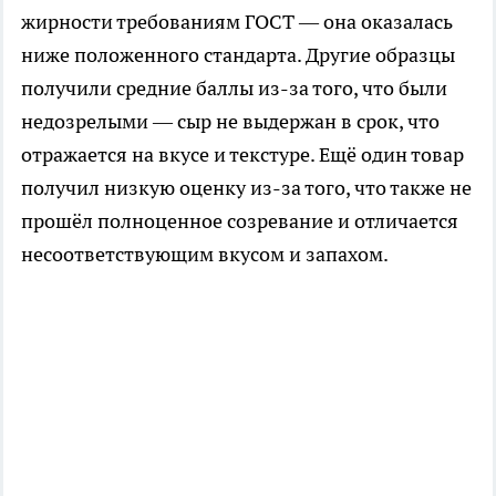
жирности требованиям ГОСТ — она оказалась
ниже положенного стандарта. Другие образцы
получили средние баллы из-за того, что были
недозрелыми — сыр не выдержан в срок, что
отражается на вкусе и текстуре. Ещё один товар
получил низкую оценку из-за того, что также не
прошёл полноценное созревание и отличается
несоответствующим вкусом и запахом.