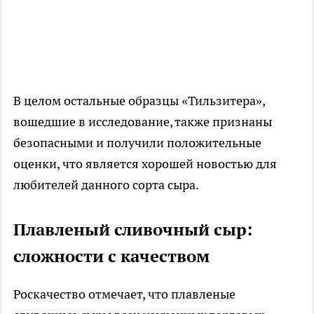
В целом остальные образцы «Тильзитера»,
вошедшие в исследование, также признаны
безопасными и получили положительные
оценки, что является хорошей новостью для
любителей данного сорта сыра.
Плавленый сливочный сыр:
сложности с качеством
Роскачество отмечает, что плавленые