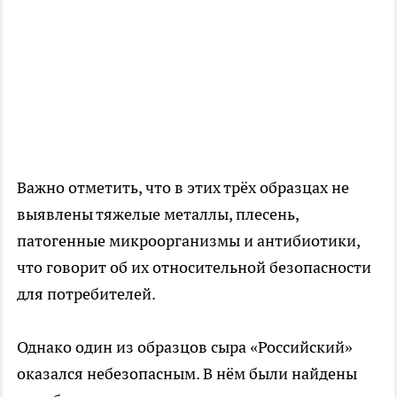
Важно отметить, что в этих трёх образцах не
выявлены тяжелые металлы, плесень,
патогенные микроорганизмы и антибиотики,
что говорит об их относительной безопасности
для потребителей.
Однако один из образцов сыра «Российский»
оказался небезопасным. В нём были найдены