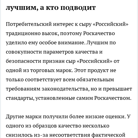
лучшим, а кто подводит
Потребительский интерес к сыру «Российский»
традиционно высок, поэтому Роскачество
уделило ему особое внимание. Лучшим по
совокупности параметров качества и
безопасности признан сыр «Российский» от
одной из торговых марок. Этот продукт не
только соответствует всем обязательным
требованиям законодательства, но и превышает
стандарты, установленные самим Роскачеством.
Другие марки получили более низкие оценки. У
одного из образцов качество несколько
снизилось из-за несоответствия фактической