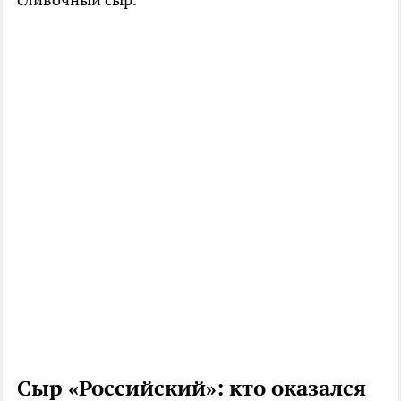
Сыр «Российский»: кто оказался