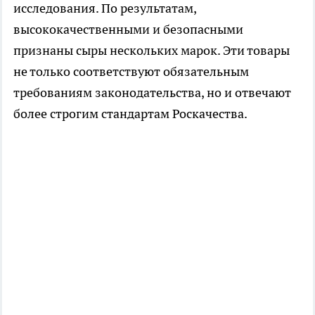
исследования. По результатам,
высококачественными и безопасными
признаны сыры нескольких марок. Эти товары
не только соответствуют обязательным
требованиям законодательства, но и отвечают
более строгим стандартам Роскачества.