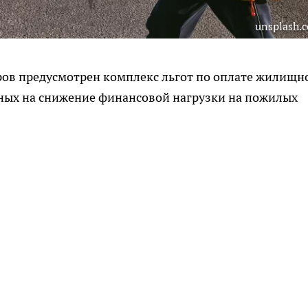
unsplash.
ров предусмотрен комплекс льгот по оплате жилищн
ных на снижение финансовой нагрузки на пожилых