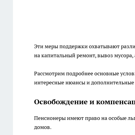
Эти меры поддержки охватывают разл
на капитальный ремонт, вывоз мусора,
Рассмотрим подробнее основные условия
интересные нюансы и дополнительные 
Освобождение и компенсац
Пенсионеры имеют право на особые ль
домов.