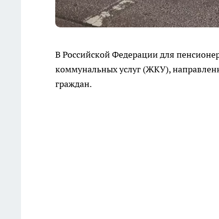
В Российской Федерации для пенсионе
коммунальных услуг (ЖКУ), направлен
граждан.