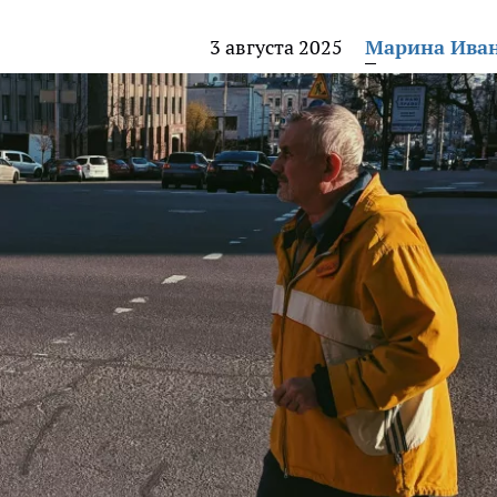
3 августа 2025
Марина Ива