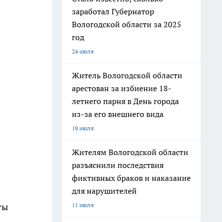
заработал Губернатор
Вологодской области за 2025
год
24 июля
Житель Вологодской области
арестован за избиение 18-
летнего парня в День города
из-за его внешнего вида
19 июля
Жителям Вологодской области
разъяснили последствия
фиктивных браков и наказание
для нарушителей
11 июля
ты