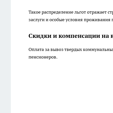
Такое распределение льгот отражает ст
заслуги и особые условия проживания 
Скидки и компенсации на 
Оплата за вывоз твердых коммунальных
пенсионеров.