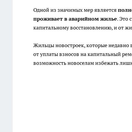
Одной из значимых мер является
полн
проживает в аварийном жилье
. Это 
капитальному восстановлению, и от жи
Жильцы новостроек, которые недавно 
от уплаты взносов на капитальный ремо
возможность новоселам избежать лишн