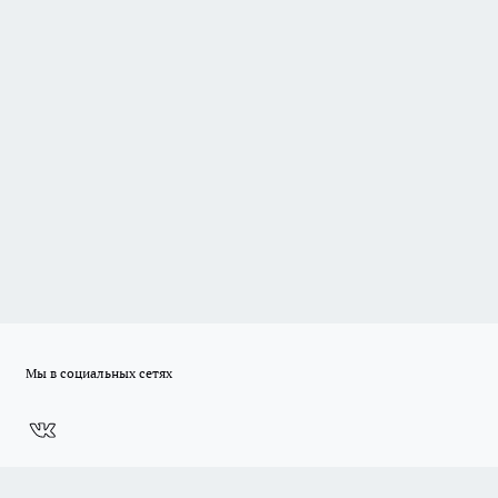
Мы в социальных сетях