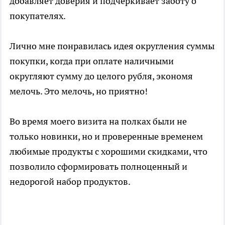
добавляет доверия и подчеркивает заботу о
покупателях.
Лично мне понравилась идея округления суммы
покупки, когда при оплате наличными
округляют сумму до целого рубля, экономя
мелочь. Это мелочь, но приятно!
Во время моего визита на полках были не
только новинки, но и проверенные временем
любимые продукты с хорошими скидками, что
позволило сформировать полноценный и
недорогой набор продуктов.