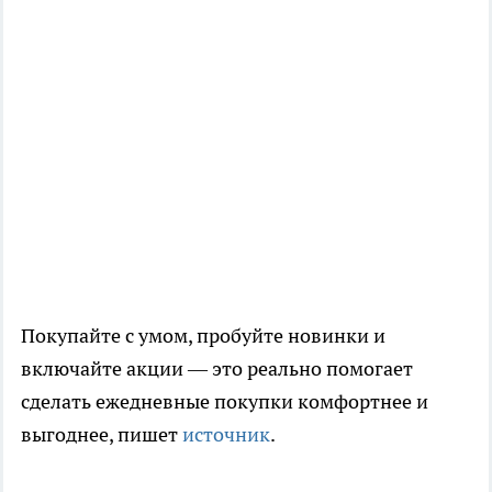
Покупайте с умом, пробуйте новинки и
включайте акции — это реально помогает
сделать ежедневные покупки комфортнее и
выгоднее, пишет
источник
.