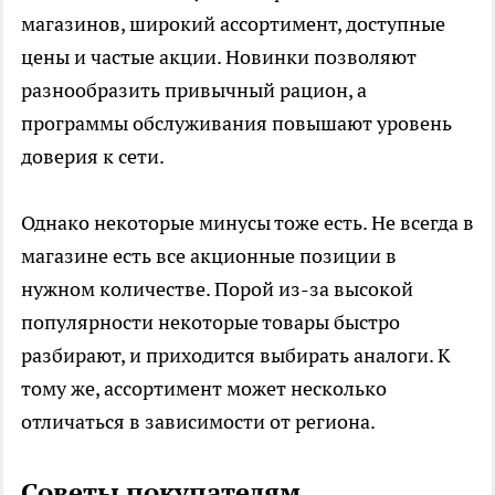
магазинов, широкий ассортимент, доступные
цены и частые акции. Новинки позволяют
разнообразить привычный рацион, а
программы обслуживания повышают уровень
доверия к сети.
Однако некоторые минусы тоже есть. Не всегда в
магазине есть все акционные позиции в
нужном количестве. Порой из-за высокой
популярности некоторые товары быстро
разбирают, и приходится выбирать аналоги. К
тому же, ассортимент может несколько
отличаться в зависимости от региона.
Советы покупателям