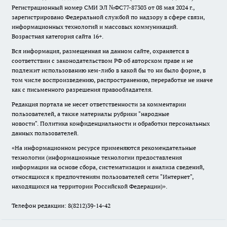
Регистрационный номер СМИ ЭЛ №ФС77-87303 от 08 мая 2024 г.,
зарегистрировано Федеральной службой по надзору в сфере связи,
информационных технологий и массовых коммуникаций.
Возрастная категория сайта 16+.
Вся информация, размещенная на данном сайте, охраняется в
соответствии с законодательством РФ об авторском праве и не
подлежит использованию кем-либо в какой бы то ни было форме, в
том числе воспроизведению, распространению, переработке не иначе
как с письменного разрешения правообладателя.
Редакция портала не несет ответственности за комментарии
пользователей, а также материалы рубрики "народные
новости".
Политика конфиденциальности и обработки персональных
данных пользователей
.
«На информационном ресурсе применяются рекомендательные
технологии (информационные технологии предоставления
информации на основе сбора, систематизации и анализа сведений,
относящихся к предпочтениям пользователей сети "Интернет",
находящихся на территории Российской Федерации)».
Телефон редакции: 8(8212)39-14-42