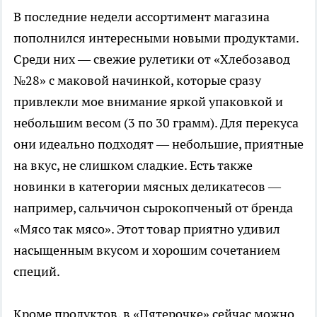
В последние недели ассортимент магазина
пополнился интересными новыми продуктами.
Среди них — свежие рулетики от «Хлебозавод
№28» с маковой начинкой, которые сразу
привлекли мое внимание яркой упаковкой и
небольшим весом (3 по 30 грамм). Для перекуса
они идеально подходят — небольшие, приятные
на вкус, не слишком сладкие. Есть также
новинки в категории мясных деликатесов —
например, сальчичон сырокопченый от бренда
«Мясо так мясо». Этот товар приятно удивил
насыщенным вкусом и хорошим сочетанием
специй.
Кроме продуктов, в «Пятерочке» сейчас можно