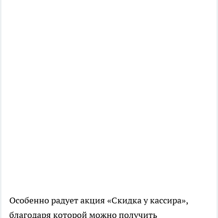
Особенно радует акция «Скидка у кассира»,
благодаря которой можно получить