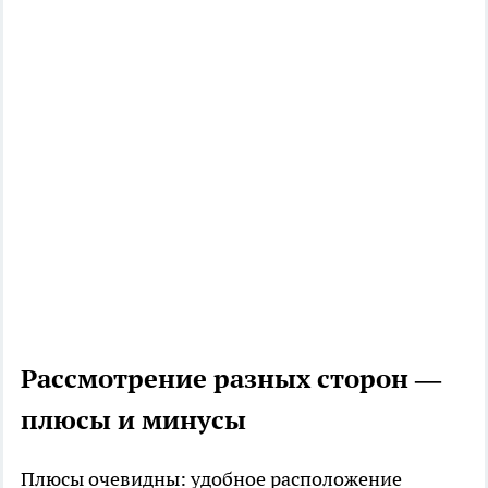
Рассмотрение разных сторон —
плюсы и минусы
Плюсы очевидны: удобное расположение