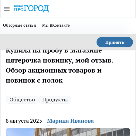
Обзорные статьи
Мы ВКонтакте
Принять
Купила на пробу в магазине
пятерочка новинку, мой отзыв.
Обзор акционных товаров и
новинок с полок
Общество
Продукты
8 августа 2025
Марина Иванова