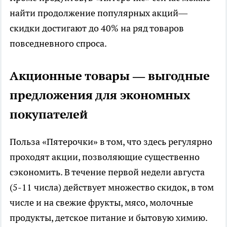
найти продолжение популярных акций—
скидки достигают до 40% на ряд товаров
повседневного спроса.
Акционные товары — выгодные
предложения для экономных
покупателей
Польза «Пятерочки» в том, что здесь регулярно
проходят акции, позволяющие существенно
сэкономить. В течение первой недели августа
(5-11 числа) действует множество скидок, в том
числе и на свежие фрукты, мясо, молочные
продукты, детское питание и бытовую химию.