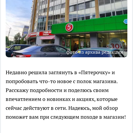
фото из архива редакции
Недавно решила заглянуть в «Пятерочку» и
попробовать что-то новое с полок магазина.
Расскажу подробности и поделюсь своим
впечатлением о новинках и акциях, которые
сейчас действуют в сети. Надеюсь, мой обзор
поможет вам при следующем походе в магазин!