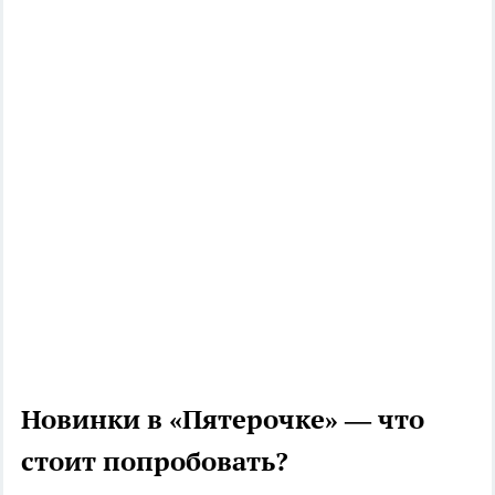
Новинки в «Пятерочке» — что
стоит попробовать?