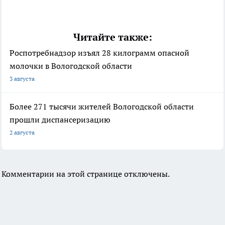
Читайте также:
Роспотребнадзор изъял 28 килограмм опасной
молочки в Вологодской области
3 августа
Более 271 тысячи жителей Вологодской области
прошли диспансеризацию
2 августа
Комментарии на этой странице отключены.