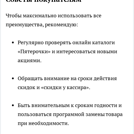
Чтобы максимально использовать все
преимущества, рекомендую:
Регулярно проверять онлайн каталоги
«Пятерочки» и интересоваться новыми
акциями.
Обращать внимание на сроки действия
скидок и «скидки у кассира».
Быть внимательным к срокам годности и
пользоваться программой замены товара
при необходимости.