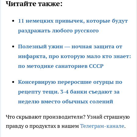
Читайте также:
11 немецких привычек, которые будут
раздражать любого русского
Полезный ужин — ночная защита от
инфаркта, про которую мало кто знает:
по методике санаториев СССР
Консервирую переросшие огурцы по
рецепту тещи. 3-4 банки съедают за
неделю вместо обычных солений
Что скрывают производители? Узнай страшную
правду о продуктах в нашем
Телеграм-канале
.