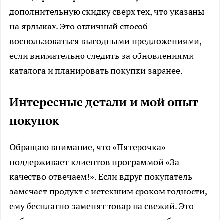
дополнительную скидку сверх тех, что указаны
на ярлыках. Это отличный способ
воспользоваться выгодными предложениями,
если внимательно следить за обновлениями
каталога и планировать покупки заранее.
Интересные детали и мой опыт
покупок
Обращаю внимание, что «Пятерочка»
поддерживает клиентов программой «За
качество отвечаем!». Если вдруг покупатель
замечает продукт с истекшим сроком годности,
ему бесплатно заменят товар на свежий. Это