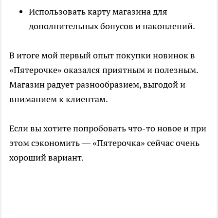
Использовать карту магазина для
дополнительных бонусов и накоплений.
В итоге мой первый опыт покупки новинок в
«Пятерочке» оказался приятным и полезным.
Магазин радует разнообразием, выгодой и
вниманием к клиентам.
Если вы хотите попробовать что-то новое и при
этом сэкономить — «Пятерочка» сейчас очень
хороший вариант.