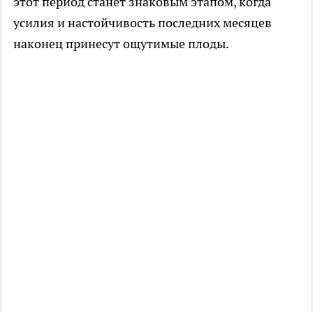
этот период станет знаковым этапом, когда
усилия и настойчивость последних месяцев
наконец принесут ощутимые плоды.