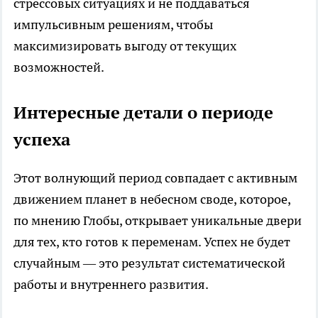
стрессовых ситуациях и не поддаваться
импульсивным решениям, чтобы
максимизировать выгоду от текущих
возможностей.
Интересные детали о периоде
успеха
Этот волнующий период совпадает с активным
движением планет в небесном своде, которое,
по мнению Глобы, открывает уникальные двери
для тех, кто готов к переменам. Успех не будет
случайным — это результат систематической
работы и внутреннего развития.