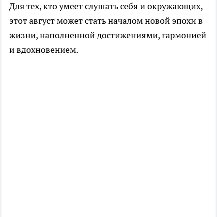
Для тех, кто умеет слушать себя и окружающих,
этот август может стать началом новой эпохи в
жизни, наполненной достижениями, гармонией
и вдохновением.