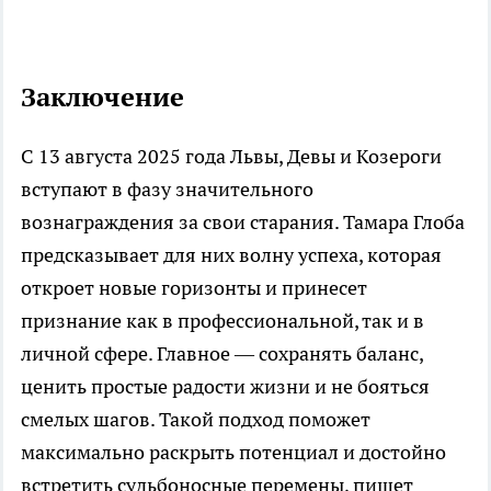
Заключение
С 13 августа 2025 года Львы, Девы и Козероги
вступают в фазу значительного
вознаграждения за свои старания. Тамара Глоба
предсказывает для них волну успеха, которая
откроет новые горизонты и принесет
признание как в профессиональной, так и в
личной сфере. Главное — сохранять баланс,
ценить простые радости жизни и не бояться
смелых шагов. Такой подход поможет
максимально раскрыть потенциал и достойно
встретить судьбоносные перемены, пишет