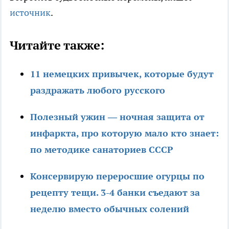
источник
.
Читайте также:
11 немецких привычек, которые будут
раздражать любого русского
Полезный ужин — ночная защита от
инфаркта, про которую мало кто знает:
по методике санаториев СССР
Консервирую переросшие огурцы по
рецепту тещи. 3-4 банки съедают за
неделю вместо обычных солений