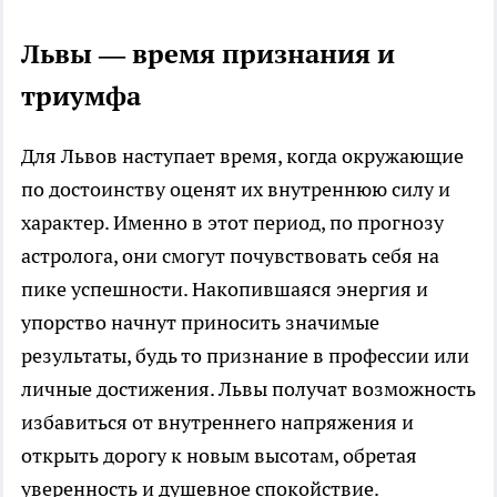
Львы — время признания и
триумфа
Для Львов наступает время, когда окружающие
по достоинству оценят их внутреннюю силу и
характер. Именно в этот период, по прогнозу
астролога, они смогут почувствовать себя на
пике успешности. Накопившаяся энергия и
упорство начнут приносить значимые
результаты, будь то признание в профессии или
личные достижения. Львы получат возможность
избавиться от внутреннего напряжения и
открыть дорогу к новым высотам, обретая
уверенность и душевное спокойствие.