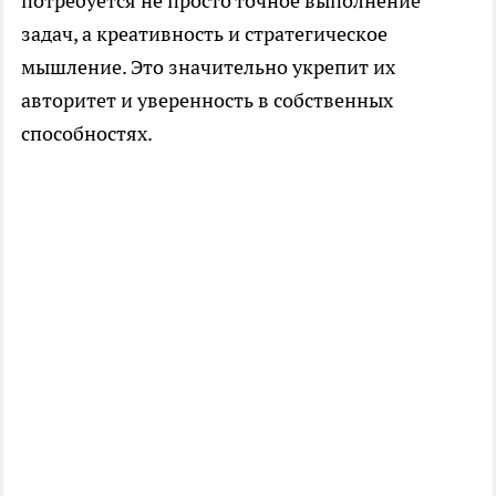
потребуется не просто точное выполнение
задач, а креативность и стратегическое
мышление. Это значительно укрепит их
авторитет и уверенность в собственных
способностях.