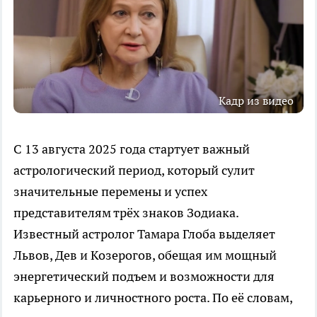
Кадр из видео
С 13 августа 2025 года стартует важный
астрологический период, который сулит
значительные перемены и успех
представителям трёх знаков Зодиака.
Известный астролог Тамара Глоба выделяет
Львов, Дев и Козерогов, обещая им мощный
энергетический подъем и возможности для
карьерного и личностного роста. По её словам,