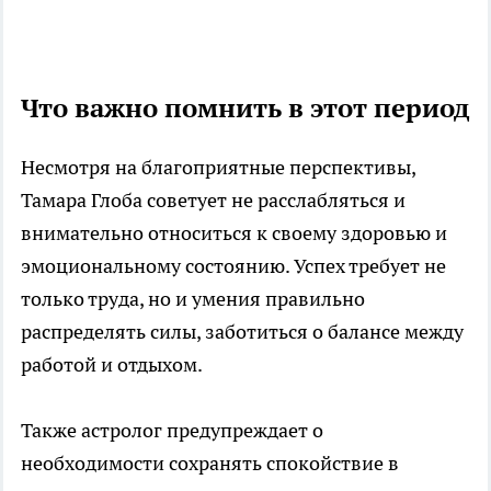
Что важно помнить в этот период
Несмотря на благоприятные перспективы,
Тамара Глоба советует не расслабляться и
внимательно относиться к своему здоровью и
эмоциональному состоянию. Успех требует не
только труда, но и умения правильно
распределять силы, заботиться о балансе между
работой и отдыхом.
Также астролог предупреждает о
необходимости сохранять спокойствие в