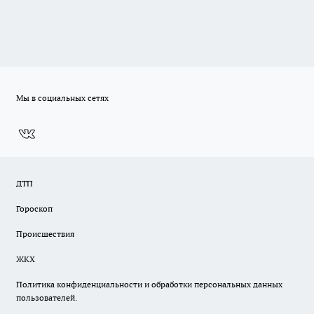
Мы в социальных сетях
ДТП
Гороскоп
Происшествия
ЖКХ
Политика конфиденциальности и обработки персональных данных
пользователей.