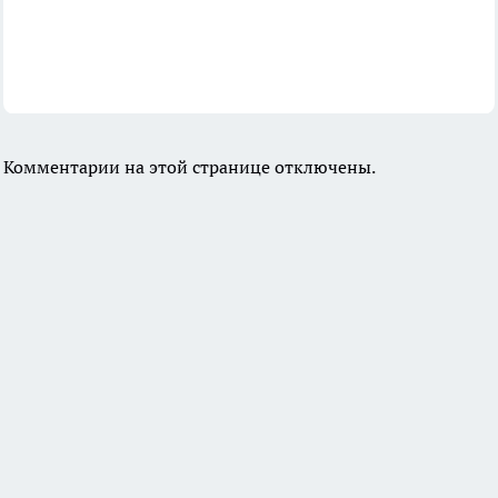
Комментарии на этой странице отключены.