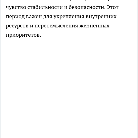
чувство стабильности и безопасности. Этот
период важен для укрепления внутренних
ресурсов и переосмысления жизненных
приоритетов.