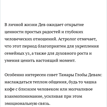
В личной жизни Дев ожидает открытие
ценности простых радостей и глубоких
человеческих отношений. Астролог отмечает,
что этот период благоприятен для укрепления
семейных уз, а также для духовного роста и
умения ценить настоящий момент.
Особенно интересен совет Тамары Глобы Девам:
наслаждаться теплом общения, будь то чашка
кофе с близким человеком или молчаливое
взаимопонимание, усиливая при этом
эмоциональную связь.