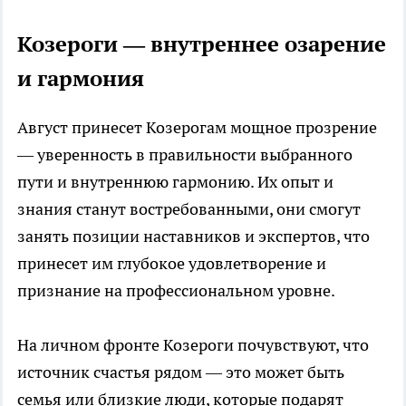
Козероги — внутреннее озарение
и гармония
Август принесет Козерогам мощное прозрение
— уверенность в правильности выбранного
пути и внутреннюю гармонию. Их опыт и
знания станут востребованными, они смогут
занять позиции наставников и экспертов, что
принесет им глубокое удовлетворение и
признание на профессиональном уровне.
На личном фронте Козероги почувствуют, что
источник счастья рядом — это может быть
семья или близкие люди, которые подарят