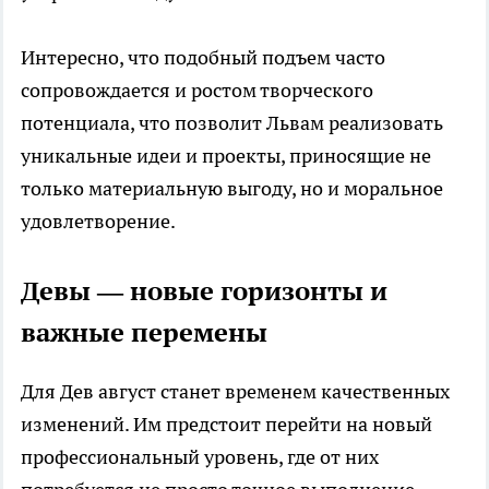
Интересно, что подобный подъем часто
сопровождается и ростом творческого
потенциала, что позволит Львам реализовать
уникальные идеи и проекты, приносящие не
только материальную выгоду, но и моральное
удовлетворение.
Девы — новые горизонты и
важные перемены
Для Дев август станет временем качественных
изменений. Им предстоит перейти на новый
профессиональный уровень, где от них