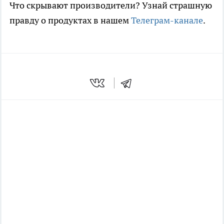
Что скрывают производители? Узнай страшную
правду о продуктах в нашем
Телеграм-канале
.