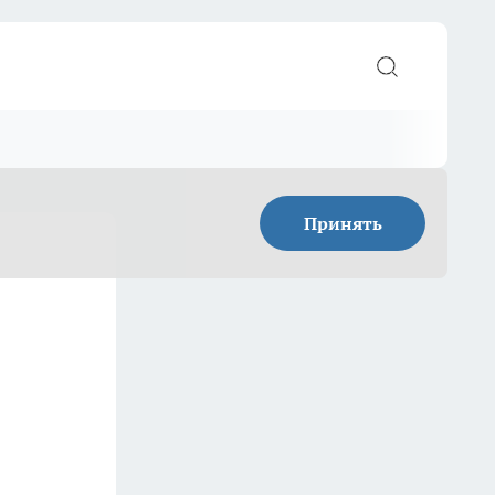
Принять