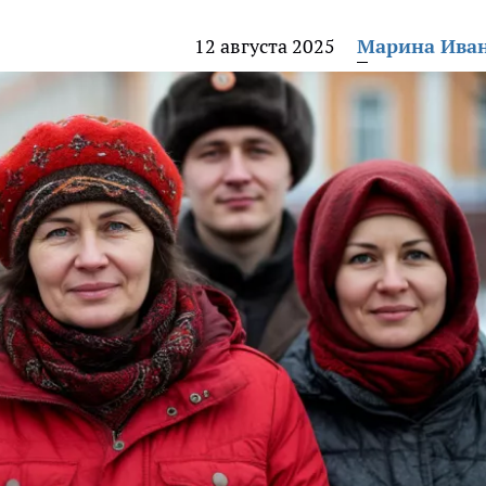
12 августа 2025
Марина Ива