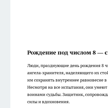
Рождение под числом 8 — с
Люди, празднующие день рождения 8 ч
ангела-хранителя, наделяющего их сто
им сохранять внутреннее равновесие в 
Несмотря на все испытания, они умеют 
воинами судьбы. Защитник, сопровожд
силы и вдохновения.