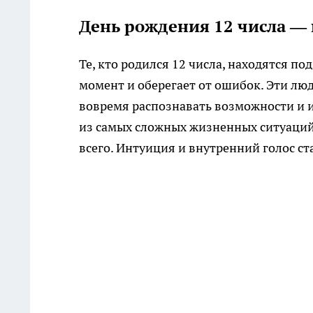
День рождения 12 числа —
Те, кто родился 12 числа, находятся п
момент и оберегает от ошибок. Эти л
вовремя распознавать возможности и и
из самых сложных жизненных ситуаций,
всего. Интуиция и внутренний голос с