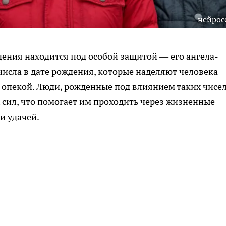
нейрос
ения находится под особой защитой — его ангела-
числа в дате рождения, которые наделяют человека
опекой. Люди, рожденные под влиянием таких чисел
сил, что помогает им проходить через жизненные
и удачей.