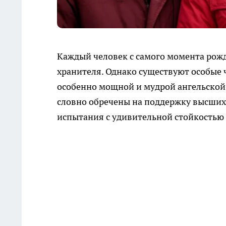
Каждый человек с самого момента рожд
хранителя. Однако существуют особые 
особенно мощной и мудрой ангельской 
словно обречены на поддержку высших 
испытания с удивительной стойкостью 