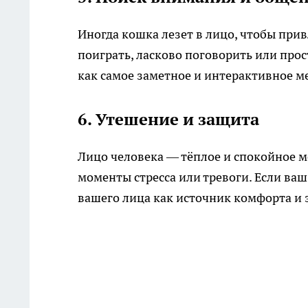
Иногда кошка лезет в лицо, чтобы прив
поиграть, ласково поговорить или про
как самое заметное и интерактивное ме
6. Утешение и защита
Лицо человека — тёплое и спокойное м
моменты стресса или тревоги. Если ва
вашего лица как источник комфорта и