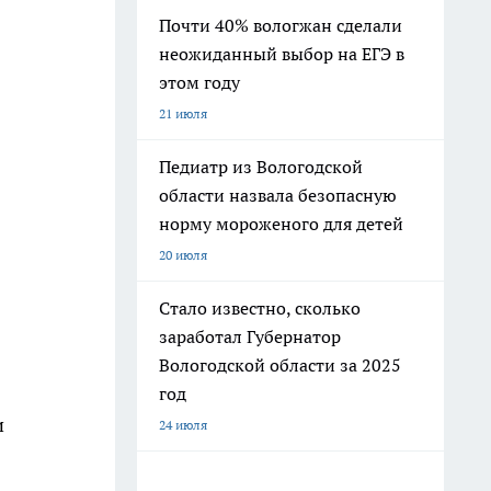
Почти 40% вологжан сделали
неожиданный выбор на ЕГЭ в
этом году
21 июля
Педиатр из Вологодской
области назвала безопасную
норму мороженого для детей
20 июля
Стало известно, сколько
заработал Губернатор
Вологодской области за 2025
год
и
24 июля