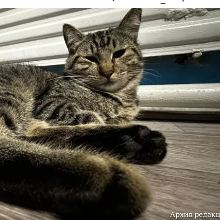
Архив редак