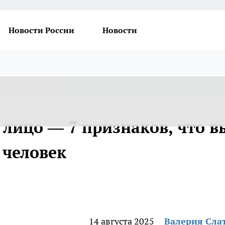
Новости России
Новости
 лицо — 7 признаков, что в
 человек
14 августа 2025
Валерия Сла