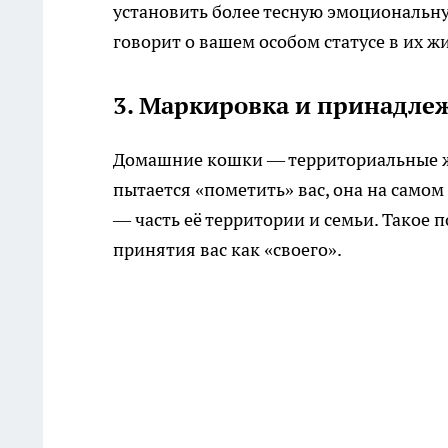
установить более тесную эмоциональну
говорит о вашем особом статусе в их ж
3. Маркировка и принадлеж
Домашние кошки — территориальные жи
пытается «пометить» вас, она на самом 
— часть её территории и семьи. Такое 
принятия вас как «своего».