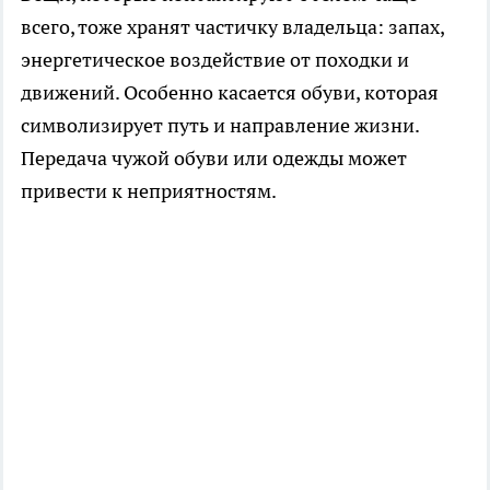
всего, тоже хранят частичку владельца: запах,
энергетическое воздействие от походки и
движений. Особенно касается обуви, которая
символизирует путь и направление жизни.
Передача чужой обуви или одежды может
привести к неприятностям.