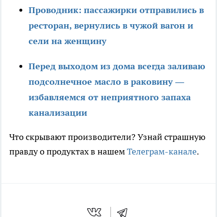
Проводник: пассажирки отправились в
ресторан, вернулись в чужой вагон и
сели на женщину
Перед выходом из дома всегда заливаю
подсолнечное масло в раковину —
избавляемся от неприятного запаха
канализации
Что скрывают производители? Узнай страшную
правду о продуктах в нашем
Телеграм-канале
.