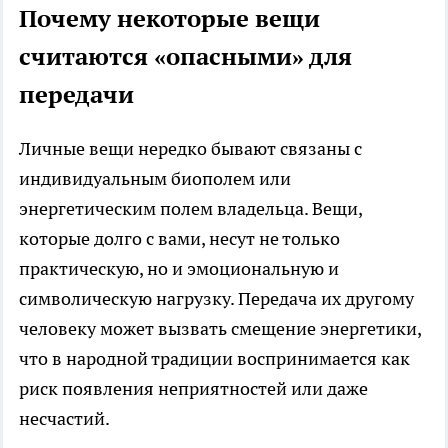
Почему некоторые вещи
считаются «опасными» для
передачи
Личные вещи нередко бывают связаны с
индивидуальным биополем или
энергетическим полем владельца. Вещи,
которые долго с вами, несут не только
практическую, но и эмоциональную и
символическую нагрузку. Передача их другому
человеку может вызвать смещение энергетики,
что в народной традиции воспринимается как
риск появления неприятностей или даже
несчастий.