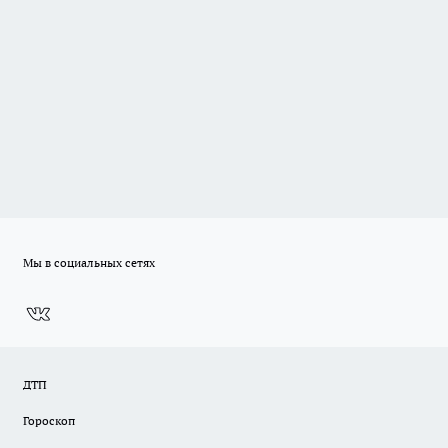
Мы в социальных сетях
ДТП
Гороскоп