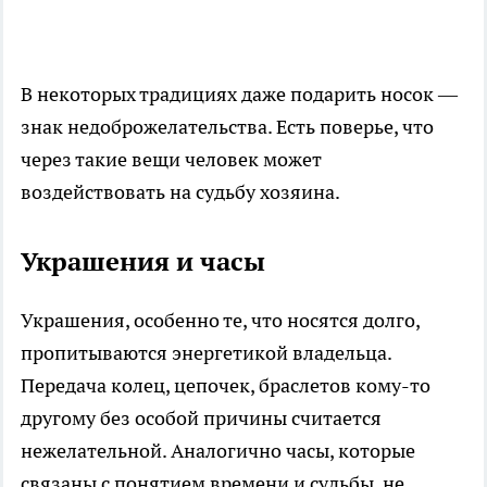
В некоторых традициях даже подарить носок —
знак недоброжелательства. Есть поверье, что
через такие вещи человек может
воздействовать на судьбу хозяина.
Украшения и часы
Украшения, особенно те, что носятся долго,
пропитываются энергетикой владельца.
Передача колец, цепочек, браслетов кому-то
другому без особой причины считается
нежелательной. Аналогично часы, которые
связаны с понятием времени и судьбы, не