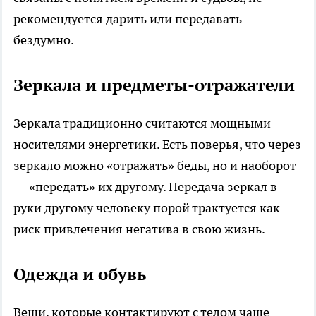
рекомендуется дарить или передавать
бездумно.
Зеркала и предметы-отражатели
Зеркала традиционно считаются мощными
носителями энергетики. Есть поверья, что через
зеркало можно «отражать» беды, но и наоборот
— «передать» их другому. Передача зеркал в
руки другому человеку порой трактуется как
риск привлечения негатива в свою жизнь.
Одежда и обувь
Вещи, которые контактируют с телом чаще