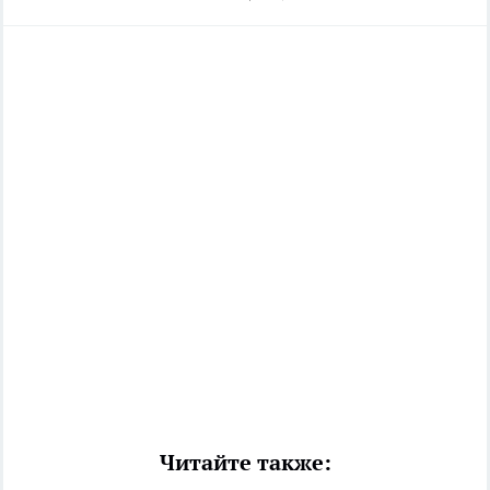
Читайте также: