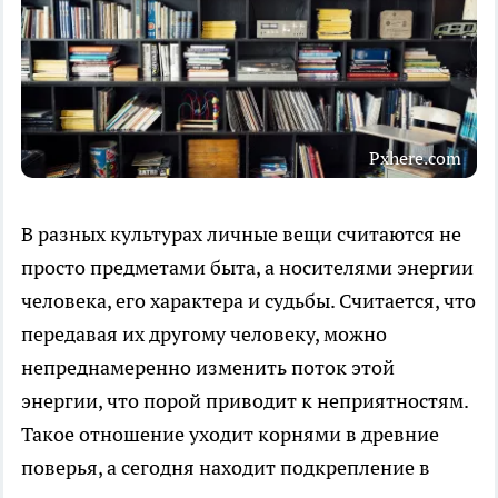
Pxhere.com
В разных культурах личные вещи считаются не
просто предметами быта, а носителями энергии
человека, его характера и судьбы. Считается, что
передавая их другому человеку, можно
непреднамеренно изменить поток этой
энергии, что порой приводит к неприятностям.
Такое отношение уходит корнями в древние
поверья, а сегодня находит подкрепление в