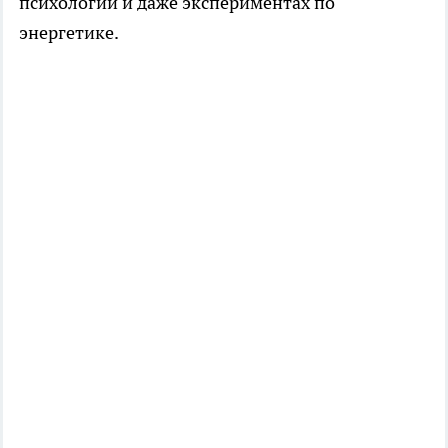
психологии и даже экспериментах по
энергетике.