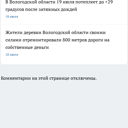
В Вологодской области 19 июля потеплеет до +29
градусов после затяжных дождей
19 июля
Жители деревни Вологодской области своими
силами отремонтировали 800 метров дороги на
собственные деньги
18 июля
Комментарии на этой странице отключены.