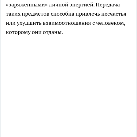
«заряженными» личной энергией. Передача
таких предметов способна привлечь несчастья
или ухудшить взаимоотношения с человеком,
которому они отданы.