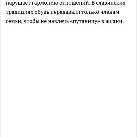
нарушает гармонию отношений. В славянских
традициях обувь передавали только членам
семьи, чтобы не навлечь «путаницу» в жизни.