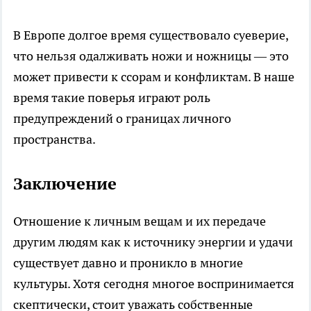
В Европе долгое время существовало суеверие,
что нельзя одалживать ножи и ножницы — это
может привести к ссорам и конфликтам. В наше
время такие поверья играют роль
предупреждений о границах личного
пространства.
Заключение
Отношение к личным вещам и их передаче
другим людям как к источнику энергии и удачи
существует давно и проникло в многие
культуры. Хотя сегодня многое воспринимается
скептически, стоит уважать собственные