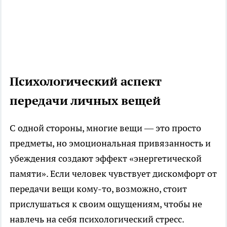
Психологический аспект
передачи личных вещей
С одной стороны, многие вещи — это просто
предметы, но эмоциональная привязанность и
убеждения создают эффект «энергетической
памяти». Если человек чувствует дискомфорт от
передачи вещи кому-то, возможно, стоит
прислушаться к своим ощущениям, чтобы не
навлечь на себя психологический стресс.