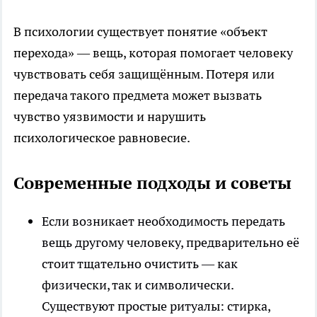
В психологии существует понятие «объект
перехода» — вещь, которая помогает человеку
чувствовать себя защищённым. Потеря или
передача такого предмета может вызвать
чувство уязвимости и нарушить
психологическое равновесие.
Современные подходы и советы
Если возникает необходимость передать
вещь другому человеку, предварительно её
стоит тщательно очистить — как
физически, так и символически.
Существуют простые ритуалы: стирка,