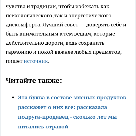
чувства и традиции, чтобы избежать как
психологического, так и энергетического
дискомфорта. Лучший совет — доверять себе и
быть внимательным к тем вещам, которые
действительно дороги, ведь сохранить
гармонию и покой важнее любых предметов,
пишет
источник
.
Читайте также:
Эта буква в составе мясных продуктов
расскажет о них все: рассказала
подруга-продавец - сколько лет мы
питались отравой