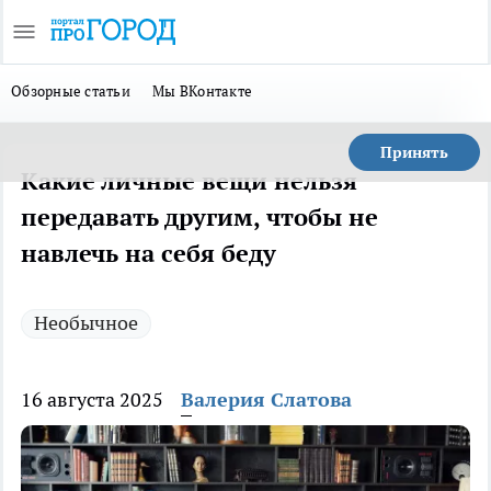
Обзорные статьи
Мы ВКонтакте
Принять
Какие личные вещи нельзя
передавать другим, чтобы не
навлечь на себя беду
Необычное
16 августа 2025
Валерия Слатова