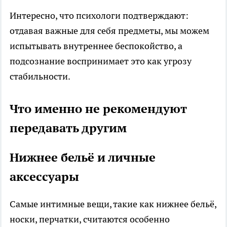
Интересно, что психологи подтверждают:
отдавая важные для себя предметы, мы можем
испытывать внутреннее беспокойство, а
подсознание воспринимает это как угрозу
стабильности.
Что именно не рекомендуют
передавать другим
Нижнее бельё и личные
аксессуары
Самые интимные вещи, такие как нижнее бельё,
носки, перчатки, считаются особенно