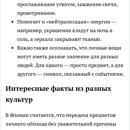
проглаживание утюгом, зажжение свечи,
проветривание.
Помогает и «нейтрализация» энергии —
например, украшения кладут на ночь в
соль, а зеркала закрывают тканью.
Важно также осознавать, что личные вещи
могут иметь разное значение для разных
людей. Для одного — просто предмет, а для
другого — символ, связанный с событиями.
Интересные факты из разных
культур
В Японии считается, что передача предметов
личного обихода без уважительной причины